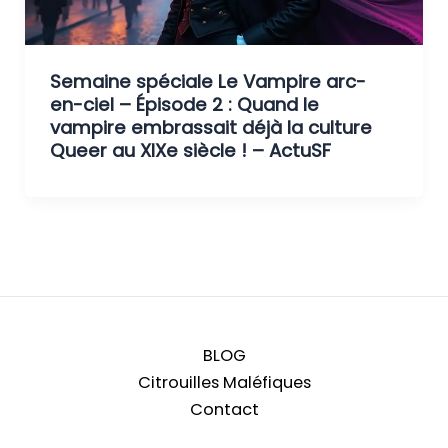
Semaine spéciale Le Vampire arc-
en-ciel – Épisode 2 : Quand le
vampire embrassait déjà la culture
Queer au XIXe siècle ! – ActuSF
BLOG
Citrouilles Maléfiques
Contact