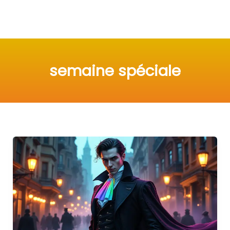
semaine spéciale