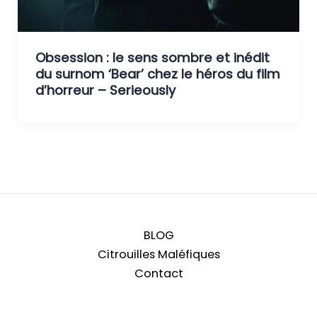
Obsession : le sens sombre et inédit
du surnom ‘Bear’ chez le héros du film
d’horreur – Serieously
BLOG
Citrouilles Maléfiques
Contact