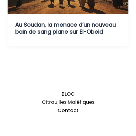
Au Soudan, la menace d’un nouveau
bain de sang plane sur El-Obeid
BLOG
Citrouilles Maléfiques
Contact