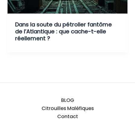
Dans la soute du pétrolier fantôme
de l’Atlantique : que cache-t-elle
réellement ?
BLOG
Citrouilles Maléfiques
Contact