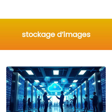
stockage d’images