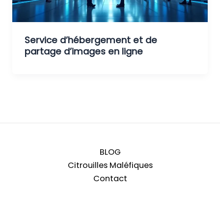
Service d’hébergement et de
partage d’images en ligne
BLOG
Citrouilles Maléfiques
Contact