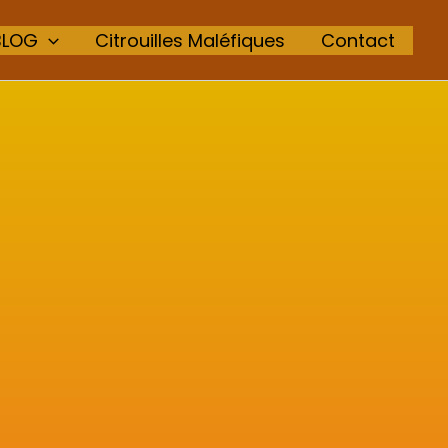
BLOG
Citrouilles Maléfiques
Contact