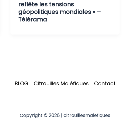
reflète les tensions
géopolitiques mondiales » –
Télérama
BLOG
Citrouilles Maléfiques
Contact
Copyright © 2026 | citrouillesmalefiques