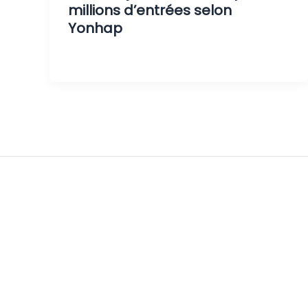
millions d’entrées selon
Yonhap