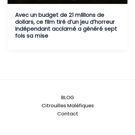
Avec un budget de 21 millions de
dollars, ce film tiré d’un jeu d’horreur
indépendant acclamé a généré sept
fois sa mise
BLOG
Citrouilles Maléfiques
Contact