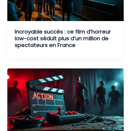
Incroyable succès : ce film d’horreur
low-cost séduit plus d’un million de
spectateurs en France