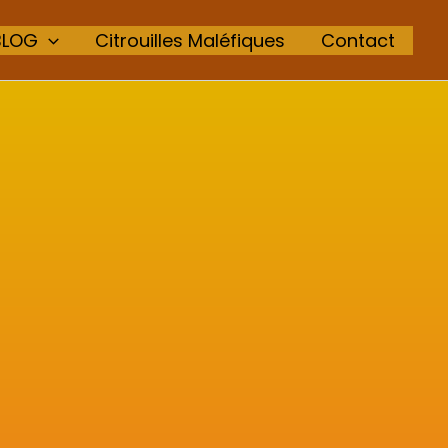
BLOG
Citrouilles Maléfiques
Contact