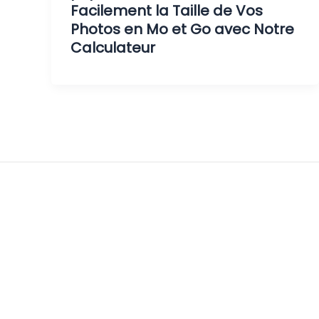
Facilement la Taille de Vos
Photos en Mo et Go avec Notre
Calculateur