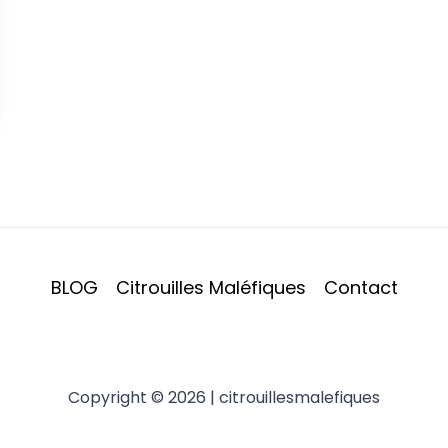
BLOG
Citrouilles Maléfiques
Contact
Copyright © 2026 | citrouillesmalefiques