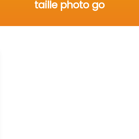
taille photo go