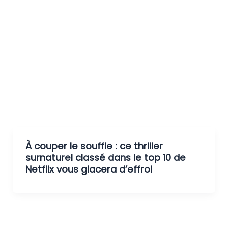
À couper le souffle : ce thriller
surnaturel classé dans le top 10 de
Netflix vous glacera d’effroi