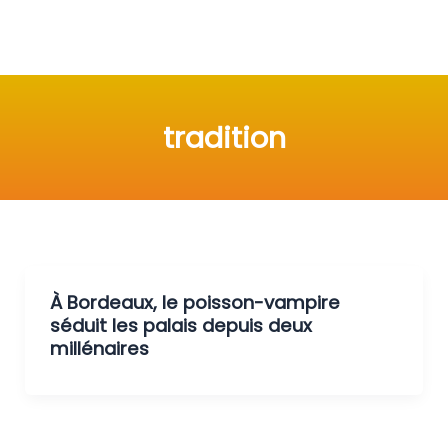
tradition
À Bordeaux, le poisson-vampire
séduit les palais depuis deux
millénaires