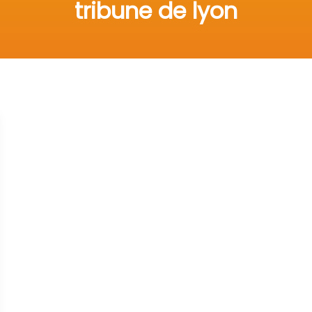
tribune de lyon