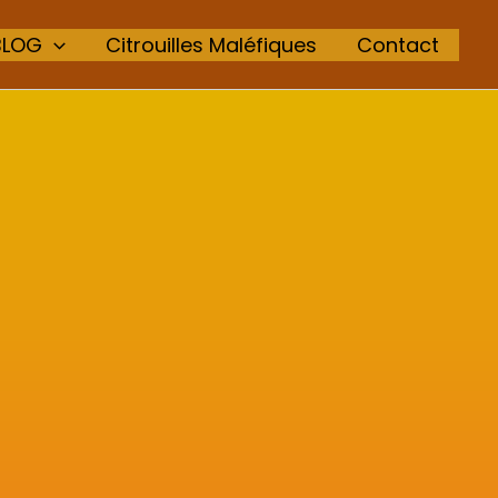
BLOG
Citrouilles Maléfiques
Contact