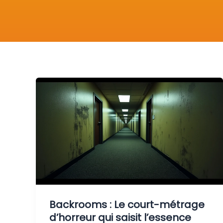
Backrooms : Le court-métrage
d’horreur qui saisit l’essence