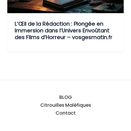
L’Œil de la Rédaction : Plongée en
Immersion dans l’Univers Envoûtant
des Films d’Horreur – vosgesmatin.fr
BLOG
Citrouilles Maléfiques
Contact