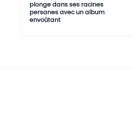
plonge dans ses racines
persanes avec un album
envoûtant