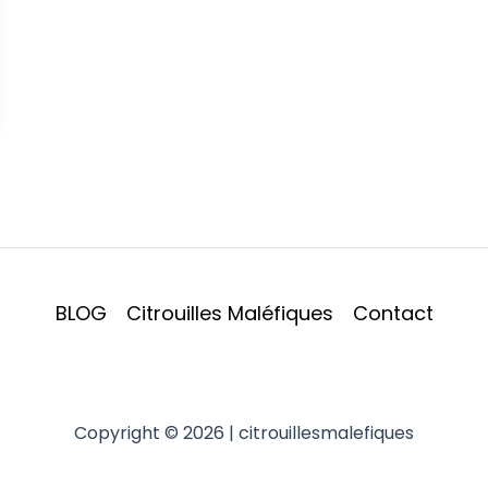
BLOG
Citrouilles Maléfiques
Contact
Copyright © 2026 | citrouillesmalefiques