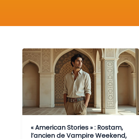
« American Stories » : Rostam,
l’ancien de Vampire Weekend,