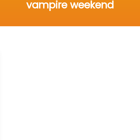
vampire weekend