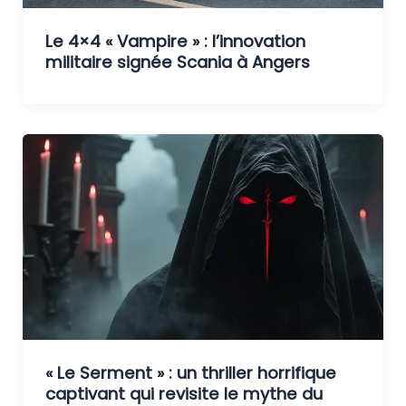
Le 4×4 « Vampire » : l’innovation
militaire signée Scania à Angers
« Le Serment » : un thriller horrifique
captivant qui revisite le mythe du