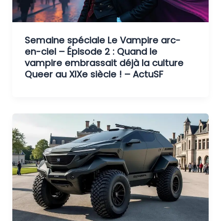
Semaine spéciale Le Vampire arc-
en-ciel – Épisode 2 : Quand le
vampire embrassait déjà la culture
Queer au XIXe siècle ! – ActuSF