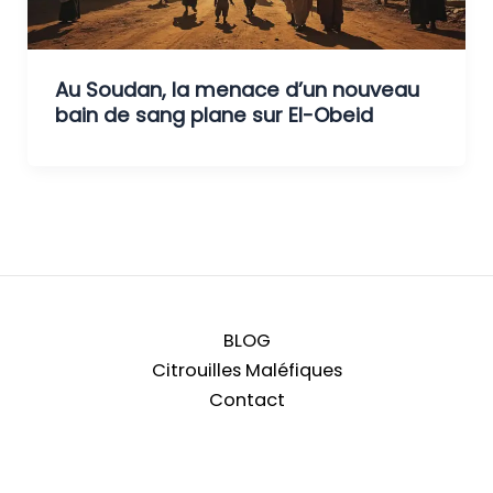
Au Soudan, la menace d’un nouveau
bain de sang plane sur El-Obeid
BLOG
Citrouilles Maléfiques
Contact