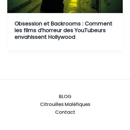
Obsession et Backrooms : Comment
les films d’horreur des YouTubeurs
envahissent Hollywood
BLOG
Citrouilles Maléfiques
Contact