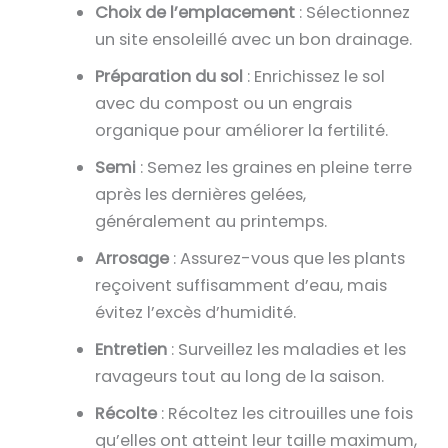
Choix de l’emplacement
: Sélectionnez
un site ensoleillé avec un bon drainage.
Préparation du sol
: Enrichissez le sol
avec du compost ou un engrais
organique pour améliorer la fertilité.
Semi
: Semez les graines en pleine terre
après les dernières gelées,
généralement au printemps.
Arrosage
: Assurez-vous que les plants
reçoivent suffisamment d’eau, mais
évitez l’excès d’humidité.
Entretien
: Surveillez les maladies et les
ravageurs tout au long de la saison.
Récolte
: Récoltez les citrouilles une fois
qu’elles ont atteint leur taille maximum,