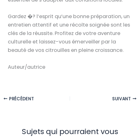
Gardez �? l’esprit qu’une bonne préparation, un
entretien attentif et une récolte soignée sont les
clés de la réussite. Profitez de votre aventure
culturelle et laissez-vous émerveiller par la
beauté de vos citrouilles en pleine croissance.
Auteur/autrice
PRÉCÉDENT
SUIVANT
Sujets qui pourraient vous