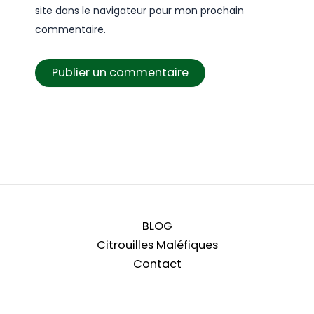
site dans le navigateur pour mon prochain
commentaire.
BLOG
Citrouilles Maléfiques
Contact