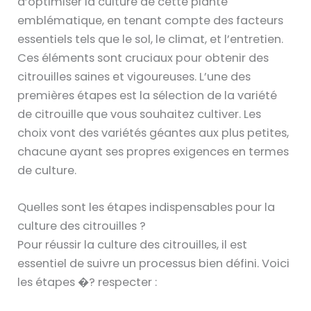
d’optimiser la culture de cette plante
emblématique, en tenant compte des facteurs
essentiels tels que le sol, le climat, et l’entretien.
Ces éléments sont cruciaux pour obtenir des
citrouilles saines et vigoureuses. L’une des
premières étapes est la sélection de la variété
de citrouille que vous souhaitez cultiver. Les
choix vont des variétés géantes aux plus petites,
chacune ayant ses propres exigences en termes
de culture.
Quelles sont les étapes indispensables pour la
culture des citrouilles ?
Pour réussir la culture des citrouilles, il est
essentiel de suivre un processus bien défini. Voici
les étapes �? respecter :