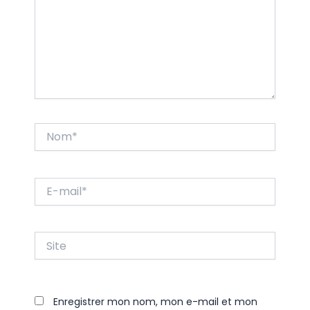
Nom*
E-
mail*
Site
Enregistrer mon nom, mon e-mail et mon