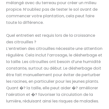
mélangé avec du terreau pour créer un milieu
propice. N’oubliez pas de tester le sol avant de
commencer votre plantation, cela peut faire
toute la différence.
Quel entretien est requis lors de la croissance
des citrouilles ?
L’entretien des citrouilles nécessite une attention
régulière. Cela inclut l’arrosage, le désherbage et
la taille. Les citrouilles ont besoin d’une humidité
constante, surtout au début. Le désherbage doit
être fait manuellement pour éviter de perturber
les racines, en particulier pour les jeunes plants.
Quant �? la taille, elle peut aider �? améliorer
l’aération et �? favoriser la circulation de la
lumière, réduisant ainsi les risques de maladies.