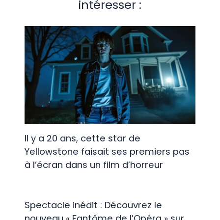
intéresser :
Il y a 20 ans, cette star de
Yellowstone faisait ses premiers pas
à l’écran dans un film d’horreur
Spectacle inédit : Découvrez le
nouveau « Fantôme de l’Opéra » sur