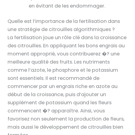
en évitant de les endommager.
Quelle est l’importance de la fertilisation dans
une stratégie de citrouilles algorithmiques ?
La fertilisation joue un rôle clé dans la croissance
des citrouilles. En appliquant les bons engrais au
moment approprié, vous contribuerez �? une
meilleure qualité des fruits. Les nutriments
comme l’azote, le phosphore et le potassium
sont essentiels. Il est recommandé de
commencer par un engrais riche en azote au
début de la croissance, puis d’ajouter un
supplément de potassium quand les fleurs
commencent �? apparaître. Ainsi, vous
favorisez non seulement la production de fleurs,
mais aussi le développement de citrouilles bien