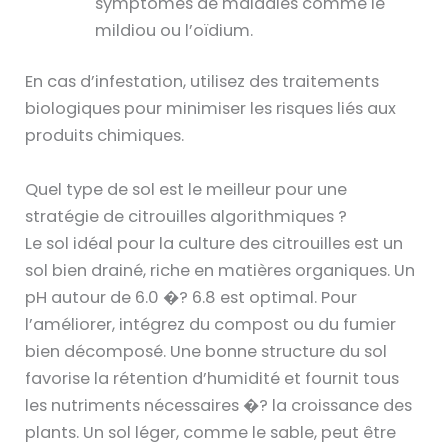
symptômes de maladies comme le
mildiou ou l’oïdium.
En cas d’infestation, utilisez des traitements
biologiques pour minimiser les risques liés aux
produits chimiques.
Quel type de sol est le meilleur pour une
stratégie de citrouilles algorithmiques ?
Le sol idéal pour la culture des citrouilles est un
sol bien drainé, riche en matières organiques. Un
pH autour de 6.0 �? 6.8 est optimal. Pour
l’améliorer, intégrez du compost ou du fumier
bien décomposé. Une bonne structure du sol
favorise la rétention d’humidité et fournit tous
les nutriments nécessaires �? la croissance des
plants. Un sol léger, comme le sable, peut être