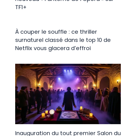
TF1+
À couper le souffle : ce thriller
surnaturel classé dans le top 10 de
Netflix vous glacera d’effroi
Inauguration du tout premier Salon du