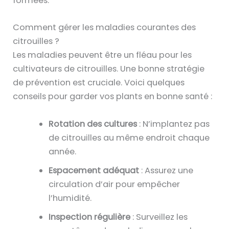
formées.
Comment gérer les maladies courantes des
citrouilles ?
Les maladies peuvent être un fléau pour les
cultivateurs de citrouilles. Une bonne stratégie
de prévention est cruciale. Voici quelques
conseils pour garder vos plants en bonne santé :
Rotation des cultures
: N’implantez pas
de citrouilles au même endroit chaque
année.
Espacement adéquat
: Assurez une
circulation d’air pour empêcher
l’humidité.
Inspection régulière
: Surveillez les