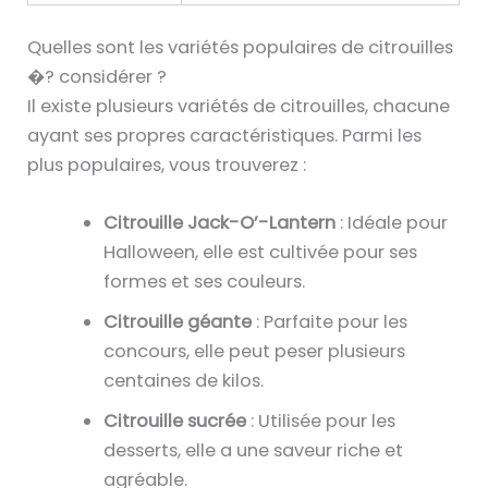
Quelles sont les variétés populaires de citrouilles
�? considérer ?
Il existe plusieurs variétés de citrouilles, chacune
ayant ses propres caractéristiques. Parmi les
plus populaires, vous trouverez :
Citrouille Jack-O’-Lantern
: Idéale pour
Halloween, elle est cultivée pour ses
formes et ses couleurs.
Citrouille géante
: Parfaite pour les
concours, elle peut peser plusieurs
centaines de kilos.
Citrouille sucrée
: Utilisée pour les
desserts, elle a une saveur riche et
agréable.