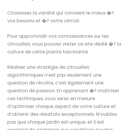
Choisissez la variété qui convient le mieux �?
vos besoins et �? votre climat.
Pour approfondir vos connaissances sur les
citrouilles, vous pouvez visiter ce site dédié �? la
culture de cette plante fascinante.
Réaliser une stratégie de citrouilles
algorithmiques n’est pas seulement une
question de récolte, c’est également une
question de passion. En apprenant �? maîtriser
ces techniques, vous serez en mesure
d’optimiser chaque aspect de votre culture et
d’obtenir des résultats exceptionnels. N’oubliez
pas que chaque jardin est unique, et il est
essentiel de s’adapter aux conditions locales.