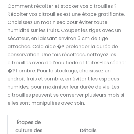
Comment récolter et stocker vos citrouilles ?
Récolter vos citrouilles est une étape gratifiante.
Choisissez un matin sec pour éviter toute
humidité sur les fruits. Coupez les tiges avec un
sécateur, en laissant environ 5 cm de tige
attachée. Cela aide �? prolonger la durée de
conservation. Une fois récoltées, nettoyez les
citrouilles avec de l’eau tiède et faites-les sécher
�? l’ombre. Pour le stockage, choisissez un
endroit frais et sombre, en évitant les espaces
humides, pour maximiser leur durée de vie. Les
citrouilles peuvent se conserver plusieurs mois si
elles sont manipulées avec soin.
Étapes de
culture des
Détails