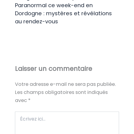
Paranormal ce week-end en
Dordogne : mystères et révélations
au rendez-vous
Laisser un commentaire
Votre adresse e-mail ne sera pas publiée.
Les champs obligatoires sont indiqués
avec
*
Écrivez
ici…