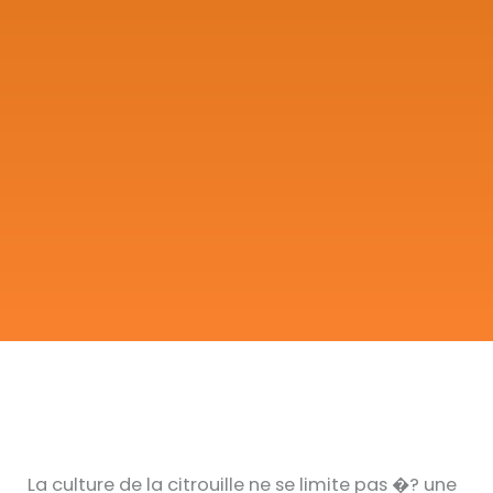
La culture de la citrouille ne se limite pas �? une