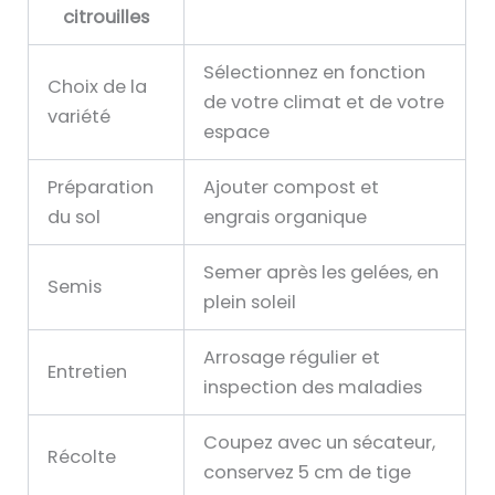
citrouilles
Sélectionnez en fonction
Choix de la
de votre climat et de votre
variété
espace
Préparation
Ajouter compost et
du sol
engrais organique
Semer après les gelées, en
Semis
plein soleil
Arrosage régulier et
Entretien
inspection des maladies
Coupez avec un sécateur,
Récolte
conservez 5 cm de tige