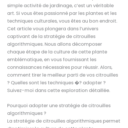
simple activité de jardinage, c’est un véritable
art. Si vous êtes passionné par les plantes et les
techniques culturales, vous êtes au bon endroit.
Cet article vous plongera dans l’univers
captivant de la stratégie de citrouilles
algorithmiques. Nous allons décomposer
chaque étape de la culture de cette plante
emblématique, en vous fournissant les
connaissances nécessaires pour réussir. Alors,
comment tirer le meilleur parti de vos citrouilles
? Quelles sont les techniques �? adopter ?
Suivez-moi dans cette exploration détaillée.
Pourquoi adopter une stratégie de citrouilles
algorithmiques ?
La stratégie de citrouilles algorithmiques permet