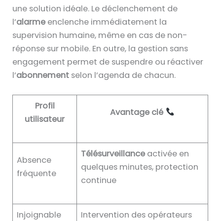
une solution idéale. Le déclenchement de
l’
alarme
enclenche immédiatement la
supervision humaine, même en cas de non-
réponse sur mobile. En outre, la gestion sans
engagement permet de suspendre ou réactiver
l’
abonnement
selon l’agenda de chacun.
Profil
Avantage clé
utilisateur
Télésurveillance
activée en
Absence
quelques minutes, protection
fréquente
continue
Injoignable
Intervention des opérateurs