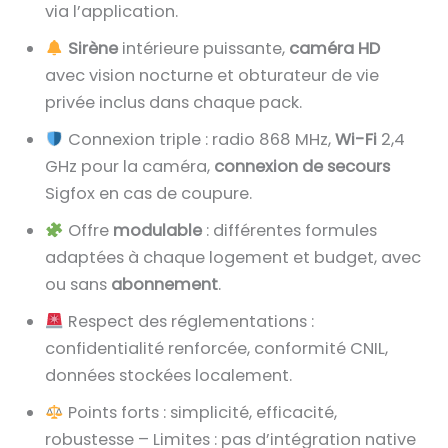
via l’application.
Sirène
intérieure puissante,
caméra HD
avec vision nocturne et obturateur de vie
privée inclus dans chaque pack.
Connexion triple : radio 868 MHz,
Wi-Fi
2,4
GHz pour la caméra,
connexion de secours
Sigfox en cas de coupure.
Offre
modulable
: différentes formules
adaptées à chaque logement et budget, avec
ou sans
abonnement
.
Respect des réglementations :
confidentialité renforcée, conformité CNIL,
données stockées localement.
Points forts : simplicité, efficacité,
robustesse – Limites : pas d’intégration native