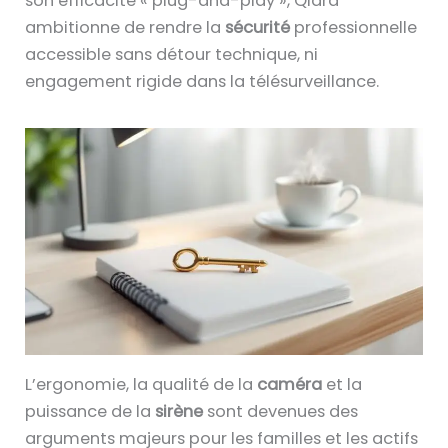
son efficacité « plug-and-play », Qiara
ambitionne de rendre la
sécurité
professionnelle
accessible sans détour technique, ni
engagement rigide dans la télésurveillance.
L’ergonomie, la qualité de la
caméra
et la
puissance de la
sirène
sont devenues des
arguments majeurs pour les familles et les actifs