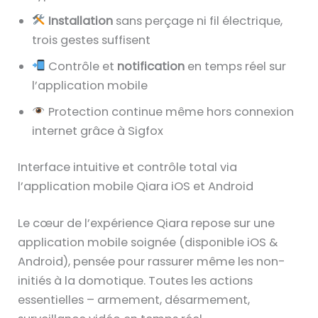
Installation
sans perçage ni fil électrique,
trois gestes suffisent
Contrôle et
notification
en temps réel sur
l’application mobile
Protection continue même hors connexion
internet grâce à Sigfox
Interface intuitive et contrôle total via
l’application mobile Qiara iOS et Android
Le cœur de l’expérience Qiara repose sur une
application mobile soignée (disponible iOS &
Android), pensée pour rassurer même les non-
initiés à la domotique. Toutes les actions
essentielles – armement, désarmement,