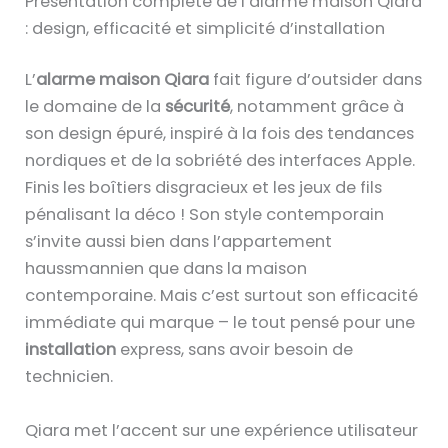
Présentation complète de l’alarme maison Qiara
: design, efficacité et simplicité d’installation
L’
alarme maison Qiara
fait figure d’outsider dans
le domaine de la
sécurité
, notamment grâce à
son design épuré, inspiré à la fois des tendances
nordiques et de la sobriété des interfaces Apple.
Finis les boîtiers disgracieux et les jeux de fils
pénalisant la déco ! Son style contemporain
s’invite aussi bien dans l’appartement
haussmannien que dans la maison
contemporaine. Mais c’est surtout son efficacité
immédiate qui marque – le tout pensé pour une
installation
express, sans avoir besoin de
technicien.
Qiara met l’accent sur une expérience utilisateur