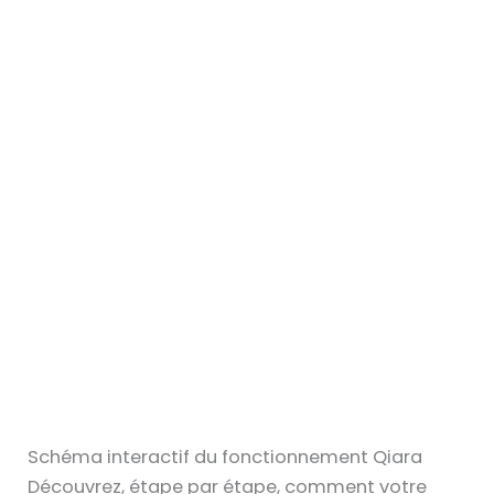
Schéma interactif du fonctionnement Qiara
Découvrez, étape par étape, comment votre