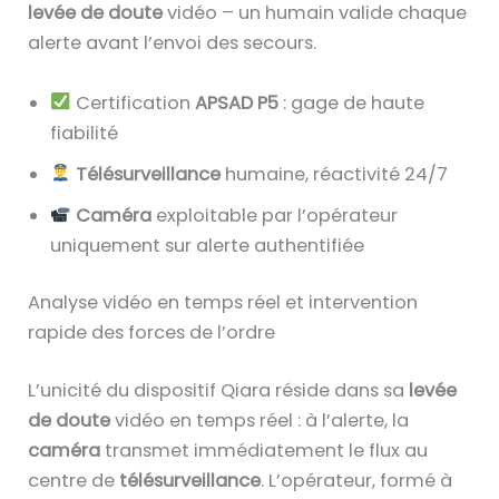
levée de doute
vidéo – un humain valide chaque
alerte avant l’envoi des secours.
Certification
APSAD P5
: gage de haute
fiabilité
Télésurveillance
humaine, réactivité 24/7
Caméra
exploitable par l’opérateur
uniquement sur alerte authentifiée
Analyse vidéo en temps réel et intervention
rapide des forces de l’ordre
L’unicité du dispositif Qiara réside dans sa
levée
de doute
vidéo en temps réel : à l’alerte, la
caméra
transmet immédiatement le flux au
centre de
télésurveillance
. L’opérateur, formé à