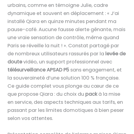
urbains, comme en témoigne Julie, cadre
dynamique et souvent en déplacement : « J’ai
installé Qiara en quinze minutes pendant ma
pause-café. Aucune fausse alerte gênante, mais
une vraie sensation de contrôle, même quand
Paris se réveille la nuit ! ». Constat partagé par
de nombreux utilisateurs rassurés par la
levée de
doute
vidéo, un support professionnel avec
télésurveillance
APSAD P5
sans engagement, et
la souveraineté d’une solution 100 % française.
Ce guide complet vous plonge au cœur de ce
que propose Qiara : du choix du
pack
à la mise
en service, des aspects techniques aux tarifs, en
passant par les limites domotiques à bien peser
selon vos attentes.