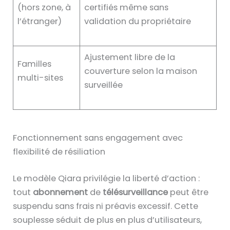
(hors zone, à
certifiés même sans
l’étranger)
validation du propriétaire
Ajustement libre de la
Familles
couverture selon la maison
multi-sites
surveillée
Fonctionnement sans engagement avec
flexibilité de résiliation
Le modèle Qiara privilégie la liberté d’action :
tout
abonnement
de
télésurveillance
peut être
suspendu sans frais ni préavis excessif. Cette
souplesse séduit de plus en plus d’utilisateurs,