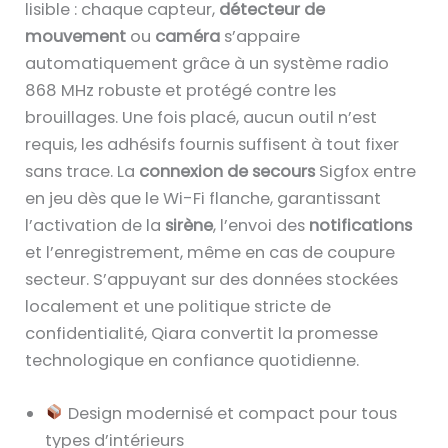
lisible : chaque capteur,
détecteur de
mouvement
ou
caméra
s’appaire
automatiquement grâce à un système radio
868 MHz robuste et protégé contre les
brouillages. Une fois placé, aucun outil n’est
requis, les adhésifs fournis suffisent à tout fixer
sans trace. La
connexion de secours
Sigfox entre
en jeu dès que le Wi-Fi flanche, garantissant
l’activation de la
sirène
, l’envoi des
notifications
et l’enregistrement, même en cas de coupure
secteur. S’appuyant sur des données stockées
localement et une politique stricte de
confidentialité, Qiara convertit la promesse
technologique en confiance quotidienne.
Design modernisé et compact pour tous
types d’intérieurs