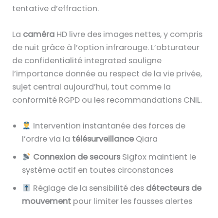
tentative d’effraction.
La
caméra
HD livre des images nettes, y compris
de nuit grâce à l’option infrarouge. L’obturateur
de confidentialité integrated souligne
l’importance donnée au respect de la vie privée,
sujet central aujourd’hui, tout comme la
conformité RGPD ou les recommandations CNIL.
Intervention instantanée des forces de
l’ordre via la
télésurveillance
Qiara
Connexion de secours
Sigfox maintient le
système actif en toutes circonstances
Réglage de la sensibilité des
détecteurs de
mouvement
pour limiter les fausses alertes