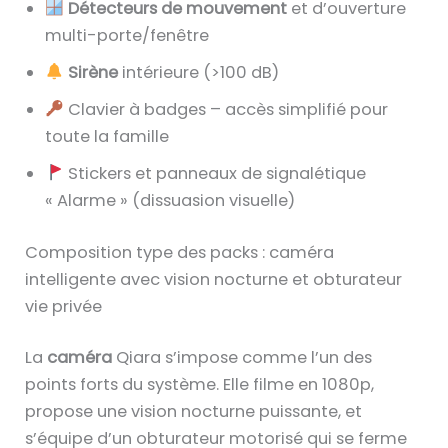
Détecteurs de mouvement
et d’ouverture
multi-porte/fenêtre
Sirène
intérieure (>100 dB)
Clavier à badges – accès simplifié pour
toute la famille
Stickers et panneaux de signalétique
« Alarme » (dissuasion visuelle)
Composition type des packs : caméra
intelligente avec vision nocturne et obturateur
vie privée
La
caméra
Qiara s’impose comme l’un des
points forts du système. Elle filme en 1080p,
propose une vision nocturne puissante, et
s’équipe d’un obturateur motorisé qui se ferme