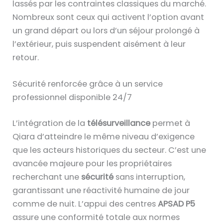
lassés par les contraintes classiques du marché.
Nombreux sont ceux qui activent l’option avant
un grand départ ou lors d’un séjour prolongé à
l’extérieur, puis suspendent aisément à leur
retour.
Sécurité renforcée grâce à un service
professionnel disponible 24/7
L’intégration de la
télésurveillance
permet à
Qiara d’atteindre le même niveau d’exigence
que les acteurs historiques du secteur. C’est une
avancée majeure pour les propriétaires
recherchant une
sécurité
sans interruption,
garantissant une réactivité humaine de jour
comme de nuit. L’appui des centres
APSAD P5
assure une conformité totale aux normes