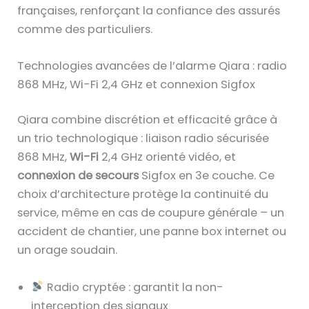
françaises, renforçant la confiance des assurés
comme des particuliers.
Technologies avancées de l’alarme Qiara : radio
868 MHz, Wi-Fi 2,4 GHz et connexion Sigfox
Qiara combine discrétion et efficacité grâce à
un trio technologique : liaison radio sécurisée
868 MHz,
Wi-Fi
2,4 GHz orienté vidéo, et
connexion de secours
Sigfox en 3e couche. Ce
choix d’architecture protège la continuité du
service, même en cas de coupure générale – un
accident de chantier, une panne box internet ou
un orage soudain.
Radio cryptée : garantit la non-
interception des signaux