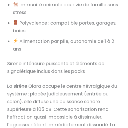
Immunité animale pour vie de famille sans
stress
Polyvalence : compatible portes, garages,
baies
Alimentation par pile, autonomie de 1 à 2
ans
Sirène intérieure puissante et éléments de
signalétique inclus dans les packs
La
sirène
Qiara occupe le centre névralgique du
système : placée judicieusement (entrée ou
salon), elle diffuse une puissance sonore
supérieure à 105 dB. Cette sonorisation rend
l’effraction quasi impossible à dissimuler,
l’agresseur étant immédiatement dissuadé. La