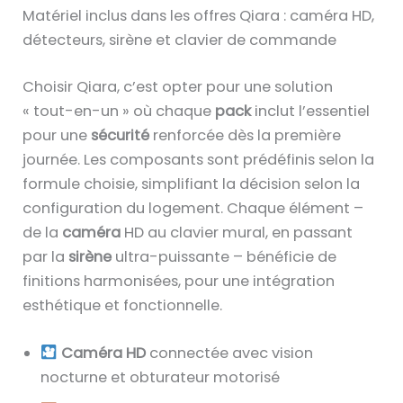
Matériel inclus dans les offres Qiara : caméra HD,
détecteurs, sirène et clavier de commande
Choisir Qiara, c’est opter pour une solution
« tout-en-un » où chaque
pack
inclut l’essentiel
pour une
sécurité
renforcée dès la première
journée. Les composants sont prédéfinis selon la
formule choisie, simplifiant la décision selon la
configuration du logement. Chaque élément –
de la
caméra
HD au clavier mural, en passant
par la
sirène
ultra-puissante – bénéficie de
finitions harmonisées, pour une intégration
esthétique et fonctionnelle.
Caméra HD
connectée avec vision
nocturne et obturateur motorisé