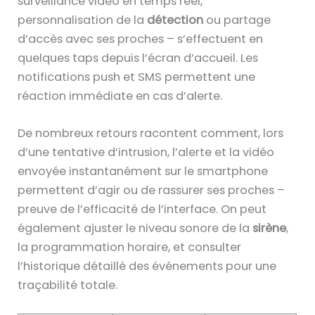
surveillance vidéo en temps réel,
personnalisation de la
détection
ou partage
d’accès avec ses proches – s’effectuent en
quelques taps depuis l’écran d’accueil. Les
notifications push et SMS permettent une
réaction immédiate en cas d’alerte.
De nombreux retours racontent comment, lors
d’une tentative d’intrusion, l’alerte et la vidéo
envoyée instantanément sur le smartphone
permettent d’agir ou de rassurer ses proches –
preuve de l’efficacité de l’interface. On peut
également ajuster le niveau sonore de la
sirène
,
la programmation horaire, et consulter
l’historique détaillé des événements pour une
traçabilité totale.