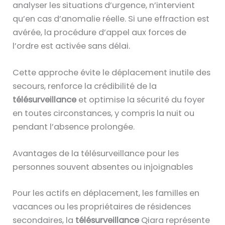
analyser les situations d’urgence, n’intervient
qu’en cas d’anomalie réelle. Si une effraction est
avérée, la procédure d’appel aux forces de
l’ordre est activée sans délai.
Cette approche évite le déplacement inutile des
secours, renforce la crédibilité de la
télésurveillance
et optimise la sécurité du foyer
en toutes circonstances, y compris la nuit ou
pendant l’absence prolongée.
Avantages de la télésurveillance pour les
personnes souvent absentes ou injoignables
Pour les actifs en déplacement, les familles en
vacances ou les propriétaires de résidences
secondaires, la
télésurveillance
Qiara représente