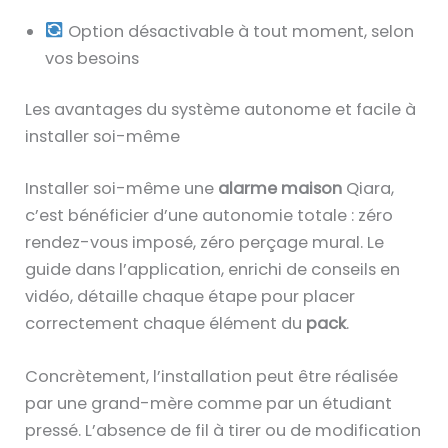
Option désactivable à tout moment, selon
vos besoins
Les avantages du système autonome et facile à
installer soi-même
Installer soi-même une
alarme maison
Qiara,
c’est bénéficier d’une autonomie totale : zéro
rendez-vous imposé, zéro perçage mural. Le
guide dans l’application, enrichi de conseils en
vidéo, détaille chaque étape pour placer
correctement chaque élément du
pack
.
Concrètement, l’installation peut être réalisée
par une grand-mère comme par un étudiant
pressé. L’absence de fil à tirer ou de modification