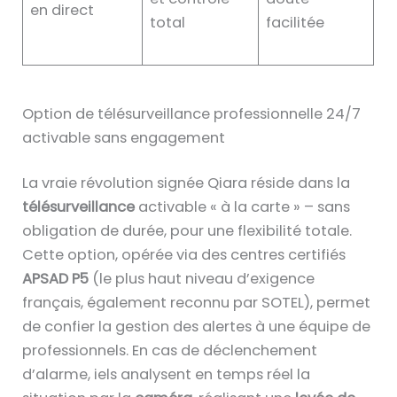
en direct
total
facilitée
Option de télésurveillance professionnelle 24/7
activable sans engagement
La vraie révolution signée Qiara réside dans la
télésurveillance
activable « à la carte » – sans
obligation de durée, pour une flexibilité totale.
Cette option, opérée via des centres certifiés
APSAD P5
(le plus haut niveau d’exigence
français, également reconnu par SOTEL), permet
de confier la gestion des alertes à une équipe de
professionnels. En cas de déclenchement
d’alarme, iels analysent en temps réel la