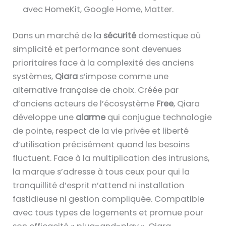
avec HomeKit, Google Home, Matter.
Dans un marché de la
sécurité
domestique où
simplicité et performance sont devenues
prioritaires face à la complexité des anciens
systèmes,
Qiara
s’impose comme une
alternative française de choix. Créée par
d’anciens acteurs de l’écosystème
Free
, Qiara
développe une
alarme
qui conjugue technologie
de pointe, respect de la vie privée et liberté
d’utilisation précisément quand les besoins
fluctuent. Face à la multiplication des intrusions,
la marque s’adresse à tous ceux pour qui la
tranquillité d’esprit n’attend ni installation
fastidieuse ni gestion compliquée. Compatible
avec tous types de logements et promue pour