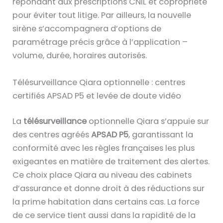
répondant aux prescriptions CNIL et copropriété
pour éviter tout litige. Par ailleurs, la nouvelle
sirène s’accompagnera d’options de
paramétrage précis grâce à l’application –
volume, durée, horaires autorisés.
Télésurveillance Qiara optionnelle : centres
certifiés APSAD P5 et levée de doute vidéo
La
télésurveillance
optionnelle Qiara s’appuie sur
des centres agréés
APSAD P5
, garantissant la
conformité avec les règles françaises les plus
exigeantes en matière de traitement des alertes.
Ce choix place Qiara au niveau des cabinets
d’assurance et donne droit à des réductions sur
la prime habitation dans certains cas. La force
de ce service tient aussi dans la rapidité de la