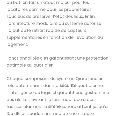
du bâti en fait un atout majeur pour les
locataires comme pour les propriétaires
soucieux de préserver l’état des lieux. Enfin,
l’architecture modulaire du système autorise
l’ajout ou le retrait rapide de capteurs
supplémentaires en fonction de l’évolution du
logement.
Fonctionnalités clés garantissant une protection
optimale au quotidien
Chaque composant du système Qiara joue un
rôle déterminant dans la
sécurité
quotidienne.
L’intelligence du logiciel garantit une gestion fine
des alertes, évitant la lassitude face à des
fausses alarmes. La
sirène
sonore atteint jusqu’à
105 dB, dissuadant immédiatement toute