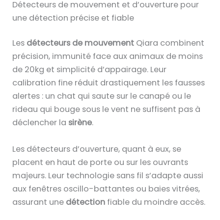
Détecteurs de mouvement et d’ouverture pour
une détection précise et fiable
Les
détecteurs de mouvement
Qiara combinent
précision, immunité face aux animaux de moins
de 20kg et simplicité d’appairage. Leur
calibration fine réduit drastiquement les fausses
alertes : un chat qui saute sur le canapé ou le
rideau qui bouge sous le vent ne suffisent pas à
déclencher la
sirène
.
Les détecteurs d’ouverture, quant à eux, se
placent en haut de porte ou sur les ouvrants
majeurs. Leur technologie sans fil s’adapte aussi
aux fenêtres oscillo-battantes ou baies vitrées,
assurant une
détection
fiable du moindre accès.