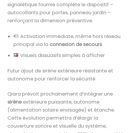
signalétique fournie complète le dispositif –
autocollants pour portes, panneau jardin –
renforçant la dimension préventive.
Activation immédiate, même hors réseau
principal via la
connexion de secours
Visuels dissuasifs simples à afficher
Futur ajout de sirène extérieure résistante et
autonome pour renforcer la sécurité
Qiara prévoit prochainement d’intégrer une
sirène
extérieure puissante, autonome
(alimentation solaire envisagée) et étanche.
Cette évolution permettra d’élargir la
couverture sonore et visuelle du système,