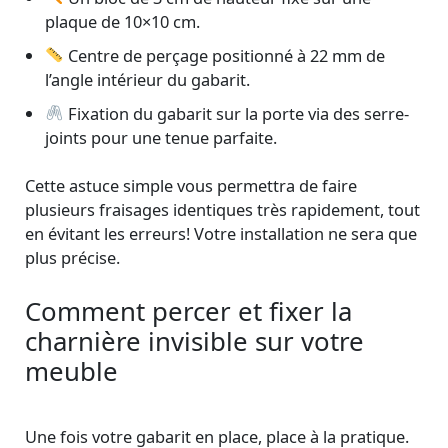
plaque de 10×10 cm.
Centre de perçage positionné à 22 mm de
l’angle intérieur du gabarit.
Fixation du gabarit sur la porte via des serre-
joints pour une tenue parfaite.
Cette astuce simple vous permettra de faire
plusieurs fraisages identiques très rapidement, tout
en évitant les erreurs! Votre installation ne sera que
plus précise.
Comment percer et fixer la
charnière invisible sur votre
meuble
Une fois votre gabarit en place, place à la pratique.