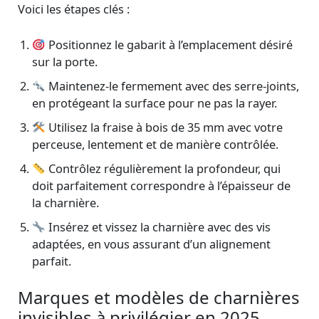
Voici les étapes clés :
Positionnez le gabarit à l’emplacement désiré
sur la porte.
Maintenez-le fermement avec des serre-joints,
en protégeant la surface pour ne pas la rayer.
Utilisez la fraise à bois de 35 mm avec votre
perceuse, lentement et de manière contrôlée.
Contrôlez régulièrement la profondeur, qui
doit parfaitement correspondre à l’épaisseur de
la charnière.
Insérez et vissez la charnière avec des vis
adaptées, en vous assurant d’un alignement
parfait.
Marques et modèles de charnières
invisibles à privilégier en 2025