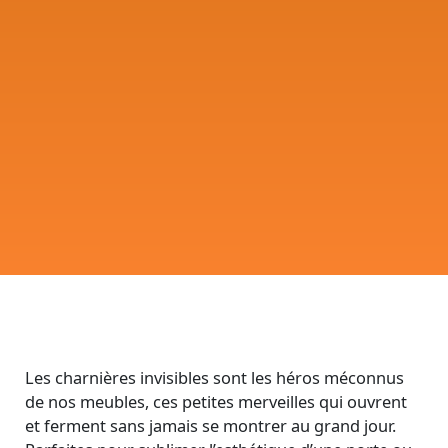
Les charnières invisibles sont les héros méconnus
de nos meubles, ces petites merveilles qui ouvrent
et ferment sans jamais se montrer au grand jour.