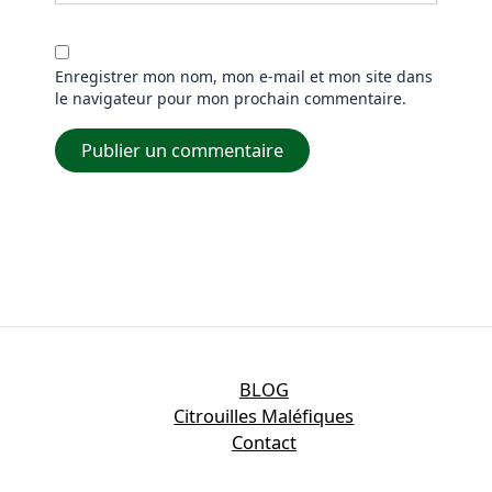
Enregistrer mon nom, mon e-mail et mon site dans
le navigateur pour mon prochain commentaire.
BLOG
Citrouilles Maléfiques
Contact