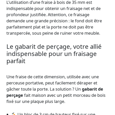
L’utilisation d’une fraise à bois de 35 mm est
indispensable pour obtenir un fraisage net et de
profondeur justifiée. Attention, ce fraisage
demande une grande précision : le fond doit être
parfaitement plat et la porte ne doit pas être
transpercée, sous peine de ruiner votre meuble.
Le gabarit de perçage, votre allié
indispensable pour un fraisage
parfait
Une fraise de cette dimension, utilisée avec une
perceuse portative, peut facilement déraper et
gâcher toute la porte. La solution ? Un
gabarit de
perçage
fait maison avec un petit morceau de bois
fixé sur une plaque plus large.
Un bloc de 3 cm de hauteur fixé sur une