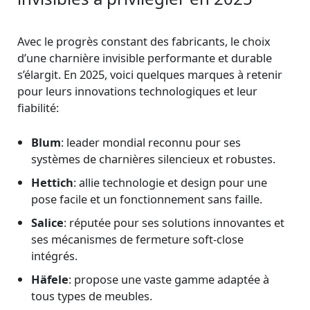
Avec le progrès constant des fabricants, le choix
d’une charnière invisible performante et durable
s’élargit. En 2025, voici quelques marques à retenir
pour leurs innovations technologiques et leur
fiabilité:
Blum
: leader mondial reconnu pour ses
systèmes de charnières silencieux et robustes.
Hettich
: allie technologie et design pour une
pose facile et un fonctionnement sans faille.
Salice
: réputée pour ses solutions innovantes et
ses mécanismes de fermeture soft-close
intégrés.
Häfele
: propose une vaste gamme adaptée à
tous types de meubles.