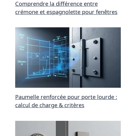
Comprendre la différence entre
crémone et espagnolette pour fenêtres
Paumelle renforcée pour porte lourde :
calcul de charge & critères