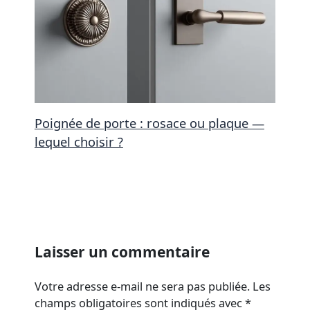
Poignée de porte : rosace ou plaque —
lequel choisir ?
Laisser un commentaire
Votre adresse e-mail ne sera pas publiée.
Les
champs obligatoires sont indiqués avec
*