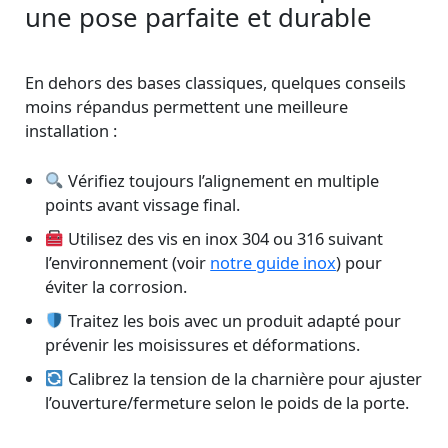
une pose parfaite et durable
En dehors des bases classiques, quelques conseils
moins répandus permettent une meilleure
installation :
Vérifiez toujours l’alignement en multiple
points avant vissage final.
Utilisez des vis en inox 304 ou 316 suivant
l’environnement (voir
notre guide inox
) pour
éviter la corrosion.
Traitez les bois avec un produit adapté pour
prévenir les moisissures et déformations.
Calibrez la tension de la charnière pour ajuster
l’ouverture/fermeture selon le poids de la porte.