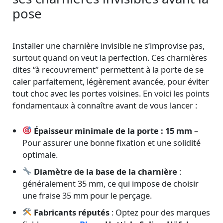
pose
Installer une charnière invisible ne s’improvise pas,
surtout quand on veut la perfection. Ces charnières
dites “à recouvrement” permettent à la porte de se
caler parfaitement, légèrement avancée, pour éviter
tout choc avec les portes voisines. En voici les points
fondamentaux à connaître avant de vous lancer :
Épaisseur minimale de la porte : 15 mm
–
Pour assurer une bonne fixation et une solidité
optimale.
Diamètre de la base de la charnière
:
généralement 35 mm, ce qui impose de choisir
une fraise 35 mm pour le perçage.
Fabricants réputés
: Optez pour des marques