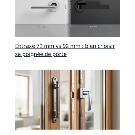
Entraxe 72 mm vs 92 mm : bien choisir
sa poignée de porte