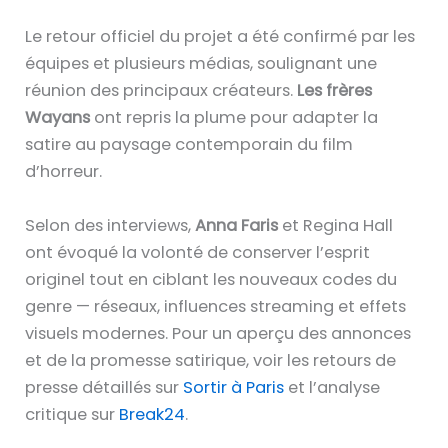
Le retour officiel du projet a été confirmé par les
équipes et plusieurs médias, soulignant une
réunion des principaux créateurs.
Les frères
Wayans
ont repris la plume pour adapter la
satire au paysage contemporain du film
d’horreur.
Selon des interviews,
Anna Faris
et Regina Hall
ont évoqué la volonté de conserver l’esprit
originel tout en ciblant les nouveaux codes du
genre — réseaux, influences streaming et effets
visuels modernes. Pour un aperçu des annonces
et de la promesse satirique, voir les retours de
presse détaillés sur
Sortir à Paris
et l’analyse
critique sur
Break24
.