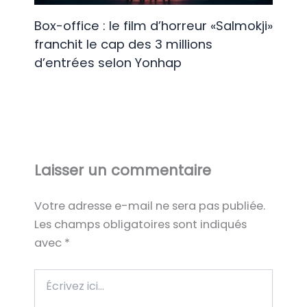
Box-office : le film d’horreur «Salmokji»
franchit le cap des 3 millions
d’entrées selon Yonhap
Laisser un commentaire
Votre adresse e-mail ne sera pas publiée.
Les champs obligatoires sont indiqués
avec
*
Écrivez
ici…