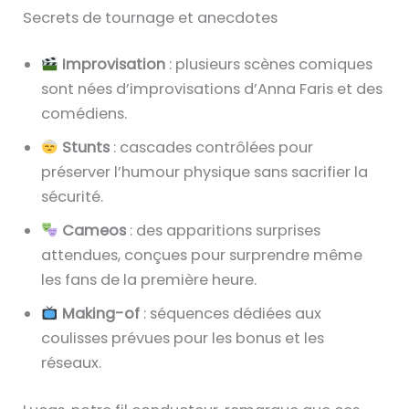
Secrets de tournage et anecdotes
Improvisation
: plusieurs scènes comiques
sont nées d’improvisations d’Anna Faris et des
comédiens.
Stunts
: cascades contrôlées pour
préserver l’humour physique sans sacrifier la
sécurité.
Cameos
: des apparitions surprises
attendues, conçues pour surprendre même
les fans de la première heure.
Making-of
: séquences dédiées aux
coulisses prévues pour les bonus et les
réseaux.