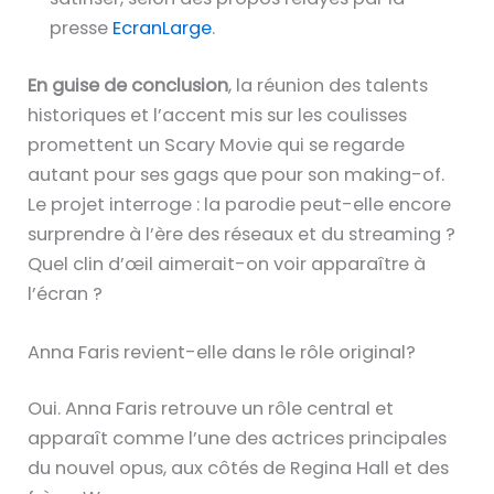
presse
EcranLarge
.
En guise de conclusion
, la réunion des talents
historiques et l’accent mis sur les coulisses
promettent un Scary Movie qui se regarde
autant pour ses gags que pour son making-of.
Le projet interroge : la parodie peut-elle encore
surprendre à l’ère des réseaux et du streaming ?
Quel clin d’œil aimerait-on voir apparaître à
l’écran ?
Anna Faris revient-elle dans le rôle original?
Oui. Anna Faris retrouve un rôle central et
apparaît comme l’une des actrices principales
du nouvel opus, aux côtés de Regina Hall et des