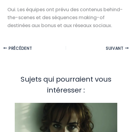
Oui. Les équipes ont prévu des contenus behind-
the-scenes et des séquences making-of
destinées aux bonus et aux réseaux sociaux.
PRÉCÉDENT
SUIVANT
Sujets qui pourraient vous
intéresser :