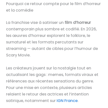
Pourquoi ce retour compte pour le film d’horreur
et la comédie
La franchise vise à satiriser un
film d’horreur
contemporain plus sombre et codifié. En 2026,
les œuvres d’horreur explorent le folklore, le
surnaturel et les formats percutants sur
streaming — autant de cibles pour l’humour de
Scary Movie.
Les créateurs jouent sur la nostalgie tout en
actualisant les gags : memes, formats viraux et
références aux récentes sensations du genre.
Pour une mise en contexte, plusieurs articles
relaient le retour des actrices et l’intention
satirique, notamment sur
IGN France
.