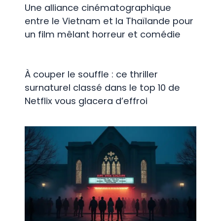
Une alliance cinématographique
entre le Vietnam et la Thaïlande pour
un film mêlant horreur et comédie
À couper le souffle : ce thriller
surnaturel classé dans le top 10 de
Netflix vous glacera d’effroi