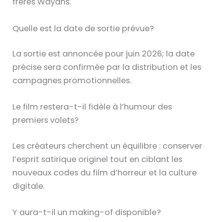
frères Wayans.
Quelle est la date de sortie prévue?
La sortie est annoncée pour juin 2026; la date
précise sera confirmée par la distribution et les
campagnes promotionnelles.
Le film restera-t-il fidèle à l’humour des
premiers volets?
Les créateurs cherchent un équilibre : conserver
l’esprit satirique originel tout en ciblant les
nouveaux codes du film d’horreur et la culture
digitale.
Y aura-t-il un making-of disponible?