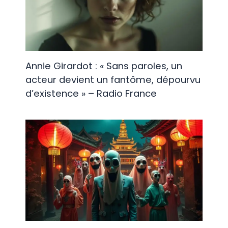
Annie Girardot : « Sans paroles, un
acteur devient un fantôme, dépourvu
d’existence » – Radio France