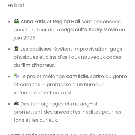
En bref
Anna Faris
et
Regina Hall
sont annoncées
pour le retour de la
saga culte Scary Movie
en
juin 2026.
Les
coulisses
révèlent improvisation, gags
physiques et clins d’œil aux nouveaux codes
du
film d’horreur
.
Le projet mélange
comédie
, satire du genre
et cameos — promesse d’un humour
volontairement corrosif.
Des témoignages et making-of
promettent des anecdotes inédites pour les
fans et les curieux.