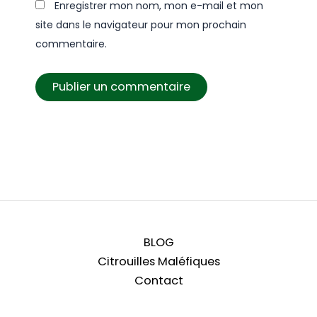
Enregistrer mon nom, mon e-mail et mon
site dans le navigateur pour mon prochain
commentaire.
BLOG
Citrouilles Maléfiques
Contact