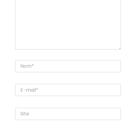
Nom*
E-
mail*
Site