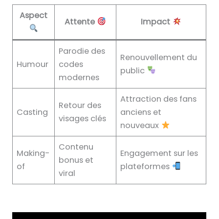
Aspect
Attente
Impact
Parodie des
Renouvellement du
Humour
codes
public
modernes
Attraction des fans
Retour des
Casting
anciens et
visages clés
nouveaux
Contenu
Making-
Engagement sur les
bonus et
of
plateformes
viral