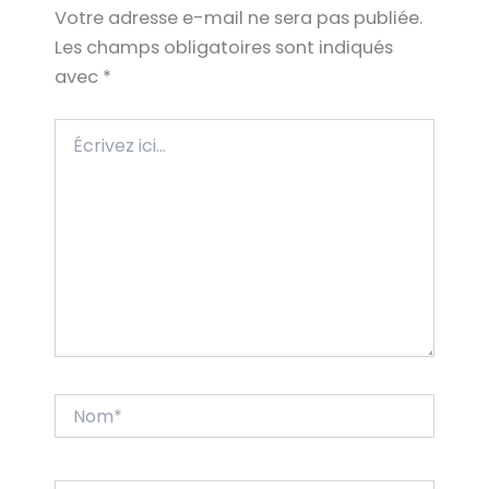
Votre adresse e-mail ne sera pas publiée.
Les champs obligatoires sont indiqués
avec
*
Écrivez
ici…
Nom*