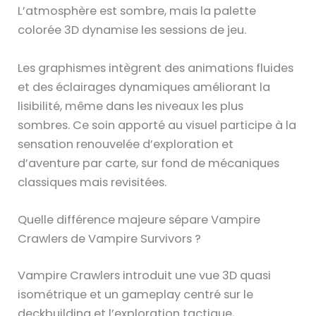
L’atmosphère est sombre, mais la palette
colorée 3D dynamise les sessions de jeu.
Les graphismes intègrent des animations fluides
et des éclairages dynamiques améliorant la
lisibilité, même dans les niveaux les plus
sombres. Ce soin apporté au visuel participe à la
sensation renouvelée d’exploration et
d’aventure par carte, sur fond de mécaniques
classiques mais revisitées.
Quelle différence majeure sépare Vampire
Crawlers de Vampire Survivors ?
Vampire Crawlers introduit une vue 3D quasi
isométrique et un gameplay centré sur le
deckbuilding et l’exploration tactique,