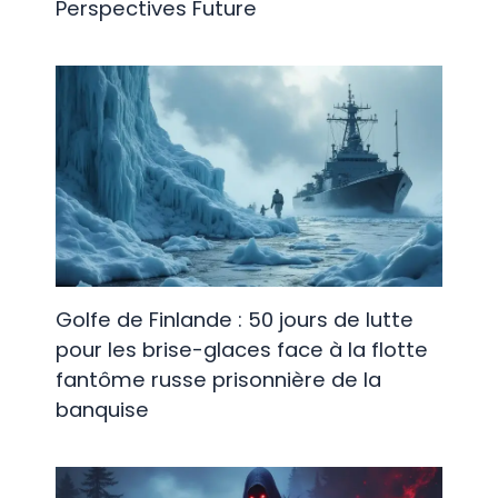
Perspectives Future
Golfe de Finlande : 50 jours de lutte
pour les brise-glaces face à la flotte
fantôme russe prisonnière de la
banquise