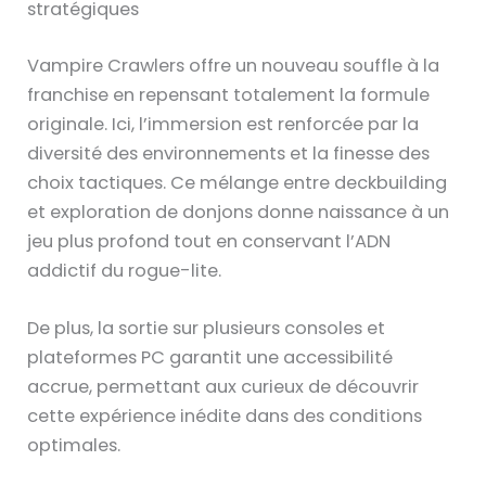
stratégiques
Vampire Crawlers offre un nouveau souffle à la
franchise en repensant totalement la formule
originale. Ici, l’immersion est renforcée par la
diversité des environnements et la finesse des
choix tactiques. Ce mélange entre deckbuilding
et exploration de donjons donne naissance à un
jeu plus profond tout en conservant l’ADN
addictif du rogue-lite.
De plus, la sortie sur plusieurs consoles et
plateformes PC garantit une accessibilité
accrue, permettant aux curieux de découvrir
cette expérience inédite dans des conditions
optimales.