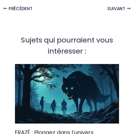
PRÉCÉDENT
SUIVANT
Sujets qui pourraient vous
intéresser :
FRAZÉ : Plongez dans l’univers