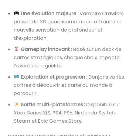
Une évolution majeure :
Vampire Crawlers
passe à la 3D quasi isométrique, offrant une
nouvelle sensation de profondeur et
d’exploration.
Gameplay innovant :
Basé sur un deck de
cartes stratégiques, chaque choix impacte
l’aventure roguelite.
Exploration et progression :
Donjons variés,
coffres à découvrir et carte du monde à
parcourir.
Sortie multi-plateformes :
Disponible sur
Xbox Series X|S, PS4, PS5, Nintendo Switch,
Steam et Epic Games Store.