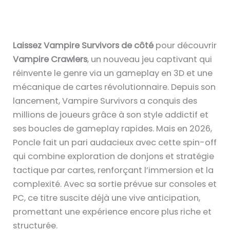
Laissez Vampire Survivors de côté
pour découvrir
Vampire Crawlers
, un nouveau jeu captivant qui
réinvente le genre via un gameplay en 3D et une
mécanique de cartes révolutionnaire. Depuis son
lancement, Vampire Survivors a conquis des
millions de joueurs grâce à son style addictif et
ses boucles de gameplay rapides. Mais en 2026,
Poncle fait un pari audacieux avec cette spin-off
qui combine exploration de donjons et stratégie
tactique par cartes, renforçant l’immersion et la
complexité. Avec sa sortie prévue sur consoles et
PC, ce titre suscite déjà une vive anticipation,
promettant une expérience encore plus riche et
structurée.