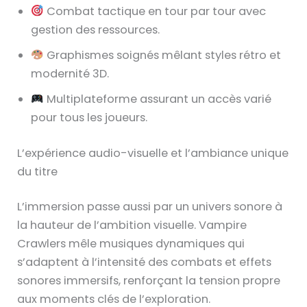
Combat tactique en tour par tour avec
gestion des ressources.
Graphismes soignés mêlant styles rétro et
modernité 3D.
Multiplateforme assurant un accès varié
pour tous les joueurs.
L’expérience audio-visuelle et l’ambiance unique
du titre
L’immersion passe aussi par un univers sonore à
la hauteur de l’ambition visuelle. Vampire
Crawlers mêle musiques dynamiques qui
s’adaptent à l’intensité des combats et effets
sonores immersifs, renforçant la tension propre
aux moments clés de l’exploration.