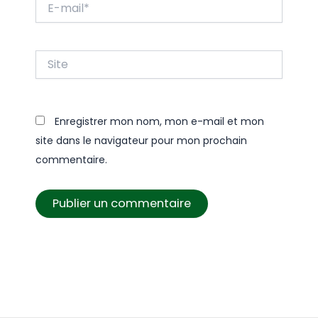
E-
mail*
Site
Enregistrer mon nom, mon e-mail et mon
site dans le navigateur pour mon prochain
commentaire.