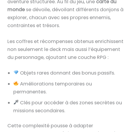
aventure structurée. Au fil du jeu, une
carte du
monde
se dévoile, dévoilant différents donjons à
explorer, chacun avec ses propres ennemis,
contraintes et trésors.
Les coffres et récompenses obtenus enrichissent
non seulement le deck mais aussi l’équipement
du personnage, ajoutant une couche RPG :
Objets rares donnant des bonus passifs.
Améliorations temporaires ou
permanentes.
Clés pour accéder à des zones secrètes ou
missions secondaires.
Cette complexité pousse à adapter