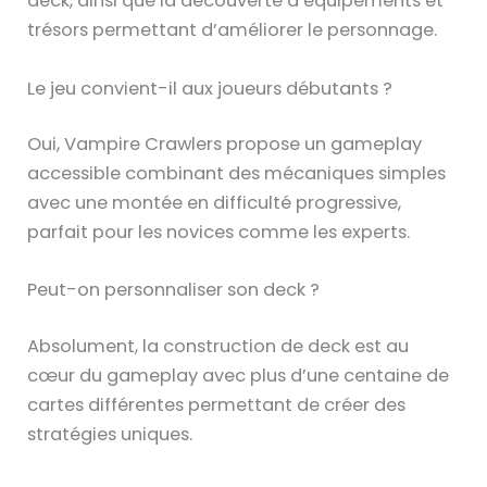
deck, ainsi que la découverte d’équipements et
trésors permettant d’améliorer le personnage.
Le jeu convient-il aux joueurs débutants ?
Oui, Vampire Crawlers propose un gameplay
accessible combinant des mécaniques simples
avec une montée en difficulté progressive,
parfait pour les novices comme les experts.
Peut-on personnaliser son deck ?
Absolument, la construction de deck est au
cœur du gameplay avec plus d’une centaine de
cartes différentes permettant de créer des
stratégies uniques.