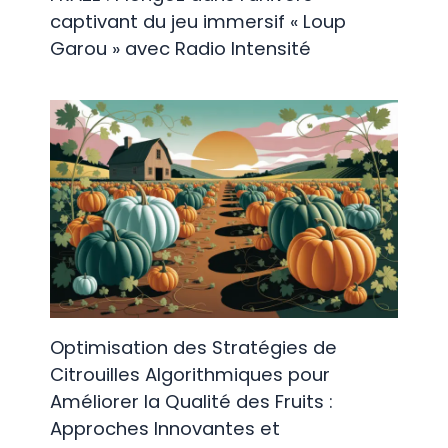
captivant du jeu immersif « Loup
Garou » avec Radio Intensité
Optimisation des Stratégies de
Citrouilles Algorithmiques pour
Améliorer la Qualité des Fruits :
Approches Innovantes et