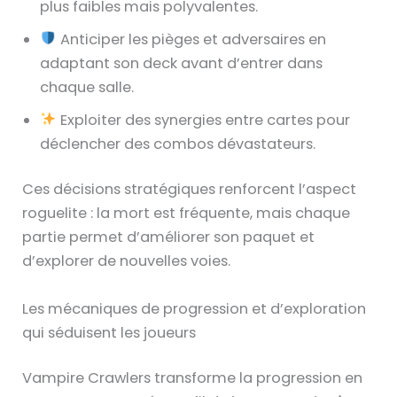
plus faibles mais polyvalentes.
Anticiper les pièges et adversaires en
adaptant son deck avant d’entrer dans
chaque salle.
Exploiter des synergies entre cartes pour
déclencher des combos dévastateurs.
Ces décisions stratégiques renforcent l’aspect
roguelite : la mort est fréquente, mais chaque
partie permet d’améliorer son paquet et
d’explorer de nouvelles voies.
Les mécaniques de progression et d’exploration
qui séduisent les joueurs
Vampire Crawlers transforme la progression en