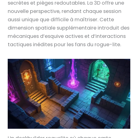
secrètes et pièges redoutables. La 3D offre une
nouvelle perspective, rendant chaque session
aussi unique que difficile à maîtriser. Cette
dimension spatiale supplémentaire introduit des
mécaniques d’esquive actives et d’interactions
tactiques inédites pour les fans du rogue-lite.