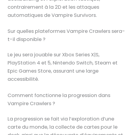
contrairement à la 2D et les attaques
automatiques de Vampire Survivors.
Sur quelles plateformes Vampire Crawlers sera-
t-il disponible ?
Le jeu sera jouable sur Xbox Series X|S,
PlayStation 4 et 5, Nintendo Switch, Steam et
Epic Games Store, assurant une large
accessibilité.
Comment fonctionne la progression dans
Vampire Crawlers ?
La progression se fait via l’exploration d’une
carte du monde, la collecte de cartes pour le