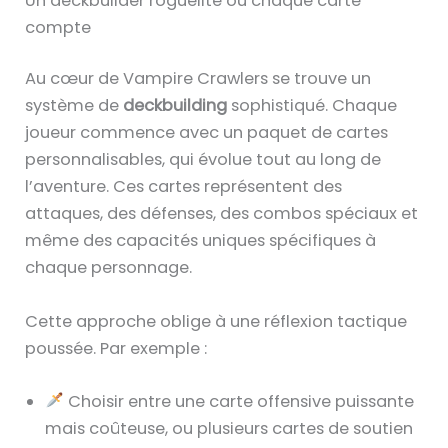
Un deckbuilder roguelite où chaque carte
compte
Au cœur de Vampire Crawlers se trouve un
système de
deckbuilding
sophistiqué. Chaque
joueur commence avec un paquet de cartes
personnalisables, qui évolue tout au long de
l’aventure. Ces cartes représentent des
attaques, des défenses, des combos spéciaux et
même des capacités uniques spécifiques à
chaque personnage.
Cette approche oblige à une réflexion tactique
poussée. Par exemple :
Choisir entre une carte offensive puissante
mais coûteuse, ou plusieurs cartes de soutien