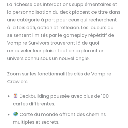
La richesse des interactions supplémentaires et
la personnalisation du deck placent ce titre dans
une catégorie à part pour ceux qui recherchent
à la fois défi, action et réflexion. Les joueurs qui
se sentent limités par le gameplay répétitif de
Vampire Survivors trouveront là de quoi
renouveler leur plaisir tout en explorant un
univers connu sous un nouvel angle.
Zoom sur les fonctionnalités clés de Vampire
Crawlers
Deckbuilding poussée avec plus de 100
cartes différentes.
Carte du monde offrant des chemins
multiples et secrets.