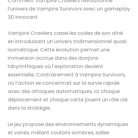
Comment Vampire Crawlers révolutionne
l’univers de Vampire Survivors avec un gameplay
3D innovant
Vampire Crawlers casse les codes de son aîné
en introduisant un univers tridimensionnel quasi
isométrique. Cette évolution permet une
immersion accrue dans des donjons
labyrinthiques où l’exploration devient
essentielle. Contrairement à Vampire Survivors,
où l’action se concentrait sur la survie rapide
avec des attaques automatiques, ici chaque
déplacement et chaque carte jouent un rôle clé
dans la stratégie.
Le jeu propose des environnements dynamiques
et variés, mêlant couloirs sombres, salles