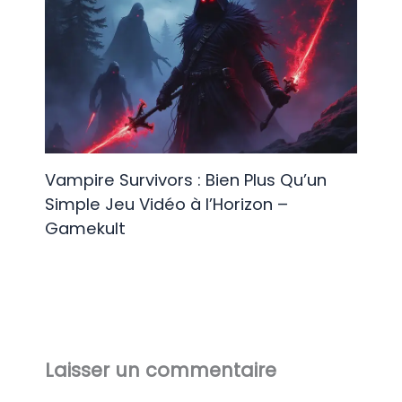
Vampire Survivors : Bien Plus Qu’un
Simple Jeu Vidéo à l’Horizon –
Gamekult
Laisser un commentaire