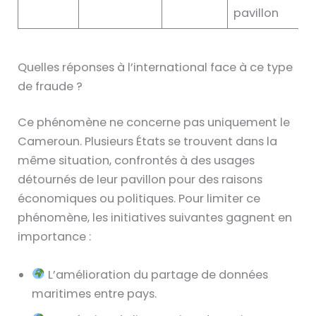
pavillon
Quelles réponses à l’international face à ce type
de fraude ?
Ce phénomène ne concerne pas uniquement le
Cameroun. Plusieurs États se trouvent dans la
même situation, confrontés à des usages
détournés de leur pavillon pour des raisons
économiques ou politiques. Pour limiter ce
phénomène, les initiatives suivantes gagnent en
importance :
L’amélioration du partage de données
maritimes entre pays.