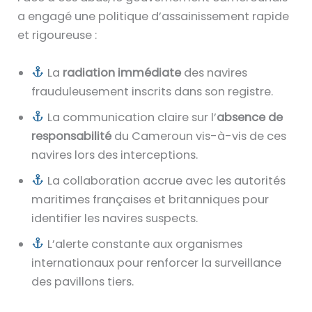
a engagé une politique d’assainissement rapide
et rigoureuse :
La
radiation immédiate
des navires
frauduleusement inscrits dans son registre.
La communication claire sur l’
absence de
responsabilité
du Cameroun vis-à-vis de ces
navires lors des interceptions.
La collaboration accrue avec les autorités
maritimes françaises et britanniques pour
identifier les navires suspects.
L’alerte constante aux organismes
internationaux pour renforcer la surveillance
des pavillons tiers.