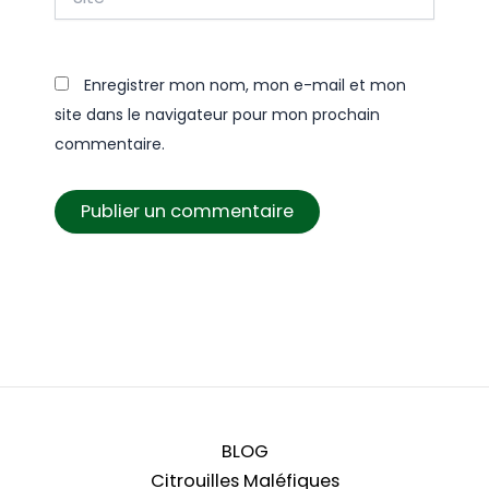
Enregistrer mon nom, mon e-mail et mon
site dans le navigateur pour mon prochain
commentaire.
BLOG
Citrouilles Maléfiques