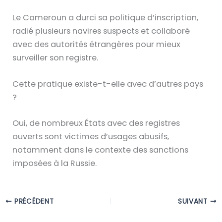
Le Cameroun a durci sa politique d’inscription,
radié plusieurs navires suspects et collaboré
avec des autorités étrangères pour mieux
surveiller son registre.
Cette pratique existe-t-elle avec d’autres pays
?
Oui, de nombreux États avec des registres
ouverts sont victimes d’usages abusifs,
notamment dans le contexte des sanctions
imposées à la Russie.
PRÉCÉDENT
SUIVANT