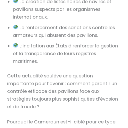
La création de listes noires de navires et
pavillons suspects par les organismes
internationaux.
Le renforcement des sanctions contre les
armateurs qui abusent des pavillons.
L’incitation aux États à renforcer la gestion
et la transparence de leurs registres
maritimes.
Cette actualité soulève une question
importante pour l’avenir : comment garantir un
contrôle efficace des pavillons face aux
stratégies toujours plus sophistiquées d’évasion
et de fraude ?
Pourquoi le Cameroun est-il ciblé pour ce type