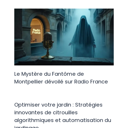
Le Mystère du Fantôme de
Montpellier dévoilé sur Radio France
Optimiser votre jardin : Stratégies
innovantes de citrouilles
algorithmiques et automatisation du
jardinage