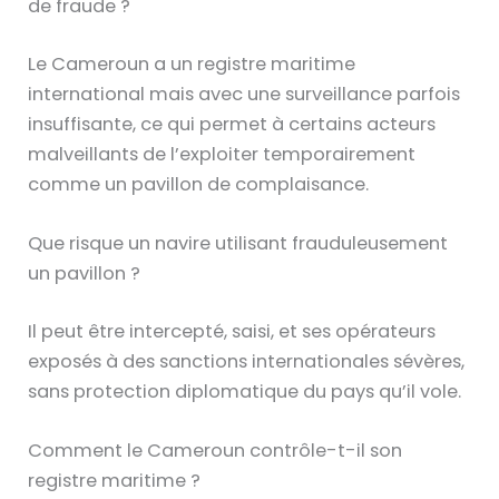
de fraude ?
Le Cameroun a un registre maritime
international mais avec une surveillance parfois
insuffisante, ce qui permet à certains acteurs
malveillants de l’exploiter temporairement
comme un pavillon de complaisance.
Que risque un navire utilisant frauduleusement
un pavillon ?
Il peut être intercepté, saisi, et ses opérateurs
exposés à des sanctions internationales sévères,
sans protection diplomatique du pays qu’il vole.
Comment le Cameroun contrôle-t-il son
registre maritime ?