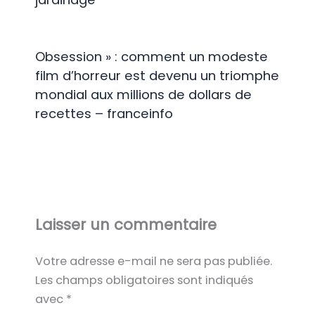
Obsession » : comment un modeste
film d’horreur est devenu un triomphe
mondial aux millions de dollars de
recettes – franceinfo
Laisser un commentaire
Votre adresse e-mail ne sera pas publiée.
Les champs obligatoires sont indiqués
avec
*