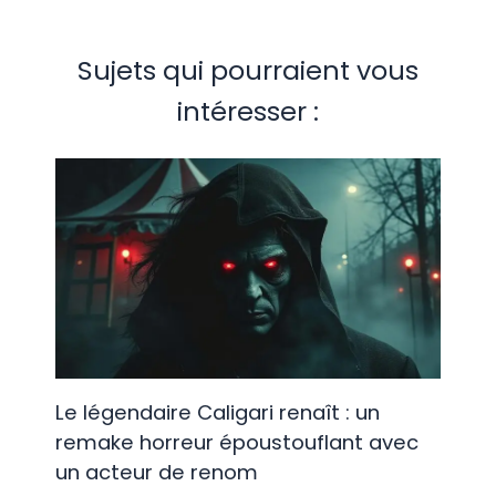
Sujets qui pourraient vous
intéresser :
Le légendaire Caligari renaît : un
remake horreur époustouflant avec
un acteur de renom