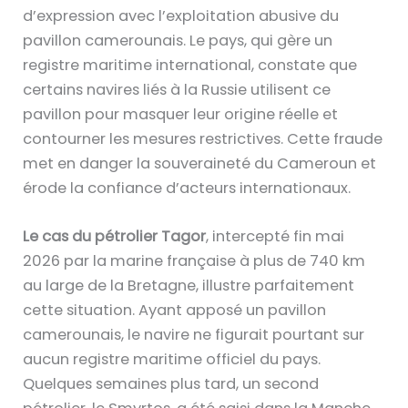
d’expression avec l’exploitation abusive du
pavillon camerounais. Le pays, qui gère un
registre maritime international, constate que
certains navires liés à la Russie utilisent ce
pavillon pour masquer leur origine réelle et
contourner les mesures restrictives. Cette fraude
met en danger la souveraineté du Cameroun et
érode la confiance d’acteurs internationaux.
Le cas du pétrolier Tagor
, intercepté fin mai
2026 par la marine française à plus de 740 km
au large de la Bretagne, illustre parfaitement
cette situation. Ayant apposé un pavillon
camerounais, le navire ne figurait pourtant sur
aucun registre maritime officiel du pays.
Quelques semaines plus tard, un second