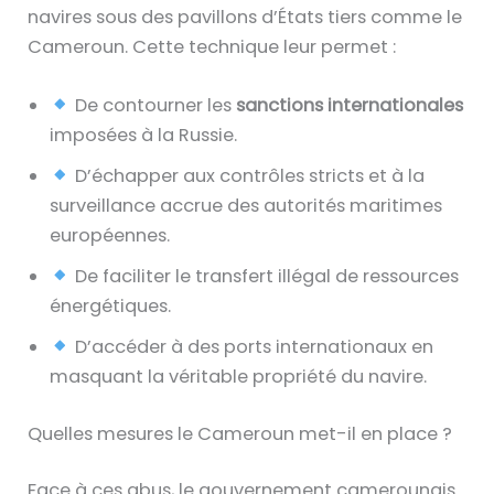
navires sous des pavillons d’États tiers comme le
Cameroun. Cette technique leur permet :
De contourner les
sanctions internationales
imposées à la Russie.
D’échapper aux contrôles stricts et à la
surveillance accrue des autorités maritimes
européennes.
De faciliter le transfert illégal de ressources
énergétiques.
D’accéder à des ports internationaux en
masquant la véritable propriété du navire.
Quelles mesures le Cameroun met-il en place ?
Face à ces abus, le gouvernement camerounais