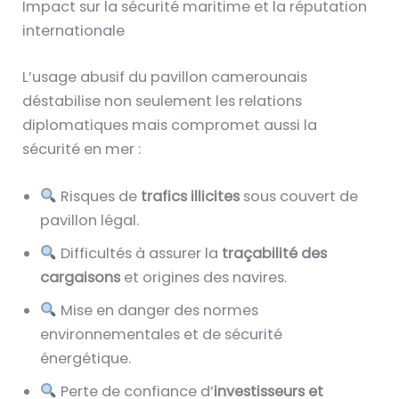
Impact sur la sécurité maritime et la réputation
internationale
L’usage abusif du pavillon camerounais
déstabilise non seulement les relations
diplomatiques mais compromet aussi la
sécurité en mer :
Risques de
trafics illicites
sous couvert de
pavillon légal.
Difficultés à assurer la
traçabilité des
cargaisons
et origines des navires.
Mise en danger des normes
environnementales et de sécurité
énergétique.
Perte de confiance d’
investisseurs et