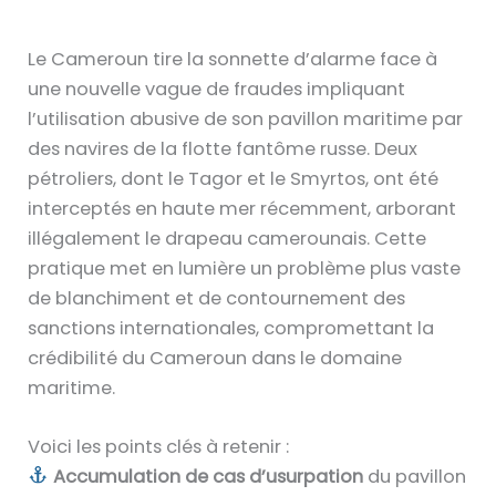
Le Cameroun tire la sonnette d’alarme face à
une nouvelle vague de fraudes impliquant
l’utilisation abusive de son pavillon maritime par
des navires de la flotte fantôme russe. Deux
pétroliers, dont le Tagor et le Smyrtos, ont été
interceptés en haute mer récemment, arborant
illégalement le drapeau camerounais. Cette
pratique met en lumière un problème plus vaste
de blanchiment et de contournement des
sanctions internationales, compromettant la
crédibilité du Cameroun dans le domaine
maritime.
Voici les points clés à retenir :
Accumulation de cas d’usurpation
du pavillon