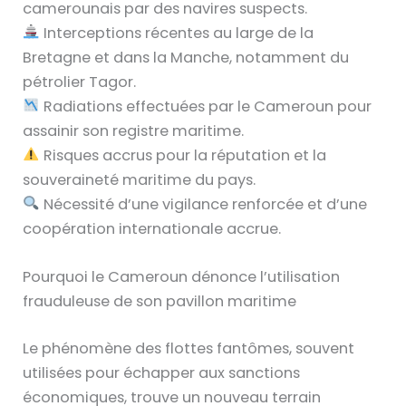
camerounais par des navires suspects.
Interceptions récentes au large de la
Bretagne et dans la Manche, notamment du
pétrolier Tagor.
Radiations effectuées par le Cameroun pour
assainir son registre maritime.
Risques accrus pour la réputation et la
souveraineté maritime du pays.
Nécessité d’une vigilance renforcée et d’une
coopération internationale accrue.
Pourquoi le Cameroun dénonce l’utilisation
frauduleuse de son pavillon maritime
Le phénomène des flottes fantômes, souvent
utilisées pour échapper aux sanctions
économiques, trouve un nouveau terrain