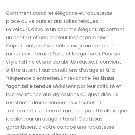
Comment concilier élégance et robustesse :
place au velours et aux toiles tendues
Le velours dévoile un charme élégant, apportant
un confort et une chaleur incomparables.
Cependant, ce tissu noble exige un entretien
minutieux : il craint l’eau et les griffures. Pour un
style raffiné et une durabilité réussie, il convient
d’être attentif aux conditions d’usage et à la
fréquence d’entretien. En revanche, les
tissus
façon toile tendue
séduisent par leur solidité et
leur résistance aux agressions du quotidien. Ils
résistent admirablement aux tâches et
frottements tout en offrant une palette classique
idéale pour un usage intensif. Ces tissus
garantissent à votre canapé une robustesse