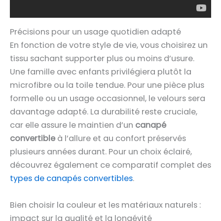
Précisions pour un usage quotidien adapté
En fonction de votre style de vie, vous choisirez un
tissu sachant supporter plus ou moins d’usure.
Une famille avec enfants privilégiera plutôt la
microfibre ou la toile tendue. Pour une pièce plus
formelle ou un usage occasionnel, le velours sera
davantage adapté. La durabilité reste cruciale,
car elle assure le maintien d’un
canapé
convertible
à l’allure et au confort préservés
plusieurs années durant. Pour un choix éclairé,
découvrez également ce comparatif complet des
types de canapés convertibles
.
Bien choisir la couleur et les matériaux naturels :
impact sur la qualité et la longévité