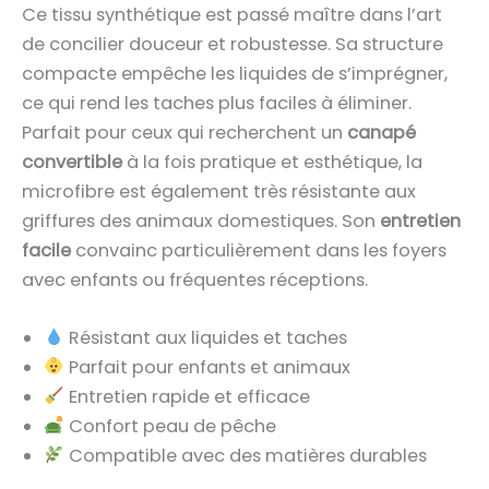
Ce tissu synthétique est passé maître dans l’art
de concilier douceur et robustesse. Sa structure
compacte empêche les liquides de s’imprégner,
ce qui rend les taches plus faciles à éliminer.
Parfait pour ceux qui recherchent un
canapé
convertible
à la fois pratique et esthétique, la
microfibre est également très résistante aux
griffures des animaux domestiques. Son
entretien
facile
convainc particulièrement dans les foyers
avec enfants ou fréquentes réceptions.
Résistant aux liquides et taches
Parfait pour enfants et animaux
Entretien rapide et efficace
Confort peau de pêche
Compatible avec des matières durables