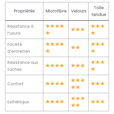
Toile
Propriétés
Microfibre
Velours
tendue
Résistance à
l’usure
Facilité
d’entretien
Résistance aux
taches
Confort
Esthétique