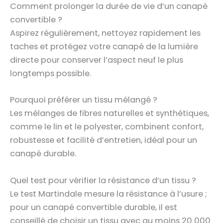
Comment prolonger la durée de vie d’un canapé
convertible ?
Aspirez régulièrement, nettoyez rapidement les
taches et protégez votre canapé de la lumière
directe pour conserver l’aspect neuf le plus
longtemps possible.
Pourquoi préférer un tissu mélangé ?
Les mélanges de fibres naturelles et synthétiques,
comme le lin et le polyester, combinent confort,
robustesse et facilité d’entretien, idéal pour un
canapé durable.
Quel test pour vérifier la résistance d’un tissu ?
Le test Martindale mesure la résistance à l’usure ;
pour un canapé convertible durable, il est
conseillé de choisir un tissu avec au moins 20 000