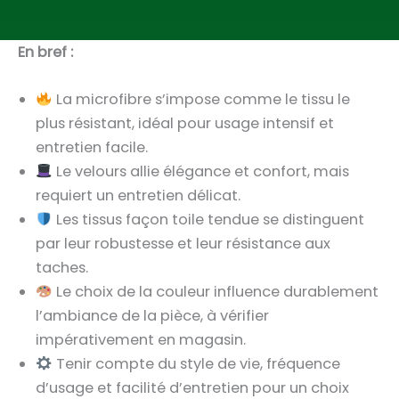
En bref :
La microfibre s’impose comme le tissu le
plus résistant, idéal pour usage intensif et
entretien facile.
Le velours allie élégance et confort, mais
requiert un entretien délicat.
Les tissus façon toile tendue se distinguent
par leur robustesse et leur résistance aux
taches.
Le choix de la couleur influence durablement
l’ambiance de la pièce, à vérifier
impérativement en magasin.
Tenir compte du style de vie, fréquence
d’usage et facilité d’entretien pour un choix