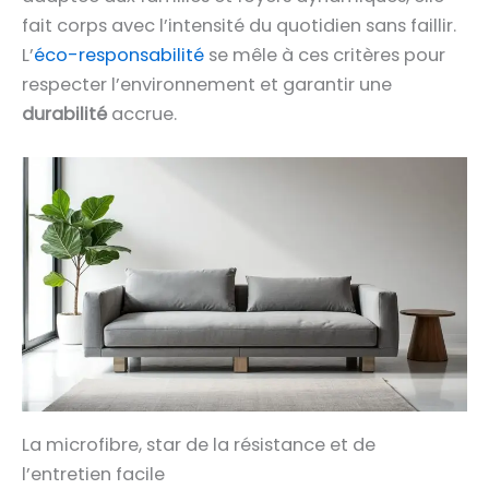
fait corps avec l’intensité du quotidien sans faillir.
L’
éco-responsabilité
se mêle à ces critères pour
respecter l’environnement et garantir une
durabilité
accrue.
La microfibre, star de la résistance et de
l’entretien facile