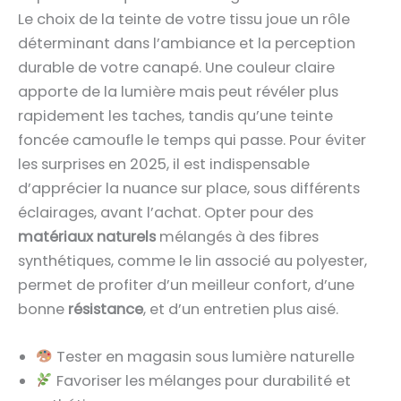
Le choix de la teinte de votre tissu joue un rôle
déterminant dans l’ambiance et la perception
durable de votre canapé. Une couleur claire
apporte de la lumière mais peut révéler plus
rapidement les taches, tandis qu’une teinte
foncée camoufle le temps qui passe. Pour éviter
les surprises en 2025, il est indispensable
d’apprécier la nuance sur place, sous différents
éclairages, avant l’achat. Opter pour des
matériaux naturels
mélangés à des fibres
synthétiques, comme le lin associé au polyester,
permet de profiter d’un meilleur confort, d’une
bonne
résistance
, et d’un entretien plus aisé.
Tester en magasin sous lumière naturelle
Favoriser les mélanges pour durabilité et