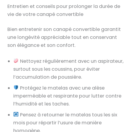
Entretien et conseils pour prolonger la durée de
vie de votre canapé convertible
Bien entretenir son canapé convertible garantit
une longévité appréciable tout en conservant
son élégance et son confort.
Nettoyez régulièrement avec un aspirateur,
surtout sous les coussins, pour éviter
l’accumulation de poussière.
Protégez le matelas avec une alèse
imperméable et respirante pour lutter contre
l’humidité et les taches.
Pensez à retourner le matelas tous les six
mois pour répartir l’usure de manière
homogène.