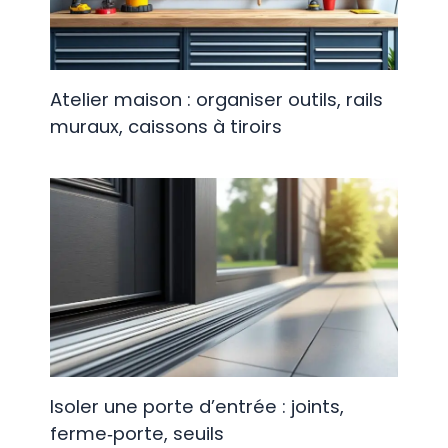
Atelier maison : organiser outils, rails
muraux, caissons à tiroirs
Isoler une porte d’entrée : joints,
ferme‑porte, seuils