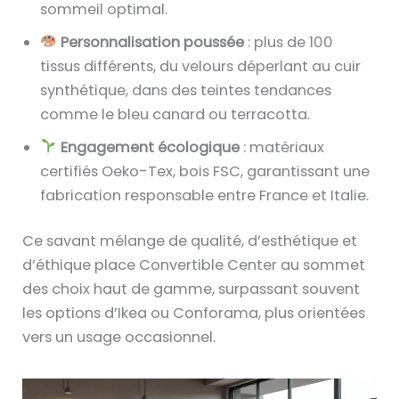
sommeil optimal.
Personnalisation poussée
: plus de 100
tissus différents, du velours déperlant au cuir
synthétique, dans des teintes tendances
comme le bleu canard ou terracotta.
Engagement écologique
: matériaux
certifiés Oeko-Tex, bois FSC, garantissant une
fabrication responsable entre France et Italie.
Ce savant mélange de qualité, d’esthétique et
d’éthique place Convertible Center au sommet
des choix haut de gamme, surpassant souvent
les options d’Ikea ou Conforama, plus orientées
vers un usage occasionnel.