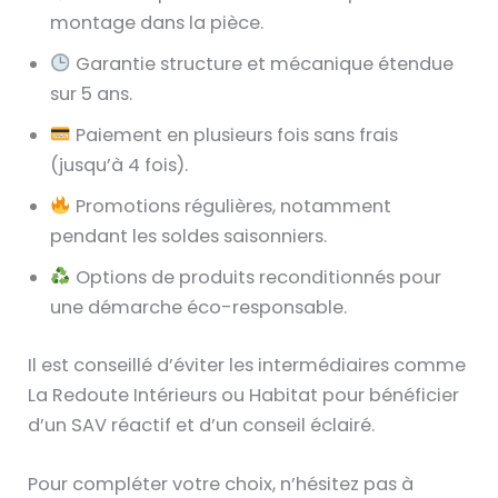
montage dans la pièce.
Garantie structure et mécanique étendue
sur 5 ans.
Paiement en plusieurs fois sans frais
(jusqu’à 4 fois).
Promotions régulières, notamment
pendant les soldes saisonniers.
Options de produits reconditionnés pour
une démarche éco-responsable.
Il est conseillé d’éviter les intermédiaires comme
La Redoute Intérieurs ou Habitat pour bénéficier
d’un SAV réactif et d’un conseil éclairé.
Pour compléter votre choix, n’hésitez pas à