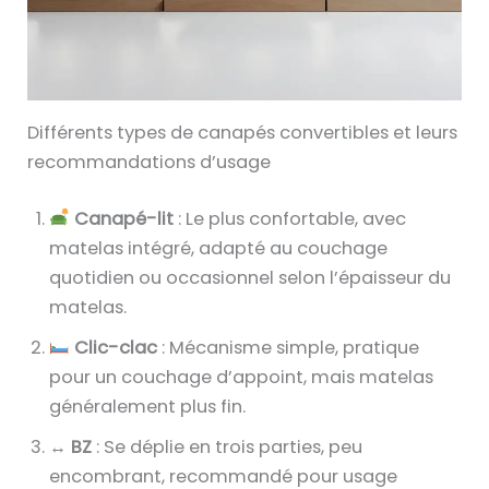
Différents types de canapés convertibles et leurs
recommandations d’usage
Canapé-lit
: Le plus confortable, avec
matelas intégré, adapté au couchage
quotidien ou occasionnel selon l’épaisseur du
matelas.
Clic-clac
: Mécanisme simple, pratique
pour un couchage d’appoint, mais matelas
généralement plus fin.
↔️
BZ
: Se déplie en trois parties, peu
encombrant, recommandé pour usage