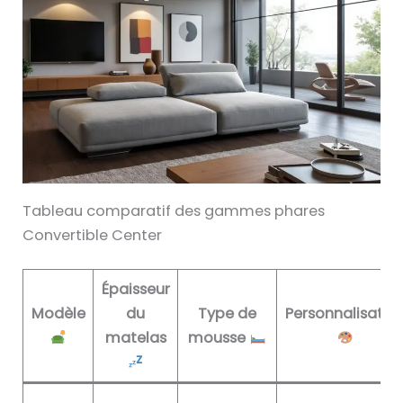
Tableau comparatif des gammes phares
Convertible Center
Épaisseur
Modèle
du
Type de
Personnalisatio
matelas
mousse