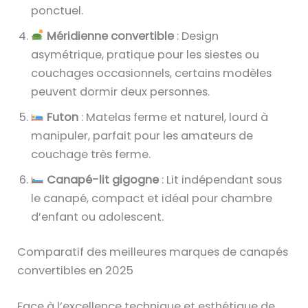
ponctuel.
Méridienne convertible
: Design
asymétrique, pratique pour les siestes ou
couchages occasionnels, certains modèles
peuvent dormir deux personnes.
Futon
: Matelas ferme et naturel, lourd à
manipuler, parfait pour les amateurs de
couchage très ferme.
Canapé-lit gigogne
: Lit indépendant sous
le canapé, compact et idéal pour chambre
d’enfant ou adolescent.
Comparatif des meilleures marques de canapés
convertibles en 2025
Face à l’excellence technique et esthétique de