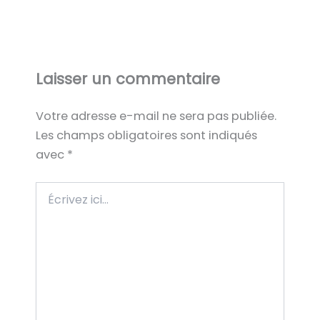
Laisser un commentaire
Votre adresse e-mail ne sera pas publiée.
Les champs obligatoires sont indiqués
avec
*
Écrivez
ici…