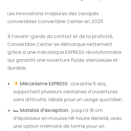
Les innovations majeures des canapés
convertibles Convertible Center en 2025
À l’avant-garde du confort et de la praticité,
Convertible Center se démarque nettement
grâce à une mécanique EXPRESS révolutionnaire
qui garantit une ouverture fluide, silencieuse et
durable.
Mécanisme EXPRESS
: Garantie 5 ans,
supportant plusieurs centaines d’ouvertures
sans difficulté, idéale pour un usage quotidien.
Matelas d’exception
: jusqu’à 16 cm
d’épaisseur en mousse HR haute densité, avec
une option mémoire de forme pour un