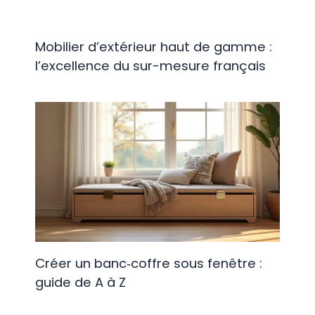
Mobilier d’extérieur haut de gamme :
l’excellence du sur-mesure français
Créer un banc‑coffre sous fenêtre :
guide de A à Z