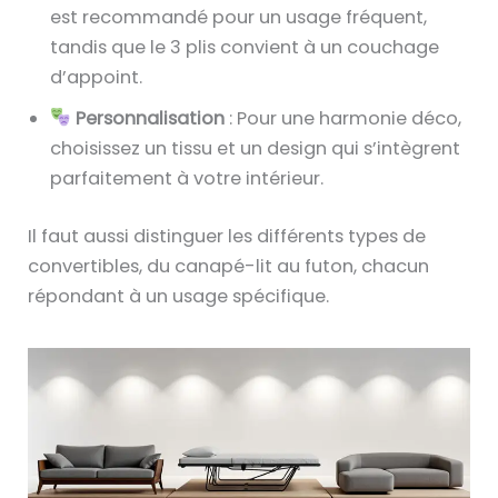
est recommandé pour un usage fréquent,
tandis que le 3 plis convient à un couchage
d’appoint.
Personnalisation
: Pour une harmonie déco,
choisissez un tissu et un design qui s’intègrent
parfaitement à votre intérieur.
Il faut aussi distinguer les différents types de
convertibles, du canapé-lit au futon, chacun
répondant à un usage spécifique.