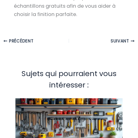
échantillons gratuits afin de vous aider à
choisir la finition parfaite.
PRÉCÉDENT
SUIVANT
Sujets qui pourraient vous
intéresser :