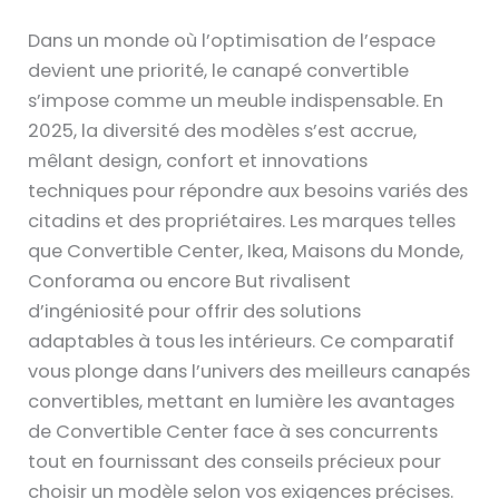
Dans un monde où l’optimisation de l’espace
devient une priorité, le canapé convertible
s’impose comme un meuble indispensable. En
2025, la diversité des modèles s’est accrue,
mêlant design, confort et innovations
techniques pour répondre aux besoins variés des
citadins et des propriétaires. Les marques telles
que Convertible Center, Ikea, Maisons du Monde,
Conforama ou encore But rivalisent
d’ingéniosité pour offrir des solutions
adaptables à tous les intérieurs. Ce comparatif
vous plonge dans l’univers des meilleurs canapés
convertibles, mettant en lumière les avantages
de Convertible Center face à ses concurrents
tout en fournissant des conseils précieux pour
choisir un modèle selon vos exigences précises.