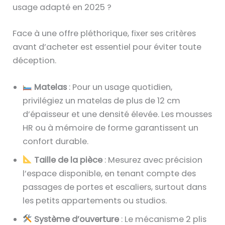
usage adapté en 2025 ?
Face à une offre pléthorique, fixer ses critères
avant d’acheter est essentiel pour éviter toute
déception.
Matelas
: Pour un usage quotidien,
privilégiez un matelas de plus de 12 cm
d’épaisseur et une densité élevée. Les mousses
HR ou à mémoire de forme garantissent un
confort durable.
Taille de la pièce
: Mesurez avec précision
l’espace disponible, en tenant compte des
passages de portes et escaliers, surtout dans
les petits appartements ou studios.
Système d’ouverture
: Le mécanisme 2 plis