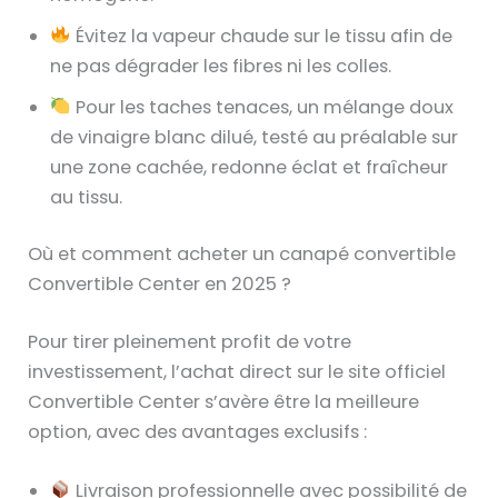
Évitez la vapeur chaude sur le tissu afin de
ne pas dégrader les fibres ni les colles.
Pour les taches tenaces, un mélange doux
de vinaigre blanc dilué, testé au préalable sur
une zone cachée, redonne éclat et fraîcheur
au tissu.
Où et comment acheter un canapé convertible
Convertible Center en 2025 ?
Pour tirer pleinement profit de votre
investissement, l’achat direct sur le site officiel
Convertible Center s’avère être la meilleure
option, avec des avantages exclusifs :
Livraison professionnelle avec possibilité de