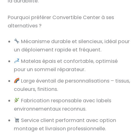
la durabilité.
Pourquoi préférer Convertible Center à ses
alternatives ?
Mécanisme durable et silencieux, idéal pour
un déploiement rapide et fréquent.
Matelas épais et confortable, optimisé
pour un sommeil réparateur.
Large éventail de personnalisations – tissus,
couleurs, finitions.
Fabrication responsable avec labels
environnementaux reconnus.
Service client performant avec option
montage et livraison professionnelle.