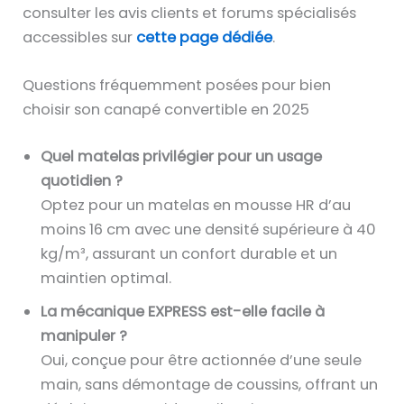
consulter les avis clients et forums spécialisés
accessibles sur
cette page dédiée
.
Questions fréquemment posées pour bien
choisir son canapé convertible en 2025
Quel matelas privilégier pour un usage
quotidien ?
Optez pour un matelas en mousse HR d’au
moins 16 cm avec une densité supérieure à 40
kg/m³, assurant un confort durable et un
maintien optimal.
La mécanique EXPRESS est-elle facile à
manipuler ?
Oui, conçue pour être actionnée d’une seule
main, sans démontage de coussins, offrant un