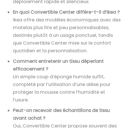
déploiement rapide et silencieux.
En quoi Convertible Center diffère-t-il d’Ikea ?
Ikea offre des modèles économiques avec des
matelas plus fins et peu personnalisables,
destinés plutôt à un usage ponctuel, tandis
que Convertible Center mise sur le confort
quotidien et la personnalisation.
Comment entretenir un tissu déperlant
efficacement ?
Un simple coup d’éponge humide suffit,
complété par l’utilisation d’une alèse pour
protéger la mousse contre l’humidité et
l’usure.
Peut-on recevoir des échantillons de tissu
avant achat ?
Oui, Convertible Center propose souvent des