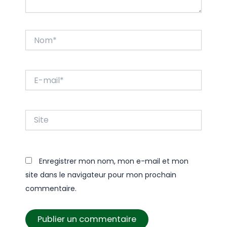
Nom*
E-
mail*
Site
Enregistrer mon nom, mon e-mail et mon
site dans le navigateur pour mon prochain
commentaire.