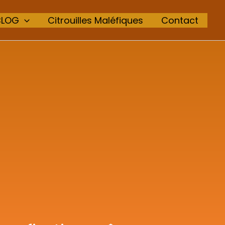
BLOG
Citrouilles Maléfiques
Contact