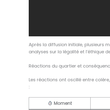
Après la diffusion initiale, plusieu
analyses sur la légalité et l’éthique de
Réactions du quartier et conséquenc
Les réactions ont oscillé entre colèr
:
Moment