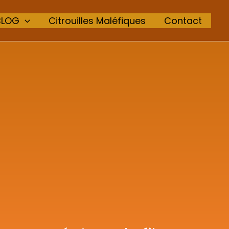
BLOG
Citrouilles Maléfiques
Contact