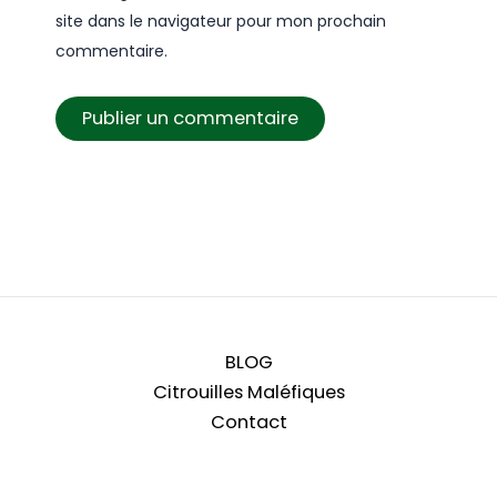
site dans le navigateur pour mon prochain
commentaire.
BLOG
Citrouilles Maléfiques
Contact