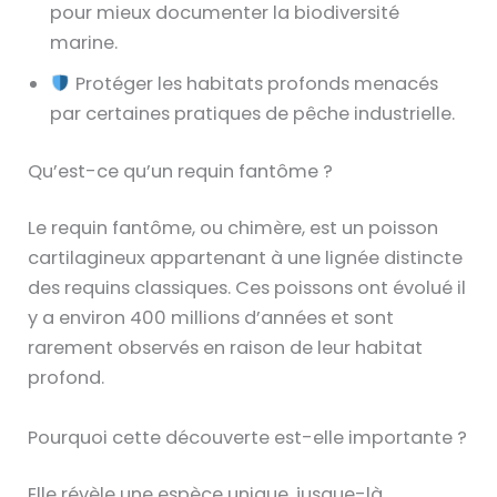
pour mieux documenter la biodiversité
marine.
Protéger les habitats profonds menacés
par certaines pratiques de pêche industrielle.
Qu’est-ce qu’un requin fantôme ?
Le requin fantôme, ou chimère, est un poisson
cartilagineux appartenant à une lignée distincte
des requins classiques. Ces poissons ont évolué il
y a environ 400 millions d’années et sont
rarement observés en raison de leur habitat
profond.
Pourquoi cette découverte est-elle importante ?
Elle révèle une espèce unique, jusque-là