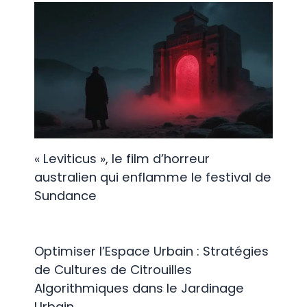
« Leviticus », le film d’horreur
australien qui enflamme le festival de
Sundance
Optimiser l’Espace Urbain : Stratégies
de Cultures de Citrouilles
Algorithmiques dans le Jardinage
Urbain