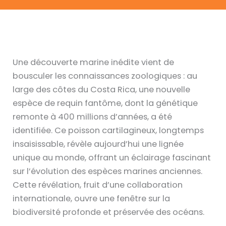
Une découverte marine inédite vient de
bousculer les connaissances zoologiques : au
large des côtes du Costa Rica, une nouvelle
espèce de requin fantôme, dont la génétique
remonte à 400 millions d’années, a été
identifiée. Ce poisson cartilagineux, longtemps
insaisissable, révèle aujourd’hui une lignée
unique au monde, offrant un éclairage fascinant
sur l’évolution des espèces marines anciennes.
Cette révélation, fruit d’une collaboration
internationale, ouvre une fenêtre sur la
biodiversité profonde et préservée des océans.