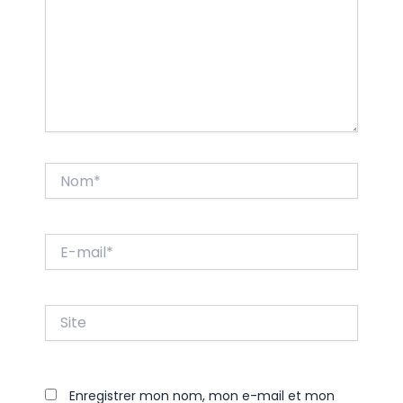
Nom*
E-
mail*
Site
Enregistrer mon nom, mon e-mail et mon