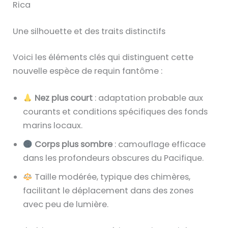
Rica
Une silhouette et des traits distinctifs
Voici les éléments clés qui distinguent cette
nouvelle espèce de requin fantôme :
Nez plus court
: adaptation probable aux
courants et conditions spécifiques des fonds
marins locaux.
Corps plus sombre
: camouflage efficace
dans les profondeurs obscures du Pacifique.
Taille modérée, typique des chimères,
facilitant le déplacement dans des zones
avec peu de lumière.