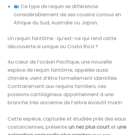
Ce type de requin se différencie
considérablement de ses cousins connus en
Afrique du Sud, Australie ou Japon.
Un requin fantôme : qu’est-ce qui rend cette
découverte si unique au Costa Rica ?
Au cœur de l’océan Pacifique, une nouvelle
espèce de requin fantôme, appelée aussi
chimère, vient d’être formellement identifiée.
Contrairement aux requins familiers, ces
poissons cartilagineux appartiennent à une
branche très ancienne de l’arbre évolutif marin.
Cette espèce, capturée et étudiée près des eaux
costariciennes, présente
un nez plus court
et
une