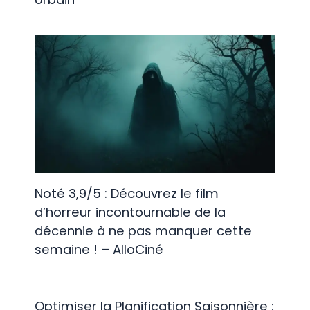
Noté 3,9/5 : Découvrez le film
d’horreur incontournable de la
décennie à ne pas manquer cette
semaine ! – AlloCiné
Optimiser la Planification Saisonnière :