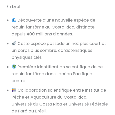
En bref :
Découverte d’une nouvelle espèce de
requin fantôme au Costa Rica, distincte
depuis 400 millions d’années.
Cette espèce possède un nez plus court et
un corps plus sombre, caractéristiques
physiques clés.
Première identification scientifique de ce
requin fantôme dans l’océan Pacifique
central.
Collaboration scientifique entre Institut de
Pêche et Aquaculture du Costa Rica,
Université du Costa Rica et Université Fédérale
de Pará au Brésil.