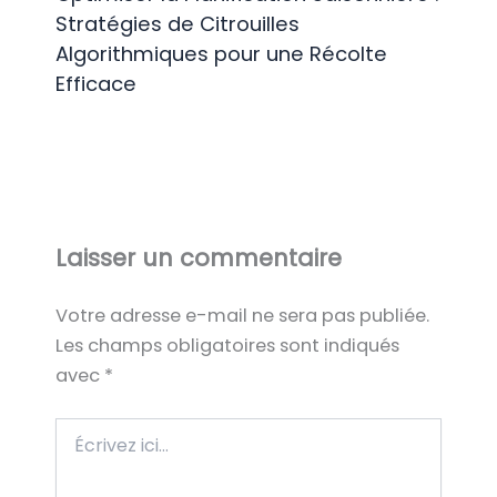
Stratégies de Citrouilles
Algorithmiques pour une Récolte
Efficace
Laisser un commentaire
Votre adresse e-mail ne sera pas publiée.
Les champs obligatoires sont indiqués
avec
*
Écrivez
ici…