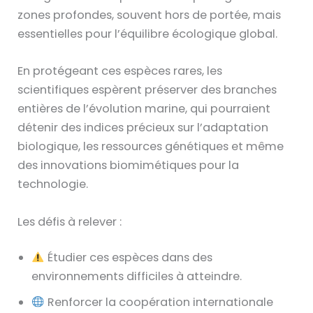
zones profondes, souvent hors de portée, mais
essentielles pour l’équilibre écologique global.
En protégeant ces espèces rares, les
scientifiques espèrent préserver des branches
entières de l’évolution marine, qui pourraient
détenir des indices précieux sur l’adaptation
biologique, les ressources génétiques et même
des innovations biomimétiques pour la
technologie.
Les défis à relever :
Étudier ces espèces dans des
environnements difficiles à atteindre.
Renforcer la coopération internationale