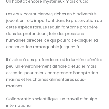
Un habitat encore mystérieux mais crucial
Les eaux costariciennes, riches en biodiversité,
jouent un rôle important dans la préservation de
cette espèce rare. Le requin fantôme prospère
dans les profondeurs, loin des pressions
humaines directes, ce qui pourrait expliquer sa
conservation remarquable jusque-là.
Il évolue à des profondeurs où la lumière pénètre
peu, un environnement difficile à étudier mais
essentiel pour mieux comprendre l’adaptation
marine et les chaînes alimentaires sous-
marines.
Collaboration scientifique : un travail d’équipe
international