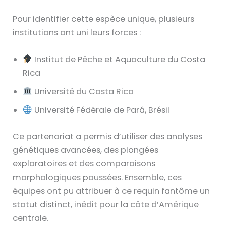
Pour identifier cette espèce unique, plusieurs
institutions ont uni leurs forces :
Institut de Pêche et Aquaculture du Costa
Rica
Université du Costa Rica
Université Fédérale de Pará, Brésil
Ce partenariat a permis d’utiliser des analyses
génétiques avancées, des plongées
exploratoires et des comparaisons
morphologiques poussées. Ensemble, ces
équipes ont pu attribuer à ce requin fantôme un
statut distinct, inédit pour la côte d’Amérique
centrale.