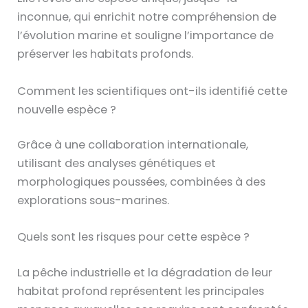
inconnue, qui enrichit notre compréhension de
l’évolution marine et souligne l’importance de
préserver les habitats profonds.
Comment les scientifiques ont-ils identifié cette
nouvelle espèce ?
Grâce à une collaboration internationale,
utilisant des analyses génétiques et
morphologiques poussées, combinées à des
explorations sous-marines.
Quels sont les risques pour cette espèce ?
La pêche industrielle et la dégradation de leur
habitat profond représentent les principales