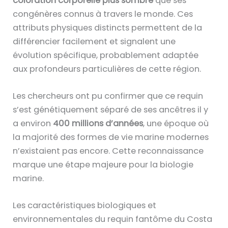
coloration corporelle plus sombre
que ses
congénères connus à travers le monde. Ces
attributs physiques distincts permettent de la
différencier facilement et signalent une
évolution spécifique, probablement adaptée
aux profondeurs particulières de cette région.
Les chercheurs ont pu confirmer que ce requin
s’est génétiquement séparé de ses ancêtres il y
a environ
400 millions d’années
, une époque où
la majorité des formes de vie marine modernes
n’existaient pas encore. Cette reconnaissance
marque une étape majeure pour la biologie
marine.
Les caractéristiques biologiques et
environnementales du requin fantôme du Costa