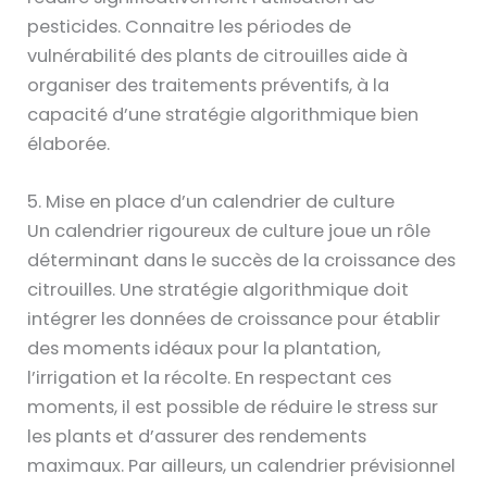
pesticides. Connaitre les périodes de
vulnérabilité des plants de citrouilles aide à
organiser des traitements préventifs, à la
capacité d’une stratégie algorithmique bien
élaborée.
5. Mise en place d’un calendrier de culture
Un calendrier rigoureux de culture joue un rôle
déterminant dans le succès de la croissance des
citrouilles. Une stratégie algorithmique doit
intégrer les données de croissance pour établir
des moments idéaux pour la plantation,
l’irrigation et la récolte. En respectant ces
moments, il est possible de réduire le stress sur
les plants et d’assurer des rendements
maximaux. Par ailleurs, un calendrier prévisionnel