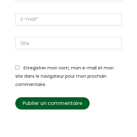
E-
mail*
Site
Enregistrer mon nom, mon e-mail et mon
site dans le navigateur pour mon prochain
commentaire.