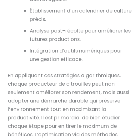
Établissement d’un calendrier de culture
précis.
Analyse post-récolte pour améliorer les
futures productions.
Intégration d’outils numériques pour
une gestion efficace.
En appliquant ces stratégies algorithmiques,
chaque producteur de citrouilles peut non
seulement améliorer son rendement, mais aussi
adopter une démarche durable qui préserve
l’environnement tout en maximisant la
productivité. Il est primordial de bien étudier
chaque étape pour en tirer le maximum de
bénéfices. L’optimisation via des méthodes