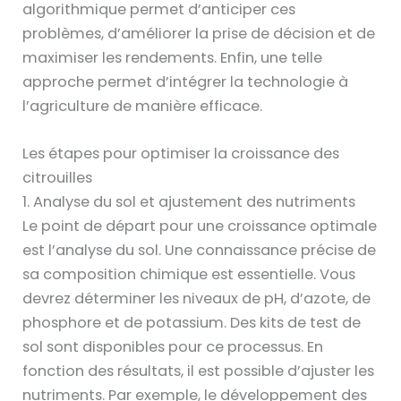
algorithmique permet d’anticiper ces
problèmes, d’améliorer la prise de décision et de
maximiser les rendements. Enfin, une telle
approche permet d’intégrer la technologie à
l’agriculture de manière efficace.
Les étapes pour optimiser la croissance des
citrouilles
1. Analyse du sol et ajustement des nutriments
Le point de départ pour une croissance optimale
est l’analyse du sol. Une connaissance précise de
sa composition chimique est essentielle. Vous
devrez déterminer les niveaux de pH, d’azote, de
phosphore et de potassium. Des kits de test de
sol sont disponibles pour ce processus. En
fonction des résultats, il est possible d’ajuster les
nutriments. Par exemple, le développement des