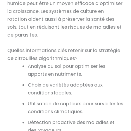
humide peut être un moyen efficace d’optimiser
la croissance. Les systèmes de culture en
rotation aident aussi à préserver la santé des
sols, tout en réduisant les risques de maladies et
de parasites.
Quelles informations clés retenir sur la stratégie
de citrouilles algorithmiques?
Analyse du sol pour optimiser les
apports en nutriments.
Choix de variétés adaptées aux
conditions locales.
Utilisation de capteurs pour surveiller les
conditions climatiques.
Détection proactive des maladies et
des ravageurs.