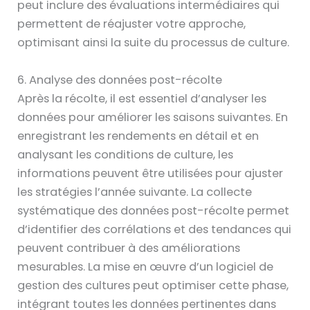
peut inclure des évaluations intermédiaires qui
permettent de réajuster votre approche,
optimisant ainsi la suite du processus de culture.
6. Analyse des données post-récolte
Après la récolte, il est essentiel d’analyser les
données pour améliorer les saisons suivantes. En
enregistrant les rendements en détail et en
analysant les conditions de culture, les
informations peuvent être utilisées pour ajuster
les stratégies l’année suivante. La collecte
systématique des données post-récolte permet
d’identifier des corrélations et des tendances qui
peuvent contribuer à des améliorations
mesurables. La mise en œuvre d’un logiciel de
gestion des cultures peut optimiser cette phase,
intégrant toutes les données pertinentes dans