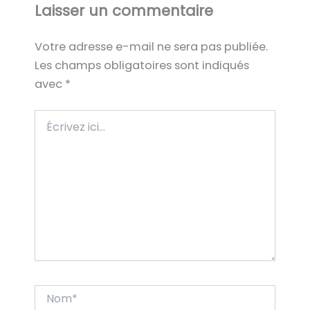
Laisser un commentaire
Votre adresse e-mail ne sera pas publiée.
Les champs obligatoires sont indiqués
avec
*
Écrivez
ici…
Nom*