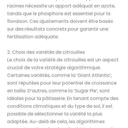
racines nécessite un apport adéquat en azote,
tandis que le phosphore est essentiel pour la
floraison. Ces ajustements doivent être basés
sur des résultats concrets pour garantir une
fertilisation adéquate.
2. Choix des variétés de citrouilles
Le choix de la variété de citrouilles est un aspect
crucial de votre stratégie algorithmique.
Certaines variétés, comme la ‘Giant Atlantic’,
sont réputées pour leur potentiel de croissance
en taille. D’autres, comme la ‘Sugar Pie’, sont
idéales pour la pâtisserie. En tenant compte des
conditions climatiques et du type de sol, il est
possible de sélectionner la variété la plus
adaptée. Au-delà de cela, les algorithmes