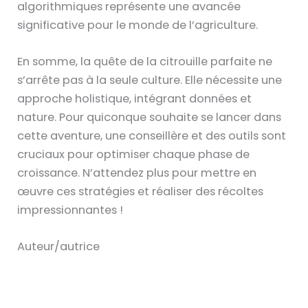
algorithmiques représente une avancée
significative pour le monde de l’agriculture.
En somme, la quête de la citrouille parfaite ne
s’arrête pas à la seule culture. Elle nécessite une
approche holistique, intégrant données et
nature. Pour quiconque souhaite se lancer dans
cette aventure, une conseillère et des outils sont
cruciaux pour optimiser chaque phase de
croissance. N’attendez plus pour mettre en
œuvre ces stratégies et réaliser des récoltes
impressionnantes !
Auteur/autrice