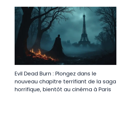
Evil Dead Burn : Plongez dans le
nouveau chapitre terrifiant de la saga
horrifique, bientôt au cinéma à Paris