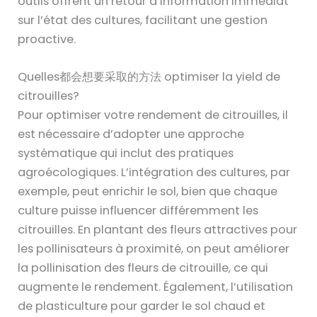
outils offrent un retour d’information immédiat
sur l’état des cultures, facilitant une gestion
proactive.
Quelles都会想要采取的方法 optimiser la yield de
citrouilles?
Pour optimiser votre rendement de citrouilles, il
est nécessaire d’adopter une approche
systématique qui inclut des pratiques
agroécologiques. L’intégration des cultures, par
exemple, peut enrichir le sol, bien que chaque
culture puisse influencer différemment les
citrouilles. En plantant des fleurs attractives pour
les pollinisateurs à proximité, on peut améliorer
la pollinisation des fleurs de citrouille, ce qui
augmente le rendement. Également, l’utilisation
de plasticulture pour garder le sol chaud et