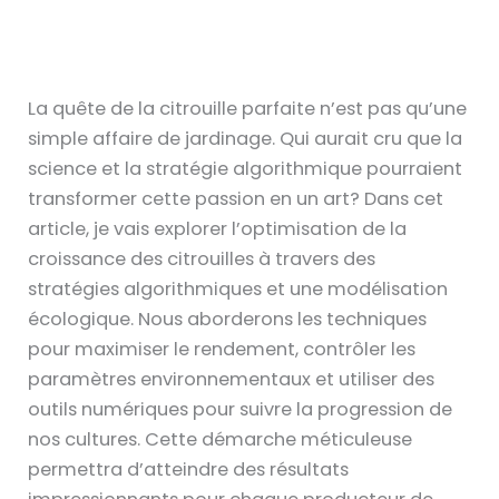
La quête de la citrouille parfaite n’est pas qu’une
simple affaire de jardinage. Qui aurait cru que la
science et la stratégie algorithmique pourraient
transformer cette passion en un art? Dans cet
article, je vais explorer l’optimisation de la
croissance des citrouilles à travers des
stratégies algorithmiques et une modélisation
écologique. Nous aborderons les techniques
pour maximiser le rendement, contrôler les
paramètres environnementaux et utiliser des
outils numériques pour suivre la progression de
nos cultures. Cette démarche méticuleuse
permettra d’atteindre des résultats