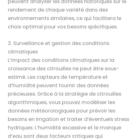
peuvent analyser les données historiques sur le
rendement de chaque variété dans des
environnements similaires, ce qui facilitera le
choix optimal pour vos besoins spécifiques.
3. Surveillance et gestion des conditions
climatiques
L’impact des conditions climatiques sur la
croissance des citrouilles ne peut être sous-
estimé. Les capteurs de température et
d’humidité peuvent fournir des données
précieuses. Grâce à la stratégie de citrouilles
algorithmiques, vous pouvez modéliser les
données météorologiques pour prévoir les
besoins en irrigation et traiter d’éventuels stress
hydriques. L’humidité excessive et le manque
d’eau sont deux facteurs critiques qui