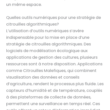
un même espace.
Quelles outils numériques pour une stratégie de
citrouilles algorithmiques?
L’utilisation d’outils numériques s’avère
indispensable pour la mise en place d’une
stratégie de citrouilles algorithmiques. Des
logiciels de modélisation écologique aux
applications de gestion des cultures, plusieurs
ressources sont à notre disposition. Applications
comme Citrouilles Malefiques, qui combinent
visualisation des données et conseils
d’agriculture, rendent le processus plus fluide. Les
capteurs d’humidité et de température, couplés
à des plateformes de collecte de données,
permettent une surveillance en temps réel. Ces