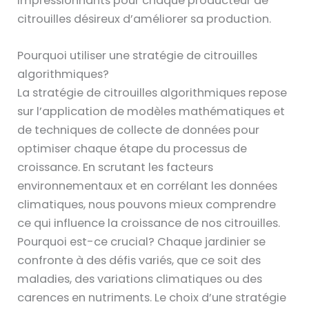
impressionnants pour chaque producteur de
citrouilles désireux d’améliorer sa production.
Pourquoi utiliser une stratégie de citrouilles
algorithmiques?
La stratégie de citrouilles algorithmiques repose
sur l’application de modèles mathématiques et
de techniques de collecte de données pour
optimiser chaque étape du processus de
croissance. En scrutant les facteurs
environnementaux et en corrélant les données
climatiques, nous pouvons mieux comprendre
ce qui influence la croissance de nos citrouilles.
Pourquoi est-ce crucial? Chaque jardinier se
confronte à des défis variés, que ce soit des
maladies, des variations climatiques ou des
carences en nutriments. Le choix d’une stratégie