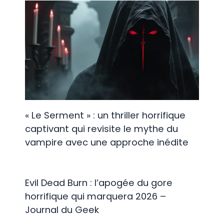
« Le Serment » : un thriller horrifique
captivant qui revisite le mythe du
vampire avec une approche inédite
Evil Dead Burn : l’apogée du gore
horrifique qui marquera 2026 –
Journal du Geek