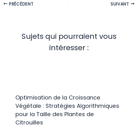
PRÉCÉDENT
SUIVANT
Sujets qui pourraient vous
intéresser :
Optimisation de la Croissance
Végétale : Stratégies Algorithmiques
pour la Taille des Plantes de
Citrouilles