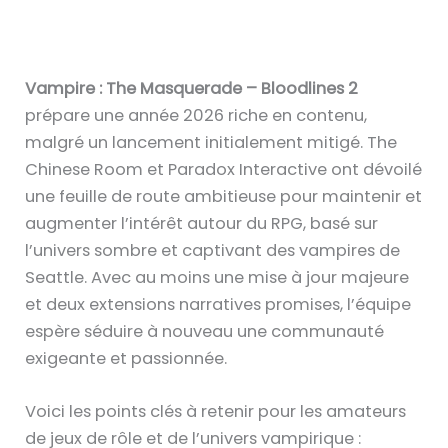
Vampire : The Masquerade – Bloodlines 2
prépare une année 2026 riche en contenu,
malgré un lancement initialement mitigé. The
Chinese Room et Paradox Interactive ont dévoilé
une feuille de route ambitieuse pour maintenir et
augmenter l’intérêt autour du RPG, basé sur
l’univers sombre et captivant des vampires de
Seattle. Avec au moins une mise à jour majeure
et deux extensions narratives promises, l’équipe
espère séduire à nouveau une communauté
exigeante et passionnée.
Voici les points clés à retenir pour les amateurs
de jeux de rôle et de l’univers vampirique :