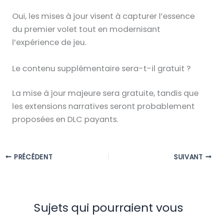
Oui, les mises à jour visent à capturer l’essence
du premier volet tout en modernisant
l’expérience de jeu.
Le contenu supplémentaire sera-t-il gratuit ?
La mise à jour majeure sera gratuite, tandis que
les extensions narratives seront probablement
proposées en DLC payants.
PRÉCÉDENT
SUIVANT
Sujets qui pourraient vous