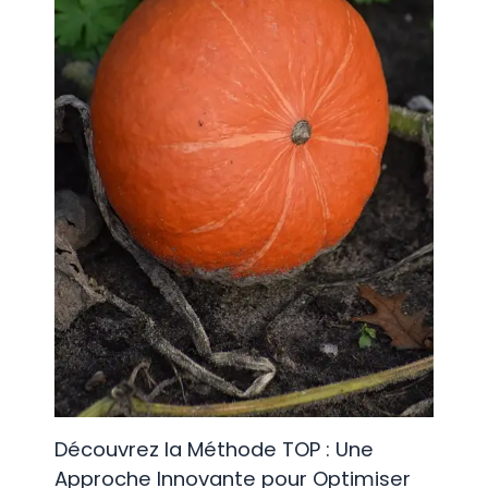
Découvrez la Méthode TOP : Une
Approche Innovante pour Optimiser