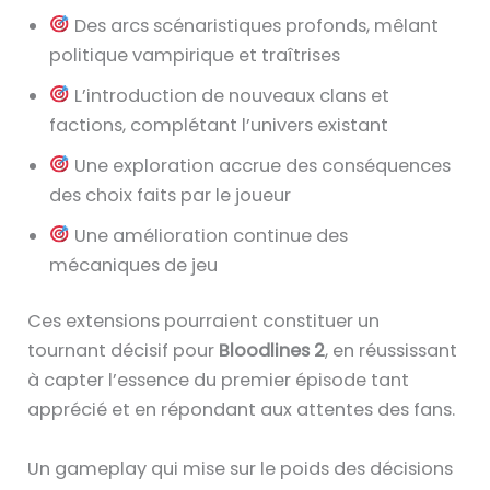
Des arcs scénaristiques profonds, mêlant
politique vampirique et traîtrises
L’introduction de nouveaux clans et
factions, complétant l’univers existant
Une exploration accrue des conséquences
des choix faits par le joueur
Une amélioration continue des
mécaniques de jeu
Ces extensions pourraient constituer un
tournant décisif pour
Bloodlines 2
, en réussissant
à capter l’essence du premier épisode tant
apprécié et en répondant aux attentes des fans.
Un gameplay qui mise sur le poids des décisions