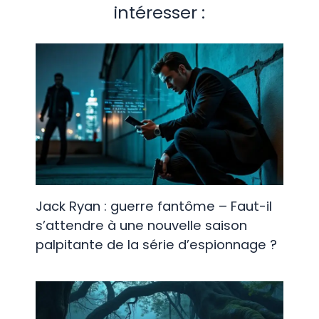
intéresser :
Jack Ryan : guerre fantôme – Faut-il
s’attendre à une nouvelle saison
palpitante de la série d’espionnage ?