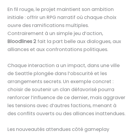
En fil rouge, le projet maintient son ambition
initiale : offrir un RPG narratif où chaque choix
ouvre des ramifications multiples.
Contrairement à un simple jeu d’action,
Bloodlines 2
fait la part belle aux dialogues, aux
alliances et aux confrontations politiques.
Chaque interaction a un impact, dans une ville
de Seattle plongée dans l’obscurité et les
arrangements secrets. Un exemple concret :
choisir de soutenir un clan défavorisé pourra
renforcer l’influence de ce dernier, mais aggraver
les tensions avec d’autres factions, menant à
des conflits ouverts ou des alliances inattendues.
Les nouveautés attendues côté gameplay