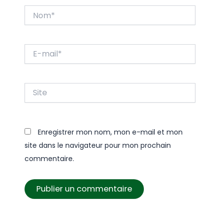
Nom*
E-
mail*
Site
Enregistrer mon nom, mon e-mail et mon
site dans le navigateur pour mon prochain
commentaire.