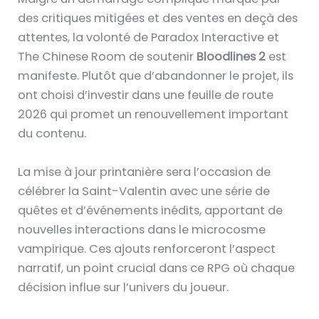
des critiques mitigées et des ventes en deçà des
attentes, la volonté de Paradox Interactive et
The Chinese Room de soutenir
Bloodlines 2
est
manifeste. Plutôt que d’abandonner le projet, ils
ont choisi d’investir dans une feuille de route
2026 qui promet un renouvellement important
du contenu.
La mise à jour printanière sera l’occasion de
célébrer la Saint-Valentin avec une série de
quêtes et d’événements inédits, apportant de
nouvelles interactions dans le microcosme
vampirique. Ces ajouts renforceront l’aspect
narratif, un point crucial dans ce RPG où chaque
décision influe sur l’univers du joueur.