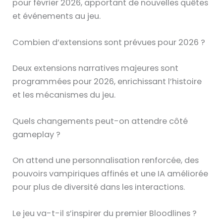
pour février 2026, apportant de nouvelles quêtes
et événements au jeu.
Combien d’extensions sont prévues pour 2026 ?
Deux extensions narratives majeures sont
programmées pour 2026, enrichissant l’histoire
et les mécanismes du jeu.
Quels changements peut-on attendre côté
gameplay ?
On attend une personnalisation renforcée, des
pouvoirs vampiriques affinés et une IA améliorée
pour plus de diversité dans les interactions.
Le jeu va-t-il s’inspirer du premier Bloodlines ?