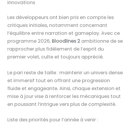
innovations
Les développeurs ont bien pris en compte les
critiques initiales, notamment concernant
l’équilibre entre narration et gameplay. Avec ce
programme 2026,
Bloodlines 2
ambitionne de se
rapprocher plus fidèlement de l’esprit du
premier volet, culte et toujours apprécié.
Le pari reste de taille : maintenir un univers dense
et immersif tout en offrant une progression
fluide et engageante. Ainsi, chaque extension et
mise à jour vise à renforcer les mécaniques tout
en poussant l’intrigue vers plus de complexité.
Liste des priorités pour l’année à venir :