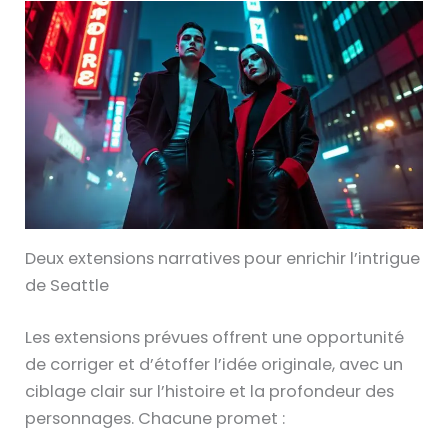
Deux extensions narratives pour enrichir l’intrigue
de Seattle
Les extensions prévues offrent une opportunité
de corriger et d’étoffer l’idée originale, avec un
ciblage clair sur l’histoire et la profondeur des
personnages. Chacune promet :