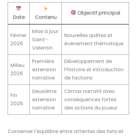
Objectif principal
Date
Contenu
Mise à jour
Février
Nouvelles quêtes et
Saint-
2026
événement thématique
Valentin
Première
Développement de
Milieu
extension
l’histoire et introduction
2026
narrative
de factions
Deuxième
Climax narratif avec
Fin
extension
conséquences fortes
2026
narrative
des actions du joueur
Conserver l’équilibre entre attentes des fans et