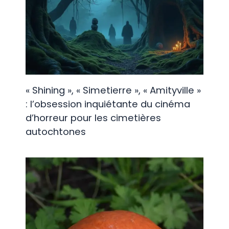
« Shining », « Simetierre », « Amityville »
: l’obsession inquiétante du cinéma
d’horreur pour les cimetières
autochtones