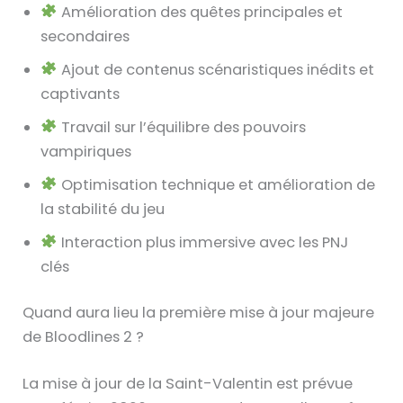
Amélioration des quêtes principales et
secondaires
Ajout de contenus scénaristiques inédits et
captivants
Travail sur l’équilibre des pouvoirs
vampiriques
Optimisation technique et amélioration de
la stabilité du jeu
Interaction plus immersive avec les PNJ
clés
Quand aura lieu la première mise à jour majeure
de Bloodlines 2 ?
La mise à jour de la Saint-Valentin est prévue