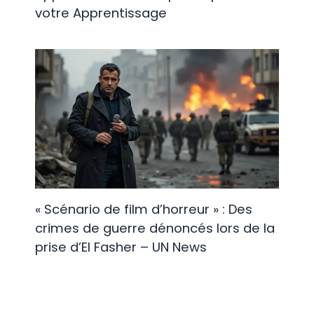
votre Apprentissage
« Scénario de film d’horreur » : Des
crimes de guerre dénoncés lors de la
prise d’El Fasher – UN News