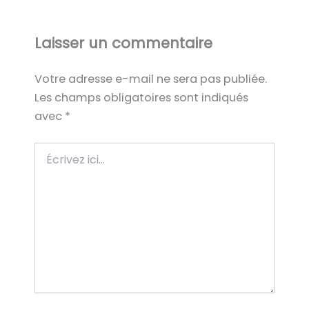
Laisser un commentaire
Votre adresse e-mail ne sera pas publiée.
Les champs obligatoires sont indiqués
avec
*
Écrivez
ici…