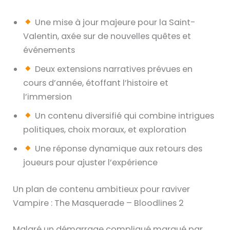
Une mise à jour majeure pour la Saint-
Valentin, axée sur de nouvelles quêtes et
événements
Deux extensions narratives prévues en
cours d’année, étoffant l’histoire et
l’immersion
Un contenu diversifié qui combine intrigues
politiques, choix moraux, et exploration
Une réponse dynamique aux retours des
joueurs pour ajuster l’expérience
Un plan de contenu ambitieux pour raviver
Vampire : The Masquerade – Bloodlines 2
Malgré un démarrage compliqué marqué par