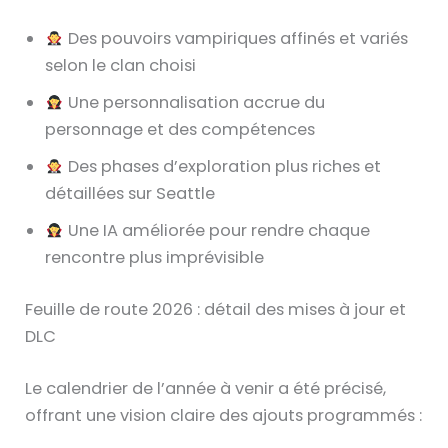
Des pouvoirs vampiriques affinés et variés
selon le clan choisi
Une personnalisation accrue du
personnage et des compétences
Des phases d’exploration plus riches et
détaillées sur Seattle
Une IA améliorée pour rendre chaque
rencontre plus imprévisible
Feuille de route 2026 : détail des mises à jour et
DLC
Le calendrier de l’année à venir a été précisé,
offrant une vision claire des ajouts programmés :