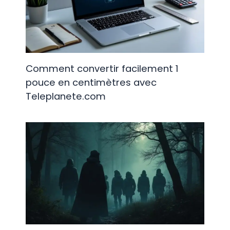
Comment convertir facilement 1
pouce en centimètres avec
Teleplanete.com