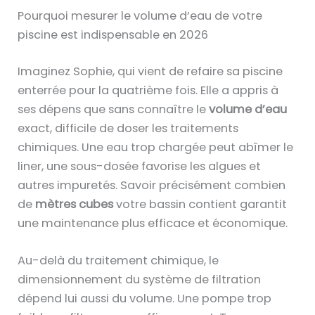
Pourquoi mesurer le volume d’eau de votre
piscine est indispensable en 2026
Imaginez Sophie, qui vient de refaire sa piscine
enterrée pour la quatrième fois. Elle a appris à
ses dépens que sans connaître le
volume d’eau
exact, difficile de doser les traitements
chimiques. Une eau trop chargée peut abîmer le
liner, une sous-dosée favorise les algues et
autres impuretés. Savoir précisément combien
de
mètres cubes
votre bassin contient garantit
une maintenance plus efficace et économique.
Au-delà du traitement chimique, le
dimensionnement du système de filtration
dépend lui aussi du volume. Une pompe trop