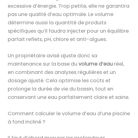
excessive d’énergie. Trop petite, elle ne garantira
pas une qualité d’eau optimale. Le volume
détermine aussi la quantité de produits
spécifiques qu’il faudra injecter pour un équilibre
parfait reflets, pH, chlore et anti-algues.
Un propriétaire avisé ajuste donc sa
maintenance sur la base du
volume d’eau
réel,
en combinant des analyses régulières et un
dosage ajusté. Cela optimise les coûts et
prolonge la durée de vie du bassin, tout en
conservant une eau parfaitement claire et saine.
Comment calculer le volume d’eau d’une piscine
à fond incliné ?
Il faut d’abord mesurer les profondeurs