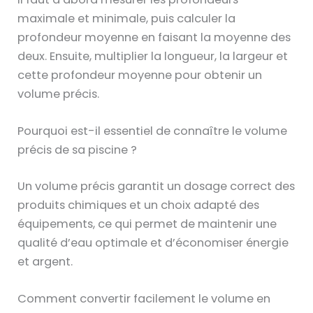
maximale et minimale, puis calculer la
profondeur moyenne en faisant la moyenne des
deux. Ensuite, multiplier la longueur, la largeur et
cette profondeur moyenne pour obtenir un
volume précis.
Pourquoi est-il essentiel de connaître le volume
précis de sa piscine ?
Un volume précis garantit un dosage correct des
produits chimiques et un choix adapté des
équipements, ce qui permet de maintenir une
qualité d’eau optimale et d’économiser énergie
et argent.
Comment convertir facilement le volume en