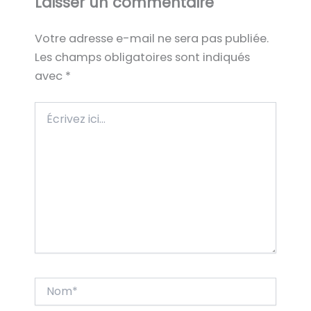
Laisser un commentaire
Votre adresse e-mail ne sera pas publiée.
Les champs obligatoires sont indiqués
avec
*
Écrivez
ici…
Nom*