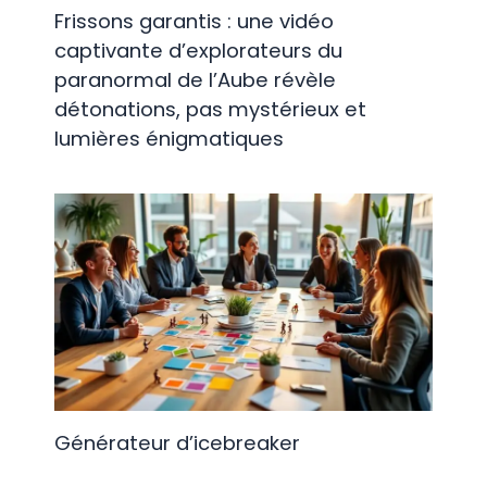
Frissons garantis : une vidéo
captivante d’explorateurs du
paranormal de l’Aube révèle
détonations, pas mystérieux et
lumières énigmatiques
Générateur d’icebreaker