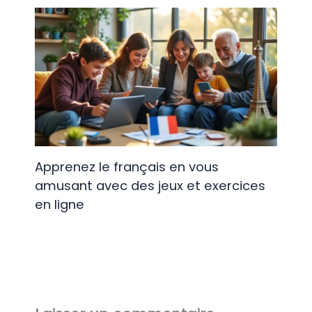
Apprenez le français en vous
amusant avec des jeux et exercices
en ligne