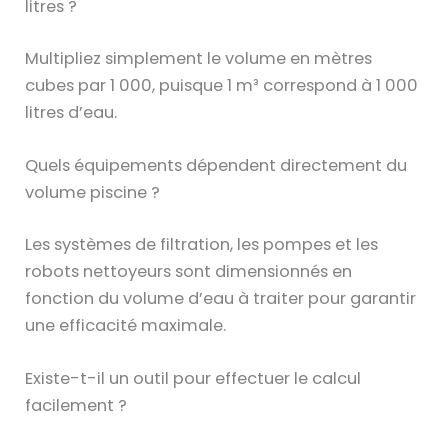
litres ?
Multipliez simplement le volume en mètres
cubes par 1 000, puisque 1 m³ correspond à 1 000
litres d’eau.
Quels équipements dépendent directement du
volume piscine ?
Les systèmes de filtration, les pompes et les
robots nettoyeurs sont dimensionnés en
fonction du volume d’eau à traiter pour garantir
une efficacité maximale.
Existe-t-il un outil pour effectuer le calcul
facilement ?