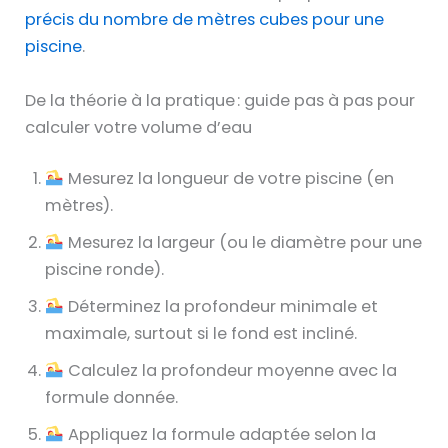
précis du nombre de mètres cubes pour une
piscine
.
De la théorie à la pratique : guide pas à pas pour
calculer votre volume d’eau
Mesurez la longueur de votre piscine (en
mètres).
Mesurez la largeur (ou le diamètre pour une
piscine ronde).
Déterminez la profondeur minimale et
maximale, surtout si le fond est incliné.
Calculez la profondeur moyenne avec la
formule donnée.
Appliquez la formule adaptée selon la