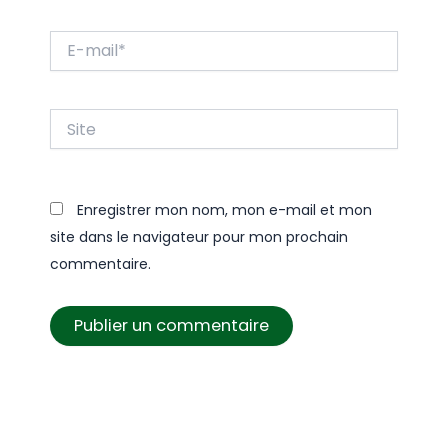
E-
mail*
Site
Enregistrer mon nom, mon e-mail et mon
site dans le navigateur pour mon prochain
commentaire.