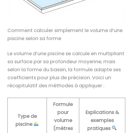
Comment calculer simplement le volume d’une
piscine selon sa forme
Le volume d’une piscine se calcule en multipliant
sa surface par sa profondeur moyenne, mais
selon la forme du bassin, la formule adapte ses
coefficients pour plus de précision. Voici un
récapitulatif des méthodes à appliquer :
Formule
pour
Explications &
Type de
volume
exemples
piscine
(mètres
pratiques