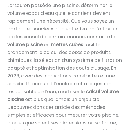
Lorsqu’on possède une piscine, déterminer le
volume exact d’eau qu’elle contient devient
rapidement une nécessité. Que vous soyez un
particulier soucieux d’un entretien parfait ou un
professionnel de la maintenance, connaître le
volume piscine
en
mètres cubes
facilite
grandement le calcul des doses de produits
chimiques, la sélection d’un système de filtration
adapté et l’optimisation des coûts d’usage. En
2026, avec des innovations constantes et une
sensibilité accrue à l’écologie et à la gestion
responsable de l’eau, maîtriser le
calcul volume
piscine
est plus que jamais un enjeu clé.
Découvrez dans cet article des méthodes
simples et efficaces pour mesurer votre piscine,
quelles que soient ses dimensions ou sa forme,