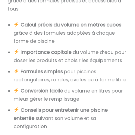
grâce à des formules précises et accessibles à
tous.
Calcul précis du volume en mètres cubes
grâce à des formules adaptées à chaque
forme de piscine
Importance capitale
du volume d’eau pour
doser les produits et choisir les équipements
Formules simples
pour piscines
rectangulaires, rondes, ovales ou à forme libre
Conversion facile
du volume en litres pour
mieux gérer le remplissage
Conseils pour entretenir une piscine
enterrée
suivant son volume et sa
configuration