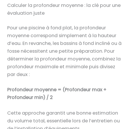
Calculer la profondeur moyenne : la clé pour une
évaluation juste
Pour une piscine à fond plat, la profondeur
moyenne correspond simplement à la hauteur
d’eau. En revanche, les bassins à fond incliné ou à
fosse nécessitent une petite préparation. Pour
déterminer la profondeur moyenne, combinez la
profondeur maximale et minimale puis divisez
par deux :
Profondeur moyenne = (Profondeur max +
Profondeur min) / 2
Cette approche garantit une bonne estimation
du volume total, essentielle lors de l’entretien ou
de l’installation d’équipements.