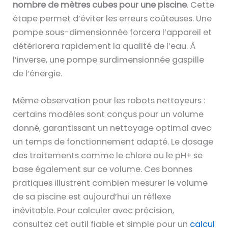
nombre de mètres cubes pour une piscine
. Cette
étape permet d’éviter les erreurs coûteuses. Une
pompe sous-dimensionnée forcera l’appareil et
détériorera rapidement la qualité de l’eau. À
l’inverse, une pompe surdimensionnée gaspille
de l’énergie.
Même observation pour les robots nettoyeurs :
certains modèles sont conçus pour un volume
donné, garantissant un nettoyage optimal avec
un temps de fonctionnement adapté. Le dosage
des traitements comme le chlore ou le pH+ se
base également sur ce volume. Ces bonnes
pratiques illustrent combien mesurer le volume
de sa piscine est aujourd’hui un réflexe
inévitable. Pour calculer avec précision,
consultez cet outil fiable et simple pour un
calcul