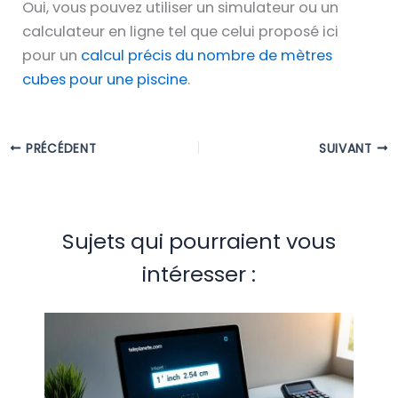
Oui, vous pouvez utiliser un simulateur ou un
calculateur en ligne tel que celui proposé ici
pour un
calcul précis du nombre de mètres
cubes pour une piscine
.
PRÉCÉDENT
SUIVANT
Sujets qui pourraient vous
intéresser :