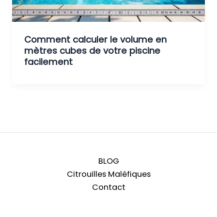
Comment calculer le volume en
mètres cubes de votre piscine
facilement
BLOG
Citrouilles Maléfiques
Contact