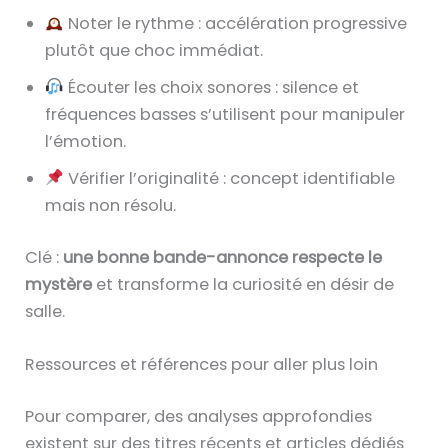
Noter le rythme : accélération progressive
plutôt que choc immédiat.
Écouter les choix sonores : silence et
fréquences basses s’utilisent pour manipuler
l’émotion.
Vérifier l’originalité : concept identifiable
mais non résolu.
Clé :
une bonne bande-annonce respecte le
mystère
et transforme la curiosité en désir de
salle.
Ressources et références pour aller plus loin
Pour comparer, des analyses approfondies
existent sur des titres récents et articles dédiés