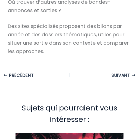
Où trouver d’autres analyses de bandes-
annonces et sorties ?
Des sites spécialisés proposent des bilans par
année et des dossiers thématiques, utiles pour
situer une sortie dans son contexte et comparer
les approches.
PRÉCÉDENT
SUIVANT
Sujets qui pourraient vous
intéresser :