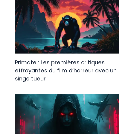
Primate : Les premières critiques
effrayantes du film d’horreur avec un
singe tueur