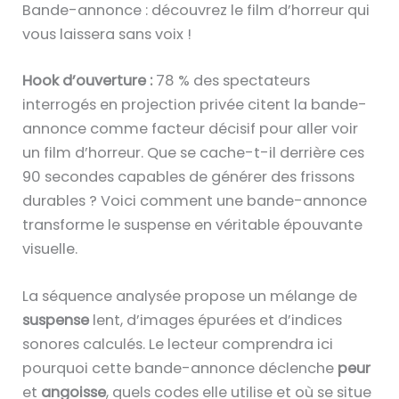
Bande-annonce : découvrez le film d’horreur qui
vous laissera sans voix !
Hook d’ouverture :
78 % des spectateurs
interrogés en projection privée citent la bande-
annonce comme facteur décisif pour aller voir
un film d’horreur. Que se cache-t-il derrière ces
90 secondes capables de générer des frissons
durables ? Voici comment une bande-annonce
transforme le suspense en véritable épouvante
visuelle.
La séquence analysée propose un mélange de
suspense
lent, d’images épurées et d’indices
sonores calculés. Le lecteur comprendra ici
pourquoi cette bande-annonce déclenche
peur
et
angoisse
, quels codes elle utilise et où se situe