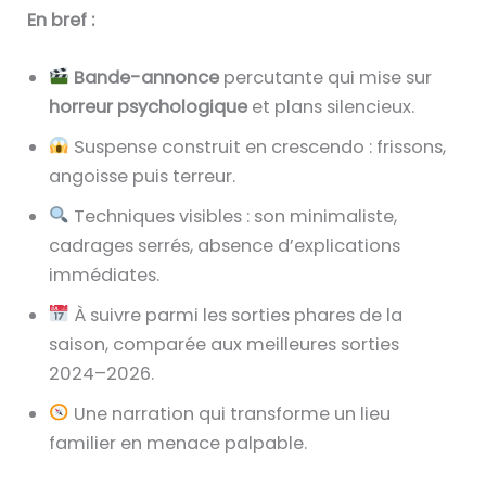
En bref :
Bande-annonce
percutante qui mise sur
horreur psychologique
et plans silencieux.
Suspense construit en crescendo : frissons,
angoisse puis terreur.
Techniques visibles : son minimaliste,
cadrages serrés, absence d’explications
immédiates.
À suivre parmi les sorties phares de la
saison, comparée aux meilleures sorties
2024–2026.
Une narration qui transforme un lieu
familier en menace palpable.