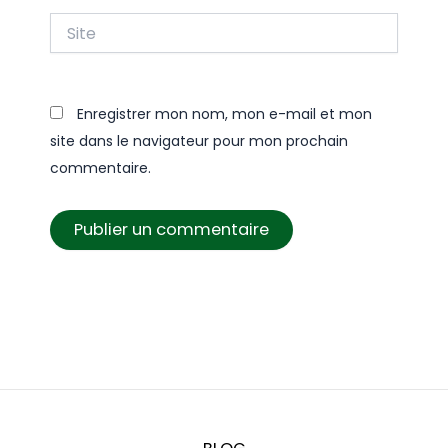
Site
Enregistrer mon nom, mon e-mail et mon
site dans le navigateur pour mon prochain
commentaire.