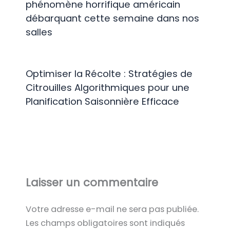
phénomène horrifique américain
débarquant cette semaine dans nos
salles
Optimiser la Récolte : Stratégies de
Citrouilles Algorithmiques pour une
Planification Saisonnière Efficace
Laisser un commentaire
Votre adresse e-mail ne sera pas publiée.
Les champs obligatoires sont indiqués