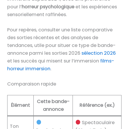
pour l’
horreur psychologique
et les expériences
sensoriellement raffinées.
Pour repères, consulter une liste comparative
des sorties récentes et des analyses de
tendances, utile pour situer ce type de bande-
annonce parmi les sorties 2026
sélection 2026
et les succès qui misent sur l’immersion
films-
horreur immersion
.
Comparaison rapide
Cette bande-
Élément
Référence (ex.)
annonce
Spectaculaire
Ton