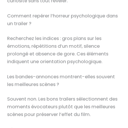
curiosité sans tout révéler.
Comment repérer l’horreur psychologique dans
un trailer ?
Recherchez les indices : gros plans sur les
émotions, répétitions d’un motif, silence
prolongé et absence de gore. Ces éléments
indiquent une orientation psychologique.
Les bandes-annonces montrent-elles souvent
les meilleures scènes ?
Souvent non. Les bons trailers sélectionnent des
moments évocateurs plutôt que les meilleures
scènes pour préserver l’effet du film.