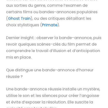
aux sorties du genre, comme l’examen de
certains films ou bandes-annonces populaires
(
Ghost Train
), ou des critiques détaillant les
choix stylistiques (
Primate
).
Dernier insight : observer la bande-annonce, puis
revoir quelques scènes-clés du film permet de
comprendre le travail d’illusion et d’anticipation
mis en place.
Que distingue une bande-annonce d’horreur
réussie ?
Une bande-annonce réussie installe un mystère,
utilise le son et les silences pour créer l’angoisse
et évite d’exposer la résolution. Elle suscite la