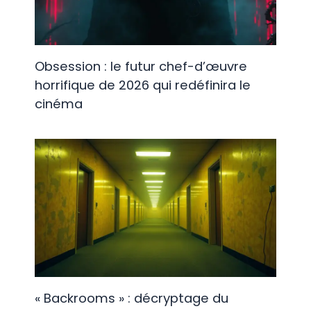
Obsession : le futur chef-d’œuvre
horrifique de 2026 qui redéfinira le
cinéma
« Backrooms » : décryptage du