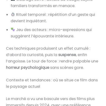
familiers transformés en menace.
Rituel temporel : répétition d’un geste qui
devient inquiétant.
Jeu des acteurs : micro-expressions qui
suggèrent l’épouvante intérieure.
Ces techniques produisent un effet cumulé :
d’abord la curiosité, puis la
suspense
, enfin
l’angoisse. Le tour de force : rendre palpable une
horreur psychologique
sans scènes gore.
Contexte et tendances : où se situe ce film dans
le paysage actuel
Le marché a vu une bascule vers des films plus
immersifs depuis 2024, avec une préférence