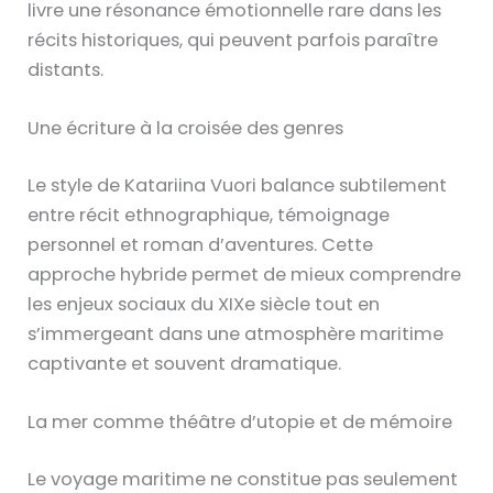
livre une résonance émotionnelle rare dans les
récits historiques, qui peuvent parfois paraître
distants.
Une écriture à la croisée des genres
Le style de Katariina Vuori balance subtilement
entre récit ethnographique, témoignage
personnel et roman d’aventures. Cette
approche hybride permet de mieux comprendre
les enjeux sociaux du XIXe siècle tout en
s’immergeant dans une atmosphère maritime
captivante et souvent dramatique.
La mer comme théâtre d’utopie et de mémoire
Le voyage maritime ne constitue pas seulement