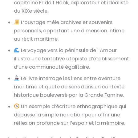
capitaine Fridolf Höök, explorateur et idéaliste
du XIXe siècle.
L’ouvrage mêle archives et souvenirs
personnels, apportant une dimension intime
au récit maritime.
Le voyage vers la péninsule de l’Amour
illustre une tentative utopiste d’établissement
d’une communauté égalitaire.
Le livre interroge les liens entre aventure
maritime et quête de sens dans un contexte
historique bouleversé par la Grande Famine.
Un exemple d’écriture ethnographique qui
dépasse la simple narration pour offrir une
réflexion profonde sur l’espoir et la mémoire.