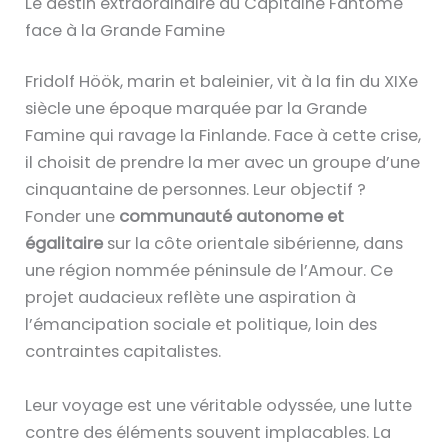
Le destin extraordinaire du Capitaine Fantôme
face à la Grande Famine
Fridolf Höök, marin et baleinier, vit à la fin du XIXe
siècle une époque marquée par la Grande
Famine qui ravage la Finlande. Face à cette crise,
il choisit de prendre la mer avec un groupe d’une
cinquantaine de personnes. Leur objectif ?
Fonder une
communauté autonome et
égalitaire
sur la côte orientale sibérienne, dans
une région nommée péninsule de l’Amour. Ce
projet audacieux reflète une aspiration à
l’émancipation sociale et politique, loin des
contraintes capitalistes.
Leur voyage est une véritable odyssée, une lutte
contre des éléments souvent implacables. La