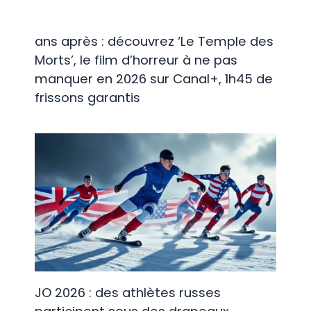
ans après : découvrez ‘Le Temple des
Morts’, le film d’horreur à ne pas
manquer en 2026 sur Canal+, 1h45 de
frissons garantis
JO 2026 : des athlètes russes