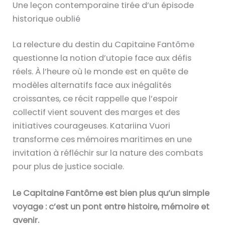
Une leçon contemporaine tirée d’un épisode
historique oublié
La relecture du destin du Capitaine Fantôme
questionne la notion d’utopie face aux défis
réels. À l’heure où le monde est en quête de
modèles alternatifs face aux inégalités
croissantes, ce récit rappelle que l’espoir
collectif vient souvent des marges et des
initiatives courageuses. Katariina Vuori
transforme ces mémoires maritimes en une
invitation à réfléchir sur la nature des combats
pour plus de justice sociale.
Le Capitaine Fantôme est bien plus qu’un simple
voyage : c’est un pont entre histoire, mémoire et
avenir.