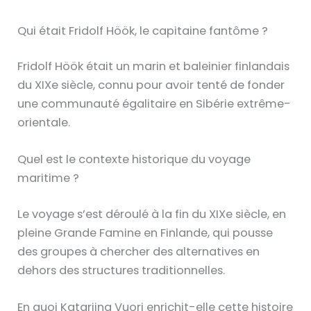
Qui était Fridolf Höök, le capitaine fantôme ?
Fridolf Höök était un marin et baleinier finlandais
du XIXe siècle, connu pour avoir tenté de fonder
une communauté égalitaire en Sibérie extrême-
orientale.
Quel est le contexte historique du voyage
maritime ?
Le voyage s’est déroulé à la fin du XIXe siècle, en
pleine Grande Famine en Finlande, qui pousse
des groupes à chercher des alternatives en
dehors des structures traditionnelles.
En quoi Katariina Vuori enrichit-elle cette histoire