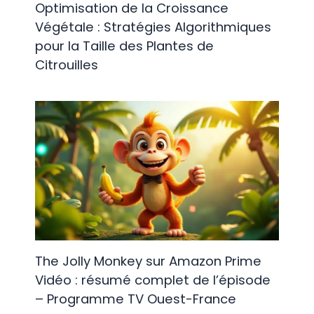
Optimisation de la Croissance
Végétale : Stratégies Algorithmiques
pour la Taille des Plantes de
Citrouilles
The Jolly Monkey sur Amazon Prime
Vidéo : résumé complet de l’épisode
– Programme TV Ouest-France