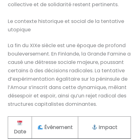
collective et de solidarité restent pertinents.
Le contexte historique et social de la tentative
utopique
La fin du XIXe siècle est une époque de profond
bouleversement. En Finlande, la Grande Famine a
causé une détresse sociale majeure, poussant
certains à des décisions radicales. La tentative
d’expérimentation égalitaire sur la péninsule de
l’Amour s’inscrit dans cette dynamique, mêlant
désespoir et espoir, ainsi qu’un rejet radical des
structures capitalistes dominantes.
Événement
Impact
Date