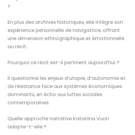
?
En plus des archives historiques, elle intègre son
expérience personnelle de navigatrice, offrant
une dimension ethnographique et émotionnelle
au récit.
Pourquoi ce récit est-il pertinent aujourd’hui ?
Il questionne les enjeux d’utopie, d’autonomie et
de résistance face aux systèmes économiques
dominants, en écho aux luttes sociales
contemporaines.
Quelle approche narrative Katariina Vuori
adopte-t-elle ?