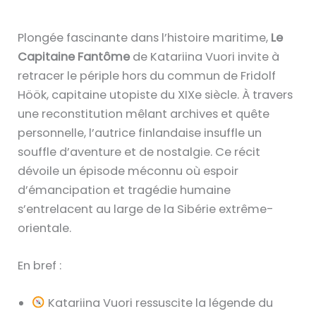
Plongée fascinante dans l’histoire maritime,
Le
Capitaine Fantôme
de Katariina Vuori invite à
retracer le périple hors du commun de Fridolf
Höök, capitaine utopiste du XIXe siècle. À travers
une reconstitution mêlant archives et quête
personnelle, l’autrice finlandaise insuffle un
souffle d’aventure et de nostalgie. Ce récit
dévoile un épisode méconnu où espoir
d’émancipation et tragédie humaine
s’entrelacent au large de la Sibérie extrême-
orientale.
En bref :
Katariina Vuori ressuscite la légende du