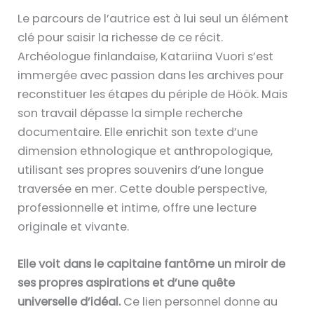
Le parcours de l’autrice est à lui seul un élément
clé pour saisir la richesse de ce récit.
Archéologue finlandaise, Katariina Vuori s’est
immergée avec passion dans les archives pour
reconstituer les étapes du périple de Höök. Mais
son travail dépasse la simple recherche
documentaire. Elle enrichit son texte d’une
dimension ethnologique et anthropologique,
utilisant ses propres souvenirs d’une longue
traversée en mer. Cette double perspective,
professionnelle et intime, offre une lecture
originale et vivante.
Elle voit dans le capitaine fantôme un miroir de
ses propres aspirations et d’une quête
universelle d’idéal.
Ce lien personnel donne au