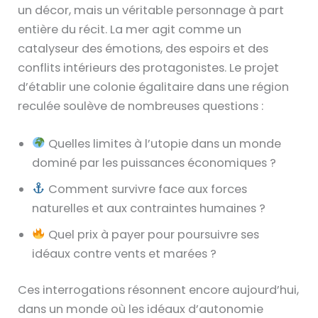
un décor, mais un véritable personnage à part
entière du récit. La mer agit comme un
catalyseur des émotions, des espoirs et des
conflits intérieurs des protagonistes. Le projet
d’établir une colonie égalitaire dans une région
reculée soulève de nombreuses questions :
Quelles limites à l’utopie dans un monde
dominé par les puissances économiques ?
Comment survivre face aux forces
naturelles et aux contraintes humaines ?
Quel prix à payer pour poursuivre ses
idéaux contre vents et marées ?
Ces interrogations résonnent encore aujourd’hui,
dans un monde où les idéaux d’autonomie