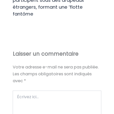
participent sous des drapeaux
étrangers, formant une ‘flotte
fantôme
Laisser un commentaire
Votre adresse e-mail ne sera pas publiée.
Les champs obligatoires sont indiqués
avec
*
Écrivez
ici…