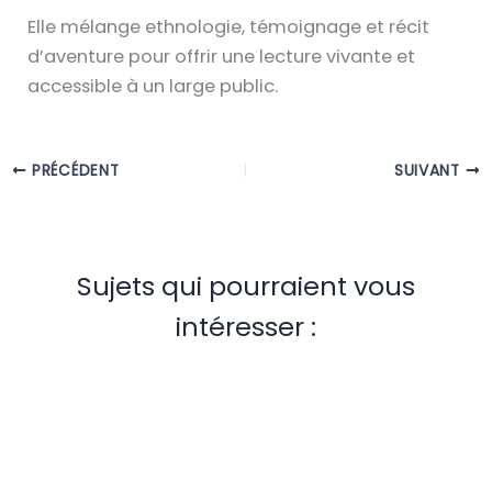
Elle mélange ethnologie, témoignage et récit
d’aventure pour offrir une lecture vivante et
accessible à un large public.
PRÉCÉDENT
SUIVANT
Sujets qui pourraient vous
intéresser :