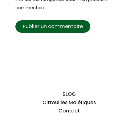
commentaire.
BLOG
Citrouilles Maléfiques
Contact