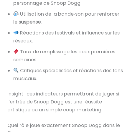
personnage de Snoop Dogg.
Utilisation de la bande‑son pour renforcer
le
suspense
.
Réactions des festivals et influence sur les
réseaux.
Taux de remplissage les deux premières
semaines.
Critiques spécialisées et réactions des fans
musicaux.
Insight : ces indicateurs permettront de juger si
l’entrée de Snoop Dogg est une réussite
artistique ou un simple coup marketing.
Quel rôle joue exactement Snoop Dogg dans le