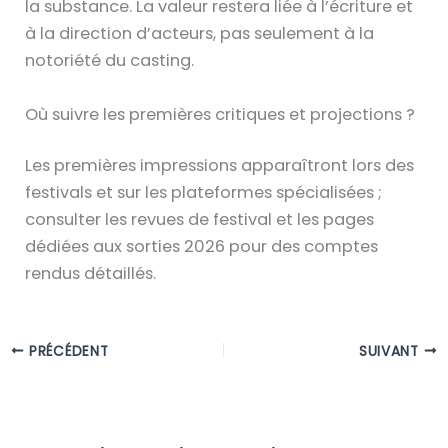
la substance. La valeur restera liée à l’écriture et
à la direction d’acteurs, pas seulement à la
notoriété du casting.
Où suivre les premières critiques et projections ?
Les premières impressions apparaîtront lors des
festivals et sur les plateformes spécialisées ;
consulter les revues de festival et les pages
dédiées aux sorties 2026 pour des comptes
rendus détaillés.
PRÉCÉDENT
SUIVANT