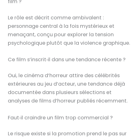
film ?
Le rôle est décrit comme ambivalent :
personnage central à la fois mystérieux et
menaçant, conçu pour explorer la tension
psychologique plutôt que la violence graphique.
Ce film s’inscrit‑il dans une tendance récente ?
Oui, le cinéma d’horreur attire des célébrités
extérieures au jeu d’acteur, une tendance déjà
documentée dans plusieurs sélections et
analyses de films d’horreur publiés récemment.
Faut‑il craindre un film trop commercial ?
Le risque existe si la promotion prend le pas sur