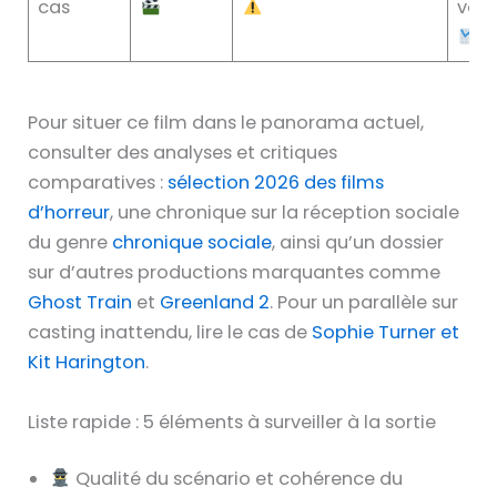
cas
vari
Pour situer ce film dans le panorama actuel,
consulter des analyses et critiques
comparatives :
sélection 2026 des films
d’horreur
, une chronique sur la réception sociale
du genre
chronique sociale
, ainsi qu’un dossier
sur d’autres productions marquantes comme
Ghost Train
et
Greenland 2
. Pour un parallèle sur
casting inattendu, lire le cas de
Sophie Turner et
Kit Harington
.
Liste rapide : 5 éléments à surveiller à la sortie
Qualité du scénario et cohérence du