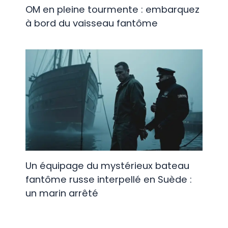
OM en pleine tourmente : embarquez
à bord du vaisseau fantôme
Un équipage du mystérieux bateau
fantôme russe interpellé en Suède :
un marin arrêté