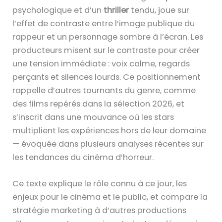
psychologique et d’un
thriller
tendu, joue sur
l’effet de contraste entre l’image publique du
rappeur et un personnage sombre à l’écran. Les
producteurs misent sur le contraste pour créer
une tension immédiate : voix calme, regards
perçants et silences lourds. Ce positionnement
rappelle d’autres tournants du genre, comme
des films repérés dans la sélection 2026, et
s’inscrit dans une mouvance où les stars
multiplient les expériences hors de leur domaine
— évoquée dans plusieurs analyses récentes sur
les tendances du cinéma d’horreur.
Ce texte explique le rôle connu à ce jour, les
enjeux pour le cinéma et le public, et compare la
stratégie marketing à d’autres productions