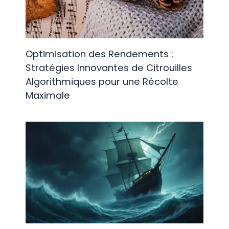
Optimisation des Rendements :
Stratégies Innovantes de Citrouilles
Algorithmiques pour une Récolte
Maximale