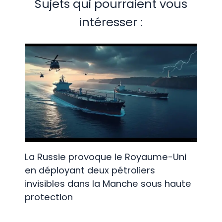
Sujets qui pourraient vous
intéresser :
La Russie provoque le Royaume-Uni
en déployant deux pétroliers
invisibles dans la Manche sous haute
protection