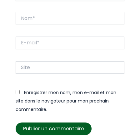
Nom*
E-
mail*
Site
Enregistrer mon nom, mon e-mail et mon
site dans le navigateur pour mon prochain
commentaire.