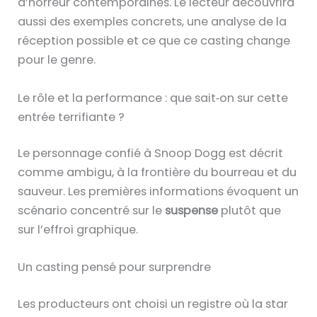
d’horreur contemporaines. Le lecteur découvrira
aussi des exemples concrets, une analyse de la
réception possible et ce que ce casting change
pour le genre.
Le rôle et la performance : que sait‑on sur cette
entrée terrifiante ?
Le personnage confié à Snoop Dogg est décrit
comme ambigu, à la frontière du bourreau et du
sauveur. Les premières informations évoquent un
scénario concentré sur le
suspense
plutôt que
sur l’effroi graphique.
Un casting pensé pour surprendre
Les producteurs ont choisi un registre où la star