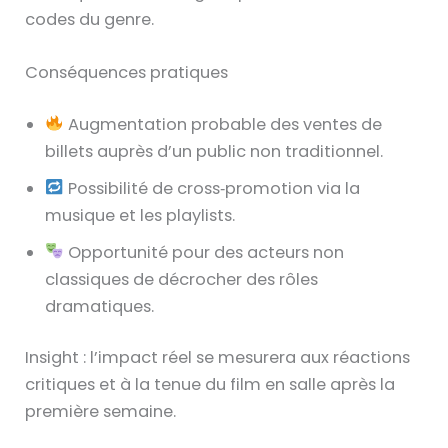
codes du genre.
Conséquences pratiques
Augmentation probable des ventes de
billets auprès d’un public non traditionnel.
Possibilité de cross‑promotion via la
musique et les playlists.
Opportunité pour des acteurs non
classiques de décrocher des rôles
dramatiques.
Insight : l’impact réel se mesurera aux réactions
critiques et à la tenue du film en salle après la
première semaine.