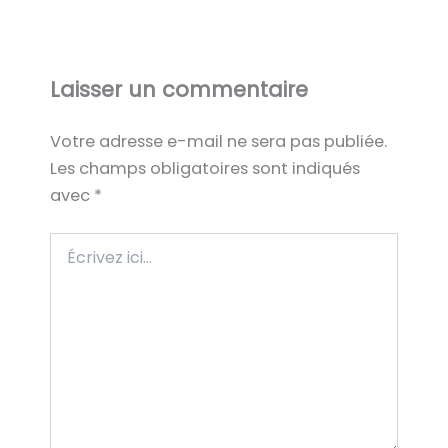
Laisser un commentaire
Votre adresse e-mail ne sera pas publiée.
Les champs obligatoires sont indiqués
avec
*
Écrivez
ici…