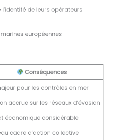
 l’identité de leurs opérateurs
e marines européennes
Conséquences
majeur pour les contrôles en mer
ion accrue sur les réseaux d’évasion
t économique considérable
au cadre d’action collective