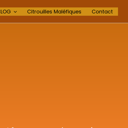
BLOG
Citrouilles Maléfiques
Contact