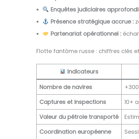
Enquêtes judiciaires approfondi
Présence stratégique accrue :
z
Partenariat opérationnel :
échan
Flotte fantôme russe : chiffres clés
Indicateurs
Nombre de navires
+300 
Captures et inspections
10+ 
Valeur du pétrole transporté
Estim
Coordination européenne
Sessi