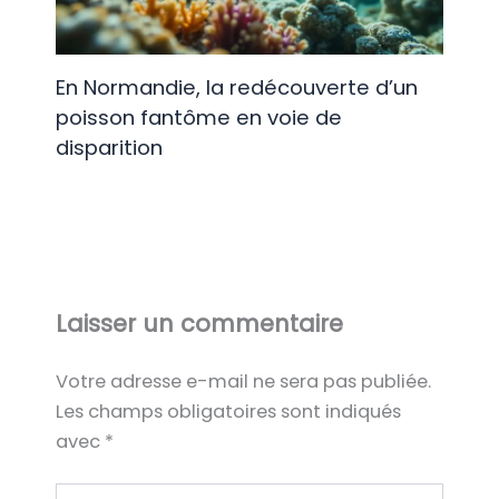
En Normandie, la redécouverte d’un
poisson fantôme en voie de
disparition
Laisser un commentaire
Votre adresse e-mail ne sera pas publiée.
Les champs obligatoires sont indiqués
avec
*
Écrivez