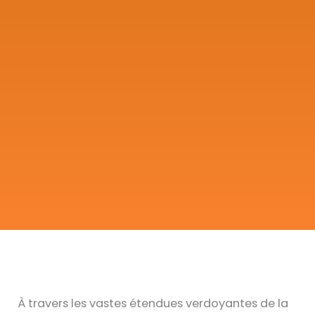
À travers les vastes étendues verdoyantes de la