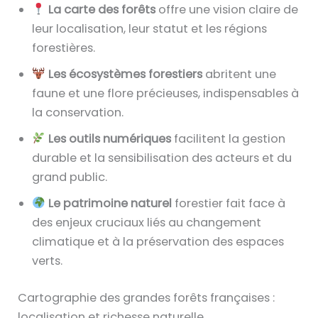
La carte des forêts
offre une vision claire de
leur localisation, leur statut et les régions
forestières.
Les écosystèmes forestiers
abritent une
faune et une flore précieuses, indispensables à
la conservation.
Les outils numériques
facilitent la gestion
durable et la sensibilisation des acteurs et du
grand public.
Le patrimoine naturel
forestier fait face à
des enjeux cruciaux liés au changement
climatique et à la préservation des espaces
verts.
Cartographie des grandes forêts françaises :
localisation et richesse naturelle