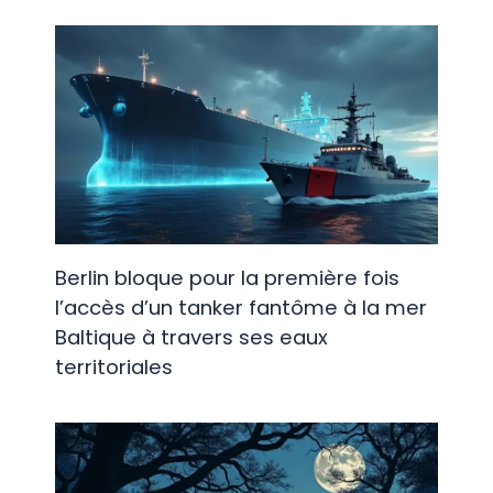
Berlin bloque pour la première fois
l’accès d’un tanker fantôme à la mer
Baltique à travers ses eaux
territoriales