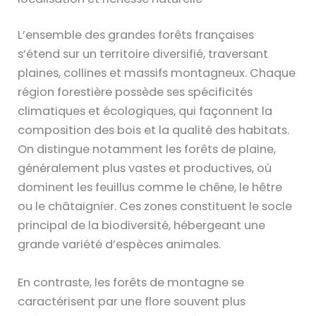
L’ensemble des grandes forêts françaises
s’étend sur un territoire diversifié, traversant
plaines, collines et massifs montagneux. Chaque
région forestière possède ses spécificités
climatiques et écologiques, qui façonnent la
composition des bois et la qualité des habitats.
On distingue notamment les forêts de plaine,
généralement plus vastes et productives, où
dominent les feuillus comme le chêne, le hêtre
ou le châtaignier. Ces zones constituent le socle
principal de la biodiversité, hébergeant une
grande variété d’espèces animales.
En contraste, les forêts de montagne se
caractérisent par une flore souvent plus