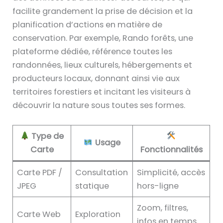
facilite grandement la prise de décision et la
planification d’actions en matière de
conservation. Par exemple, Rando forêts, une
plateforme dédiée, référence toutes les
randonnées, lieux culturels, hébergements et
producteurs locaux, donnant ainsi vie aux
territoires forestiers et incitant les visiteurs à
découvrir la nature sous toutes ses formes.
Type de
Usage
Carte
Fonctionnalités
Carte PDF /
Consultation
Simplicité, accès
JPEG
statique
hors-ligne
Zoom, filtres,
Carte Web
Exploration
infos en temps