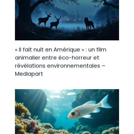
« Il fait nuit en Amérique » : un film
animalier entre éco-horreur et
révélations environnementales –
Mediapart