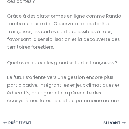
ces cartes ?
Grâce à des plateformes en ligne comme Rando
forêts ou le site de l’Observatoire des forêts
françaises, les cartes sont accessibles à tous,
favorisant la sensibilisation et la découverte des
territoires forestiers.
Quel avenir pour les grandes forêts françaises ?
Le futur s’oriente vers une gestion encore plus
participative, intégrant les enjeux climatiques et
éducatifs, pour garantir la pérennité des
écosystèmes forestiers et du patrimoine naturel.
PRÉCÉDENT
SUIVANT