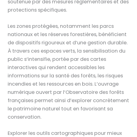
soutenue par des mesures réglementaires et des
protections spécifiques.
Les zones protégées, notamment les parcs
nationaux et les réserves forestières, bénéficient
de dispositifs rigoureux et d’une gestion durable.
À travers ces espaces verts, la sensibilisation du
public s’intensifie, portée par des cartes
interactives qui rendent accessibles les
informations sur la santé des forêts, les risques
incendies et les ressources en bois. L’ouvrage
numérique ouvert par l’Observatoire des forêts
françaises permet ainsi d’explorer concrètement
le patrimoine naturel tout en favorisant sa
conservation.
Explorer les outils cartographiques pour mieux