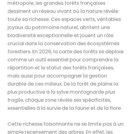
métropole, les grandes forêts françaises
dessinent un réseau vivant où la nature révèle
toute sa richesse. Ces espaces verts, véritables
joyaux du patrimoine naturel, abritent une
biodiversité exceptionnelle et jouent un rôle
crucial dans la conservation des écosystèmes
forestiers. En 2026, la carte des forêts se déploie
comme un outil essentiel pour comprendre la
répartition et le statut des forêts françaises,
mais aussi pour accompagner la gestion
durable de ces milieux. De la forêt de plaine la
plus productive à la sylve montagnarde plus
fragile, chaque zone révèle ses spécificités,
essentielles à la survie de la faune et de la flore.
Cette richesse foisonnante ne se limite pas à un
simple recensement des arbres. En effet, les