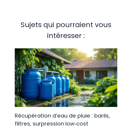
Sujets qui pourraient vous
intéresser :
Récupération d’eau de pluie : barils,
filtres, surpression low‑cost