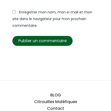
Enregistrer mon nom, mon e-mail et mon
site dans le navigateur pour mon prochain
commentaire.
BLOG
Citrouilles Maléfiques
Contact