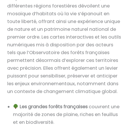
différentes régions forestières dévoilent une
mosaïque d’habitats où la vie s’épanouit en
toute liberté, offrant ainsi une expérience unique
de nature et un patrimoine naturel national de
premier ordre. Les cartes interactives et les outils
numériques mis à disposition par des acteurs
tels que l’Observatoire des forêts françaises
permettent désormais d’explorer ces territoires
avec précision. Elles offrent également un levier
puissant pour sensibiliser, préserver et anticiper
les enjeux environnementaux, notamment dans
un contexte de changement climatique global.
Les grandes forêts françaises
couvrent une
majorité de zones de plaine, riches en feuillus
et en biodiversité.