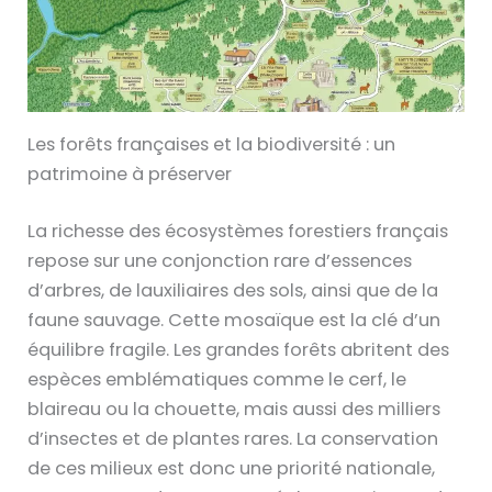
Les forêts françaises et la biodiversité : un
patrimoine à préserver
La richesse des écosystèmes forestiers français
repose sur une conjonction rare d’essences
d’arbres, de lauxiliaires des sols, ainsi que de la
faune sauvage. Cette mosaïque est la clé d’un
équilibre fragile. Les grandes forêts abritent des
espèces emblématiques comme le cerf, le
blaireau ou la chouette, mais aussi des milliers
d’insectes et de plantes rares. La conservation
de ces milieux est donc une priorité nationale,