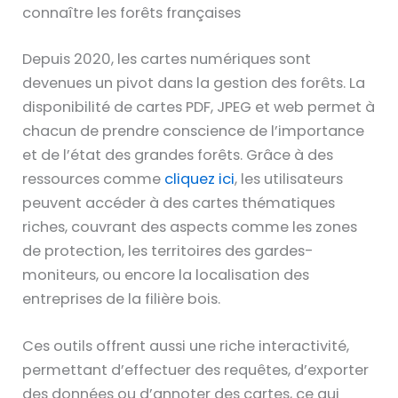
connaître les forêts françaises
Depuis 2020, les cartes numériques sont
devenues un pivot dans la gestion des forêts. La
disponibilité de cartes PDF, JPEG et web permet à
chacun de prendre conscience de l’importance
et de l’état des grandes forêts. Grâce à des
ressources comme
cliquez ici
, les utilisateurs
peuvent accéder à des cartes thématiques
riches, couvrant des aspects comme les zones
de protection, les territoires des gardes-
moniteurs, ou encore la localisation des
entreprises de la filière bois.
Ces outils offrent aussi une riche interactivité,
permettant d’effectuer des requêtes, d’exporter
des données ou d’annoter des cartes, ce qui