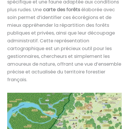
spécifique et une faune adaptée aux conditions
plus rudes. Une
carte des forêts
élaborée avec
soin permet d’identifier ces écorégions et de
mieux appréhender la répartition des forêts
publiques et privées, ainsi que leur découpage
administratif. Cette représentation
cartographique est un précieux outil pour les
gestionnaires, chercheurs et simplement les
amoureux de nature, offrant une vue d’ensemble
précise et actualisée du territoire forestier
français.