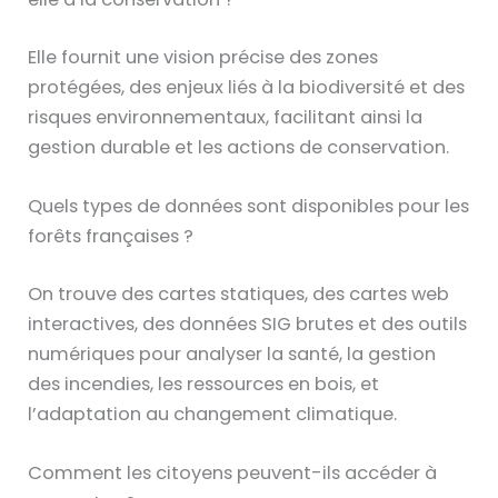
Elle fournit une vision précise des zones
protégées, des enjeux liés à la biodiversité et des
risques environnementaux, facilitant ainsi la
gestion durable et les actions de conservation.
Quels types de données sont disponibles pour les
forêts françaises ?
On trouve des cartes statiques, des cartes web
interactives, des données SIG brutes et des outils
numériques pour analyser la santé, la gestion
des incendies, les ressources en bois, et
l’adaptation au changement climatique.
Comment les citoyens peuvent-ils accéder à