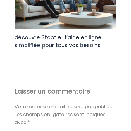
découvre Stootie : l’aide en ligne
simplifiée pour tous vos besoins
Laisser un commentaire
Votre adresse e-mail ne sera pas publiée.
Les champs obligatoires sont indiqués
avec
*