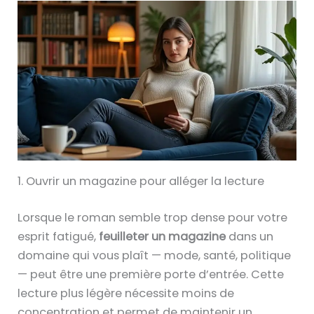
1. Ouvrir un magazine pour alléger la lecture
Lorsque le roman semble trop dense pour votre
esprit fatigué,
feuilleter un magazine
dans un
domaine qui vous plaît — mode, santé, politique
— peut être une première porte d’entrée. Cette
lecture plus légère nécessite moins de
concentration et permet de maintenir un