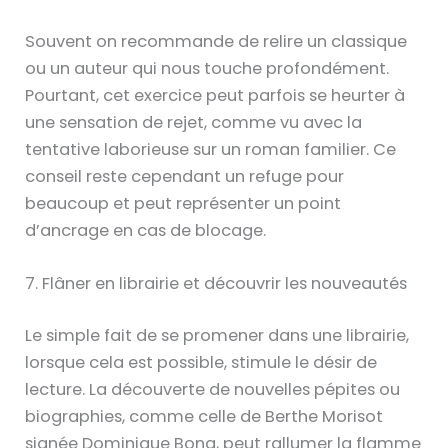
Souvent on recommande de relire un classique
ou un auteur qui nous touche profondément.
Pourtant, cet exercice peut parfois se heurter à
une sensation de rejet, comme vu avec la
tentative laborieuse sur un roman familier. Ce
conseil reste cependant un refuge pour
beaucoup et peut représenter un point
d’ancrage en cas de blocage.
7. Flâner en librairie et découvrir les nouveautés
Le simple fait de se promener dans une librairie,
lorsque cela est possible, stimule le désir de
lecture. La découverte de nouvelles pépites ou
biographies, comme celle de Berthe Morisot
signée Dominique Bona, peut rallumer la flamme