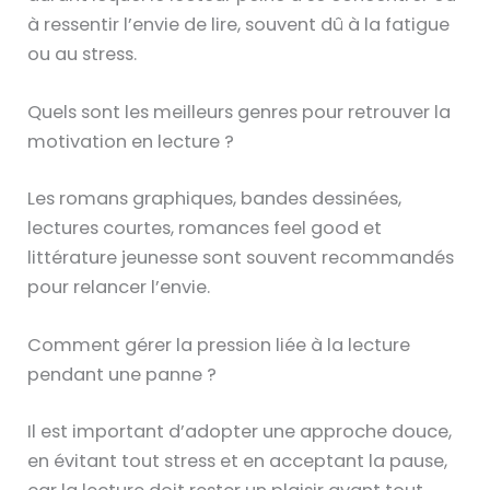
à ressentir l’envie de lire, souvent dû à la fatigue
ou au stress.
Quels sont les meilleurs genres pour retrouver la
motivation en lecture ?
Les romans graphiques, bandes dessinées,
lectures courtes, romances feel good et
littérature jeunesse sont souvent recommandés
pour relancer l’envie.
Comment gérer la pression liée à la lecture
pendant une panne ?
Il est important d’adopter une approche douce,
en évitant tout stress et en acceptant la pause,