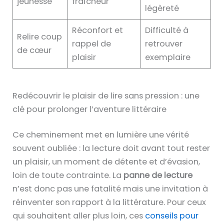
jeunesse
fraîcheur
légèreté
Réconfort et
Difficulté à
Relire coup
rappel de
retrouver
de cœur
plaisir
exemplaire
Redécouvrir le plaisir de lire sans pression : une
clé pour prolonger l’aventure littéraire
Ce cheminement met en lumière une vérité
souvent oubliée : la lecture doit avant tout rester
un plaisir, un moment de détente et d’évasion,
loin de toute contrainte. La
panne de lecture
n’est donc pas une fatalité mais une invitation à
réinventer son rapport à la littérature. Pour ceux
qui souhaitent aller plus loin, ces
conseils pour