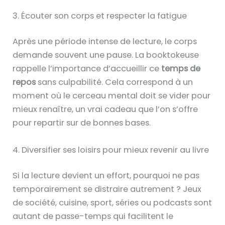
3. Écouter son corps et respecter la fatigue
Après une période intense de lecture, le corps
demande souvent une pause. La booktokeuse
rappelle l’importance d’accueillir ce
temps de
repos
sans culpabilité. Cela correspond à un
moment où le cerceau mental doit se vider pour
mieux renaître, un vrai cadeau que l’on s’offre
pour repartir sur de bonnes bases.
4. Diversifier ses loisirs pour mieux revenir au livre
Si la lecture devient un effort, pourquoi ne pas
temporairement se distraire autrement ? Jeux
de société, cuisine, sport, séries ou podcasts sont
autant de passe-temps qui facilitent le