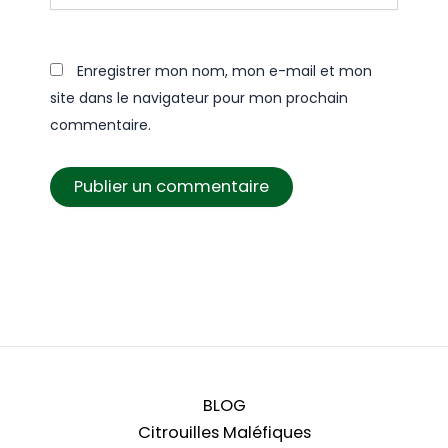
Enregistrer mon nom, mon e-mail et mon
site dans le navigateur pour mon prochain
commentaire.
BLOG
Citrouilles Maléfiques