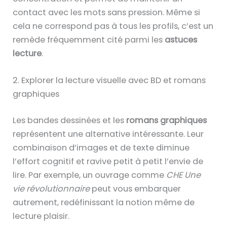
contact avec les mots sans pression. Même si
cela ne correspond pas à tous les profils, c’est un
remède fréquemment cité parmi les
astuces
lecture
.
2. Explorer la lecture visuelle avec BD et romans
graphiques
Les bandes dessinées et les
romans graphiques
représentent une alternative intéressante. Leur
combinaison d’images et de texte diminue
l’effort cognitif et ravive petit à petit l’envie de
lire. Par exemple, un ouvrage comme
CHE Une
vie révolutionnaire
peut vous embarquer
autrement, redéfinissant la notion même de
lecture plaisir.