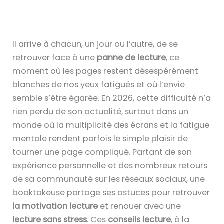
Il arrive à chacun, un jour ou l’autre, de se
retrouver face à une
panne de lecture
, ce
moment où les pages restent désespérément
blanches de nos yeux fatigués et où l’envie
semble s’être égarée. En 2026, cette difficulté n’a
rien perdu de son actualité, surtout dans un
monde où la multiplicité des écrans et la fatigue
mentale rendent parfois le simple plaisir de
tourner une page compliqué. Partant de son
expérience personnelle et des nombreux retours
de sa communauté sur les réseaux sociaux, une
booktokeuse partage ses astuces pour retrouver
la motivation lecture
et renouer avec une
lecture sans stress
. Ces
conseils lecture
, à la