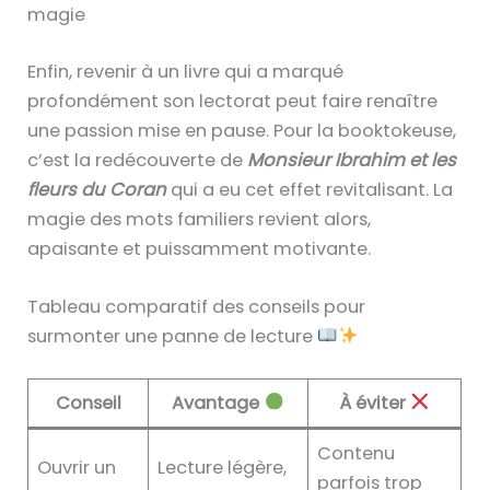
magie
Enfin, revenir à un livre qui a marqué
profondément son lectorat peut faire renaître
une passion mise en pause. Pour la booktokeuse,
c’est la redécouverte de
Monsieur Ibrahim et les
fleurs du Coran
qui a eu cet effet revitalisant. La
magie des mots familiers revient alors,
apaisante et puissamment motivante.
Tableau comparatif des conseils pour
surmonter une panne de lecture
Conseil
Avantage
À éviter
Contenu
Ouvrir un
Lecture légère,
parfois trop