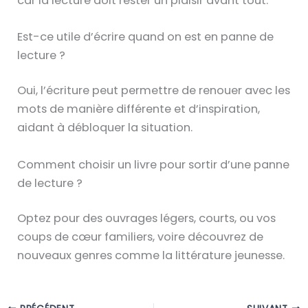
car la lecture doit rester un plaisir avant tout.
Est-ce utile d’écrire quand on est en panne de
lecture ?
Oui, l’écriture peut permettre de renouer avec les
mots de manière différente et d’inspiration,
aidant à débloquer la situation.
Comment choisir un livre pour sortir d’une panne
de lecture ?
Optez pour des ouvrages légers, courts, ou vos
coups de cœur familiers, voire découvrez de
nouveaux genres comme la littérature jeunesse.