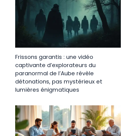
Frissons garantis : une vidéo
captivante d’explorateurs du
paranormal de l’Aube révèle
détonations, pas mystérieux et
lumières énigmatiques