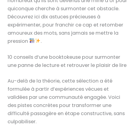
nombreux qu’ils sont devenus une mine d’or pour
quiconque cherche à surmonter cet obstacle.
Découvrez ici dix astuces précieuses à
expérimenter, pour franchir ce cap et retomber
amoureux des mots, sans jamais se mettre la
pression
.
10 conseils d’une booktokeuse pour surmonter
une panne de lecture et retrouver le plaisir de lire
Au-delà de la théorie, cette sélection a été
formulée à partir d’expériences vécues et
validées par une communauté engagée. Voici
des pistes concrètes pour transformer une
difficulté passagère en étape constructive, sans
culpabiliser.