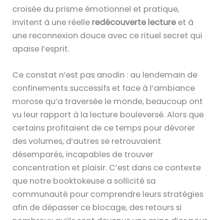
croisée du prisme émotionnel et pratique,
invitent à une réelle
redécouverte lecture
et à
une reconnexion douce avec ce rituel secret qui
apaise l’esprit.
Ce constat n’est pas anodin : au lendemain de
confinements successifs et face à l’ambiance
morose qu’a traversée le monde, beaucoup ont
vu leur rapport à la lecture bouleversé. Alors que
certains profitaient de ce temps pour dévorer
des volumes, d’autres se retrouvaient
désemparés, incapables de trouver
concentration et plaisir. C’est dans ce contexte
que notre booktokeuse a sollicité sa
communauté pour comprendre leurs stratégies
afin de dépasser ce blocage, des retours si