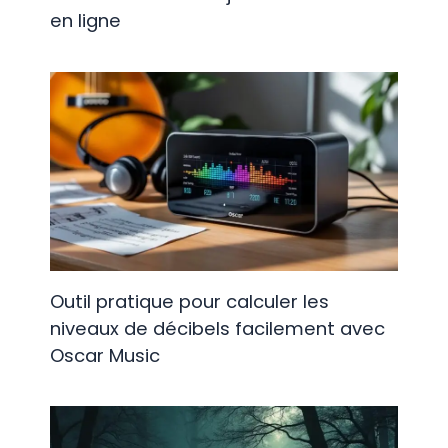
en ligne
Outil pratique pour calculer les
niveaux de décibels facilement avec
Oscar Music