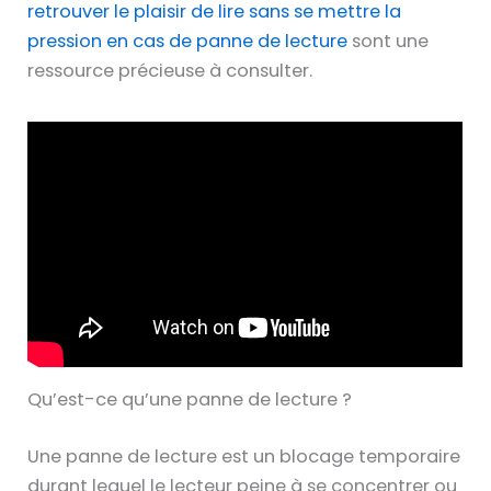
retrouver le plaisir de lire sans se mettre la
pression en cas de panne de lecture
sont une
ressource précieuse à consulter.
Qu’est-ce qu’une panne de lecture ?
Une panne de lecture est un blocage temporaire
durant lequel le lecteur peine à se concentrer ou