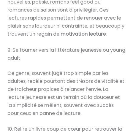
nouvelles, poésie, romans feel good ou
romances de saison sont à privilégier. Ces
lectures rapides permettent de renouer avec le
plaisir sans lourdeur ni contrainte, et beaucoup y
trouvent un regain de
motivation lecture
.
9. Se tourner vers la littérature jeunesse ou young
adult
Ce genre, souvent jugé trop simple par les
adultes, recèle pourtant des trésors de vitalité et
de fraîcheur propices à relancer l’envie. La
lecture jeunesse est un terrain où la douceur et
la simplicité se mêlent, souvent avec succès
pour ceux en panne de lecture.
10. Relire un livre coup de cœur pour retrouver la