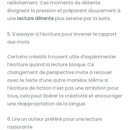
relâchement. Ces moments de détente
éloignent la pression et préparent doucement à
une
lecture détente
plus sereine par la suite.
5. S’essayer à l’écriture pour inverser le rapport
aux mots
Certains créatifs trouvent utile d’expérimenter
l’écriture quand la lecture bloque. Ce
changement de perspective invite à renouer
avec le texte d’une autre manière. Même si
l’écriture de fiction n’est pas une ambition pour
tous, cela peut libérer la créativité et encourager
une réappropriation de la langue.
6. Lire un auteur préféré pour une lecture
rassurante