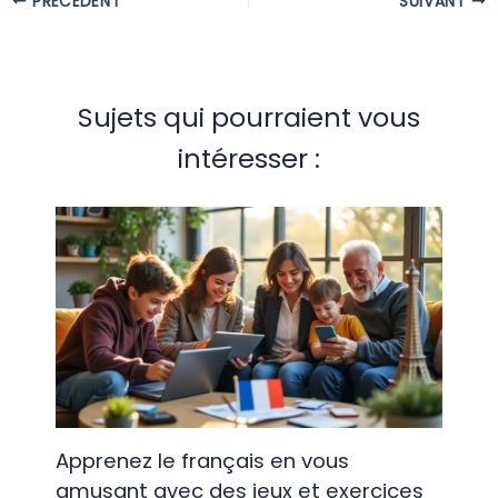
PRÉCÉDENT
SUIVANT
Sujets qui pourraient vous
intéresser :
Apprenez le français en vous
amusant avec des jeux et exercices