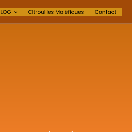
BLOG
Citrouilles Maléfiques
Contact