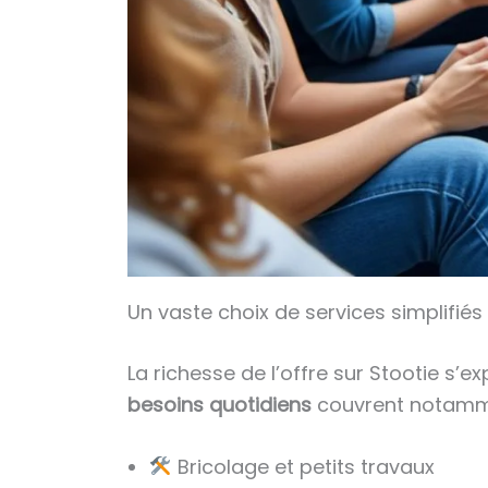
Un vaste choix de services simplifié
La richesse de l’offre sur Stootie s’
besoins quotidiens
couvrent notamm
Bricolage et petits travaux