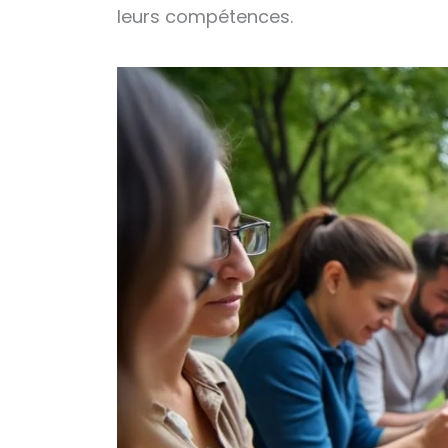
leurs compétences.