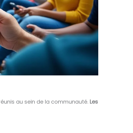
es réunis au sein de la communauté.
Les