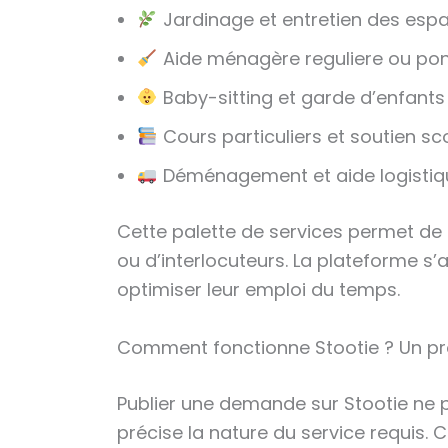
Jardinage et entretien des espa
Aide ménagère reguliere ou pon
Baby-sitting et garde d’enfants
Cours particuliers et soutien sco
Déménagement et aide logistiq
Cette palette de services permet de 
ou d’interlocuteurs. La plateforme s’
optimiser leur emploi du temps.
Comment fonctionne Stootie ? Un pro
Publier une demande sur Stootie ne pre
précise la nature du service requis.