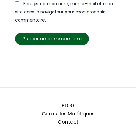
Enregistrer mon nom, mon e-mail et mon
site dans le navigateur pour mon prochain
commentaire.
BLOG
Citrouilles Maléfiques
Contact