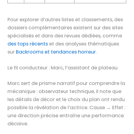
Pour explorer d’autres listes et classements, des
dossiers complémentaires existent sur des sites
spécialisés et dans des revues dédiées, comme
des tops récents
et des analyses thématiques
sur
Backrooms et tendances horreur
.
Le fil conducteur : Marc, l’assistant de plateau
Marc sert de prisme narratif pour comprendre la
mécanique : observateur technique, il note que
les détails de décor et le choix du plan ont rendu
possible la révélation de l’actrice. Cause → Effet :
une direction précise entraîne une performance
décisive.