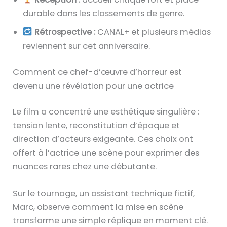
durable dans les classements de genre.
Rétrospective :
CANAL+ et plusieurs médias
reviennent sur cet anniversaire.
Comment ce chef-d’œuvre d’horreur est
devenu une révélation pour une actrice
Le film a concentré une esthétique singulière :
tension lente, reconstitution d’époque et
direction d’acteurs exigeante. Ces choix ont
offert à l’actrice une scène pour exprimer des
nuances rares chez une débutante.
Sur le tournage, un assistant technique fictif,
Marc, observe comment la mise en scène
transforme une simple réplique en moment clé.