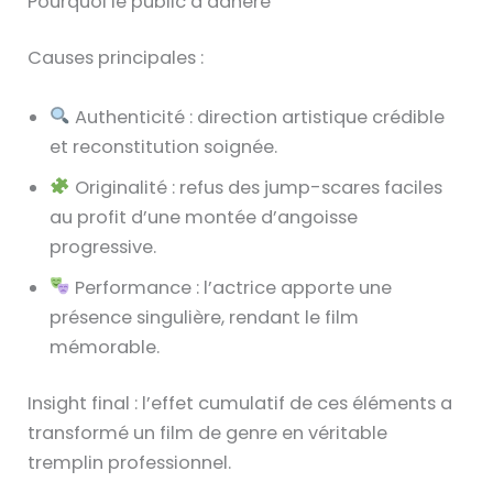
Pourquoi le public a adhéré
Causes principales :
Authenticité : direction artistique crédible
et reconstitution soignée.
Originalité : refus des jump-scares faciles
au profit d’une montée d’angoisse
progressive.
Performance : l’actrice apporte une
présence singulière, rendant le film
mémorable.
Insight final : l’effet cumulatif de ces éléments a
transformé un film de genre en véritable
tremplin professionnel.