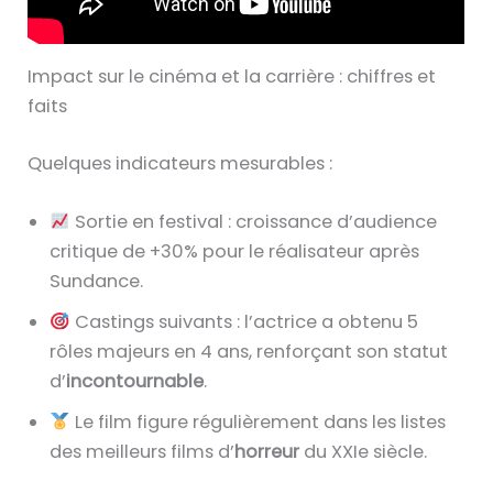
Impact sur le cinéma et la carrière : chiffres et
faits
Quelques indicateurs mesurables :
Sortie en festival : croissance d’audience
critique de +30% pour le réalisateur après
Sundance.
Castings suivants : l’actrice a obtenu 5
rôles majeurs en 4 ans, renforçant son statut
d’
incontournable
.
Le film figure régulièrement dans les listes
des meilleurs films d’
horreur
du XXIe siècle.