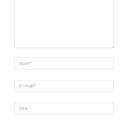
Nom*
E-
mail*
Site