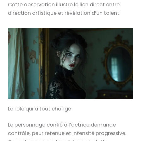
Cette observation illustre le lien direct entre
direction artistique et révélation d’un talent.
Le rôle qui a tout changé
Le personnage confié à l’actrice demande
contrôle, peur retenue et intensité progressive.