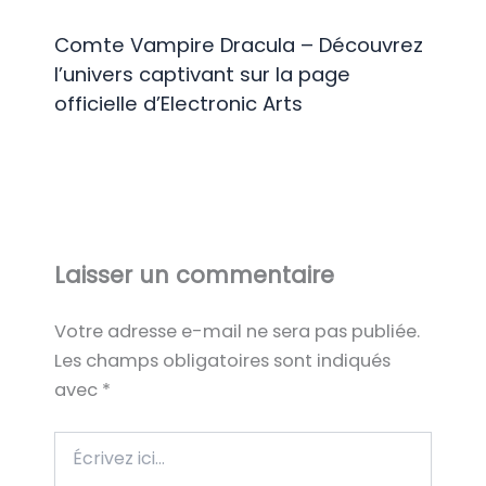
Comte Vampire Dracula – Découvrez
l’univers captivant sur la page
officielle d’Electronic Arts
Laisser un commentaire
Votre adresse e-mail ne sera pas publiée.
Les champs obligatoires sont indiqués
avec
*
Écrivez
ici…