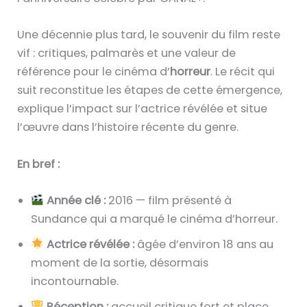
Une décennie plus tard, le souvenir du film reste
vif : critiques, palmarès et une valeur de
référence pour le cinéma d’
horreur
. Le récit qui
suit reconstitue les étapes de cette émergence,
explique l’impact sur l’actrice révélée et situe
l’œuvre dans l’histoire récente du genre.
En bref :
Année clé :
2016 — film présenté à
Sundance qui a marqué le cinéma d’horreur.
Actrice révélée :
âgée d’environ 18 ans au
moment de la sortie, désormais
incontournable.
Réception :
accueil critique fort et place