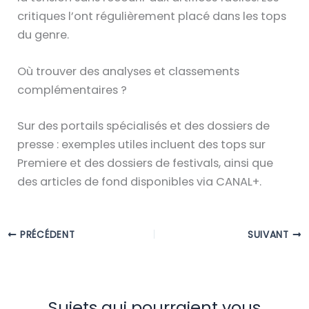
critiques l’ont régulièrement placé dans les tops
du genre.
Où trouver des analyses et classements
complémentaires ?
Sur des portails spécialisés et des dossiers de
presse : exemples utiles incluent des tops sur
Premiere et des dossiers de festivals, ainsi que
des articles de fond disponibles via CANAL+.
PRÉCÉDENT
SUIVANT
Sujets qui pourraient vous