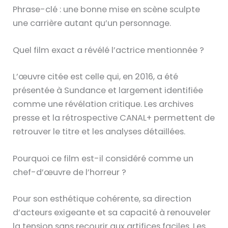
Phrase-clé : une bonne mise en scène sculpte
une carrière autant qu’un personnage.
Quel film exact a révélé l’actrice mentionnée ?
L’œuvre citée est celle qui, en 2016, a été
présentée à Sundance et largement identifiée
comme une révélation critique. Les archives
presse et la rétrospective CANAL+ permettent de
retrouver le titre et les analyses détaillées.
Pourquoi ce film est-il considéré comme un
chef-d’œuvre de l’horreur ?
Pour son esthétique cohérente, sa direction
d’acteurs exigeante et sa capacité à renouveler
la tension sans recourir aux artifices faciles. Les