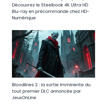
Découvrez le Steelbook 4K Ultra HD
Blu-ray en précommande chez HD-
Numérique
Bloodlines 2 : la sortie imminente du
tout premier DLC annoncée par
JeuxOnLine