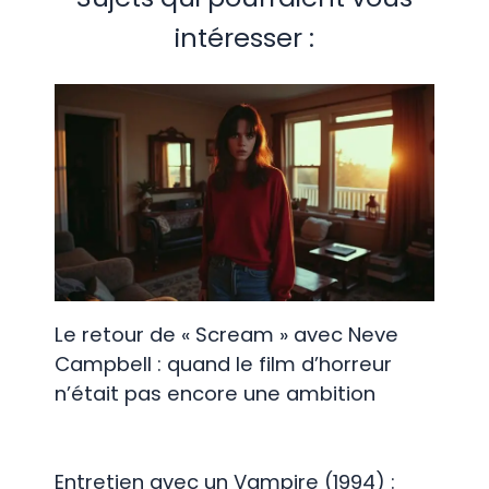
intéresser :
Le retour de « Scream » avec Neve
Campbell : quand le film d’horreur
n’était pas encore une ambition
Entretien avec un Vampire (1994) :