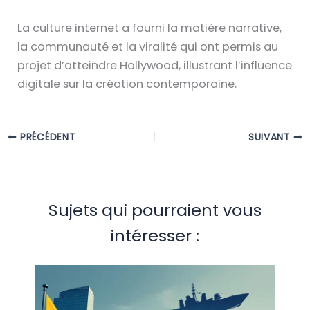
La culture internet a fourni la matière narrative,
la communauté et la viralité qui ont permis au
projet d’atteindre Hollywood, illustrant l’influence
digitale sur la création contemporaine.
PRÉCÉDENT
SUIVANT
Sujets qui pourraient vous
intéresser :