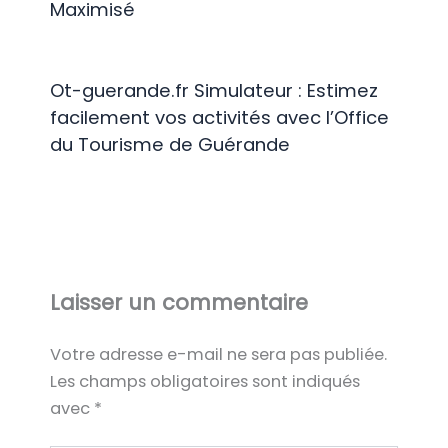
Maximisé
Ot-guerande.fr Simulateur : Estimez
facilement vos activités avec l’Office
du Tourisme de Guérande
Laisser un commentaire
Votre adresse e-mail ne sera pas publiée.
Les champs obligatoires sont indiqués
avec
*