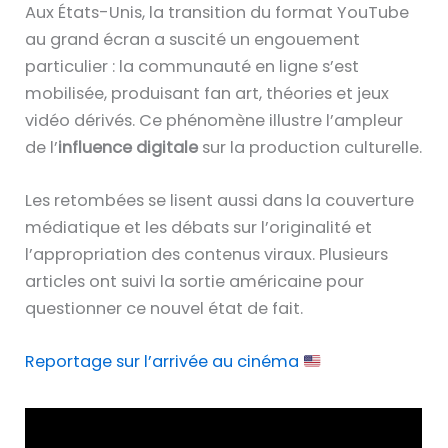
Aux États-Unis, la transition du format YouTube
au grand écran a suscité un engouement
particulier : la communauté en ligne s’est
mobilisée, produisant fan art, théories et jeux
vidéo dérivés. Ce phénomène illustre l’ampleur
de l’
influence digitale
sur la production culturelle.
Les retombées se lisent aussi dans la couverture
médiatique et les débats sur l’originalité et
l’appropriation des contenus viraux. Plusieurs
articles ont suivi la sortie américaine pour
questionner ce nouvel état de fait.
Reportage sur l’arrivée au cinéma