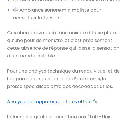
Ambiance sonore
minimaliste pour
accentuer la tension
Ces choix provoquent une anxiété diffuse plutôt
qu’une peur de monstre, et c’est précisément
cette absence de réponse qui laisse la sensation
d’un monde instable.
Pour une analyse technique du rendu visuel et de
l’apparence inquiétante des Backrooms, la
presse spécialisée offre des décodages utiles.
Analyse de l’apparence et des effets
Influence digitale et réception aux États-Unis