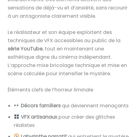
sensations de déjà-vu et d’anxiété, sans recourir
à un antagoniste clairement visible.
Le réalisateur et son équipe exploitent des
techniques de VFX accessibles au public de la
série YouTube
, tout en maintenant une
esthétique digne du cinéma indépendant.
L’approche mixe bricolage technique et mise en
scène calculée pour intensifier le mystère.
Éléments clefs de l’horreur liminale
Décors familiers
qui deviennent menaçants
VFX artisanaux
pour créer des glitches
réalistes
Labyrinthe narratif
qui entretient le mystère