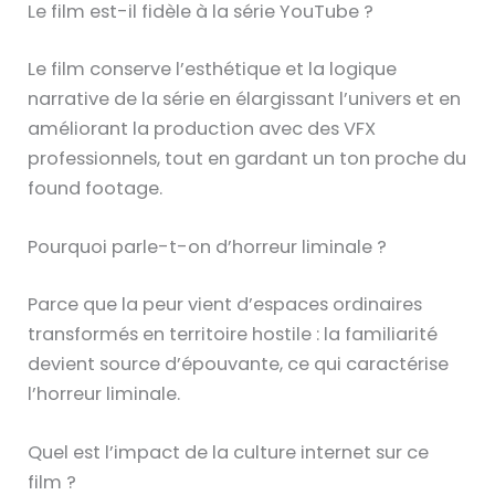
Le film est-il fidèle à la série YouTube ?
Le film conserve l’esthétique et la logique
narrative de la série en élargissant l’univers et en
améliorant la production avec des VFX
professionnels, tout en gardant un ton proche du
found footage.
Pourquoi parle-t-on d’horreur liminale ?
Parce que la peur vient d’espaces ordinaires
transformés en territoire hostile : la familiarité
devient source d’épouvante, ce qui caractérise
l’horreur liminale.
Quel est l’impact de la culture internet sur ce
film ?