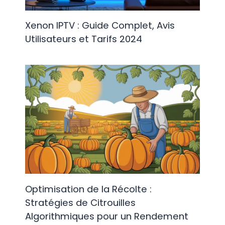
Xenon IPTV : Guide Complet, Avis
Utilisateurs et Tarifs 2024
Optimisation de la Récolte :
Stratégies de Citrouilles
Algorithmiques pour un Rendement