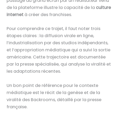
passage au grand écran par un réalisateur venu
de la plateforme illustre la capacité de la
culture
internet
à créer des franchises.
Pour comprendre ce trajet, il faut noter trois
étapes claires : la diffusion virale en ligne,
l’industrialisation par des studios indépendants,
et l’appropriation médiatique qui a suivi la sortie
américaine. Cette trajectoire est documentée
par la presse spécialisée, qui analyse la viralité et
les adaptations récentes.
Un bon point de référence pour le contexte
médiatique est le récit de la genèse et de la
viralité des Backrooms, détaillé par la presse
française.