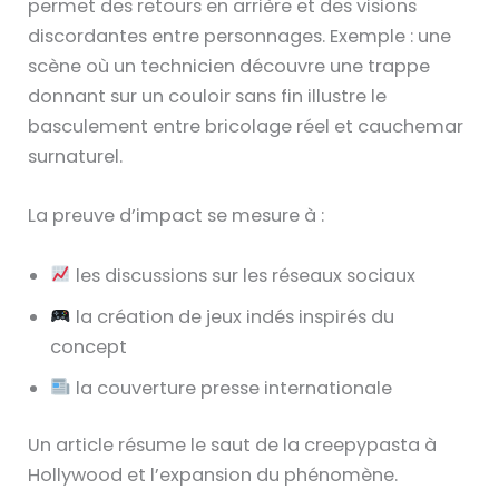
permet des retours en arrière et des visions
discordantes entre personnages. Exemple : une
scène où un technicien découvre une trappe
donnant sur un couloir sans fin illustre le
basculement entre bricolage réel et cauchemar
surnaturel.
La preuve d’impact se mesure à :
les discussions sur les réseaux sociaux
la création de jeux indés inspirés du
concept
la couverture presse internationale
Un article résume le saut de la creepypasta à
Hollywood et l’expansion du phénomène.