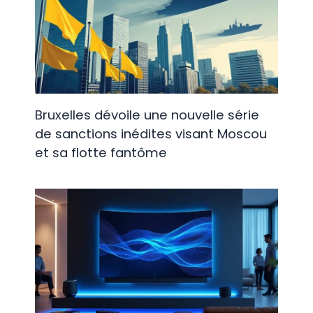
Bruxelles dévoile une nouvelle série
de sanctions inédites visant Moscou
et sa flotte fantôme