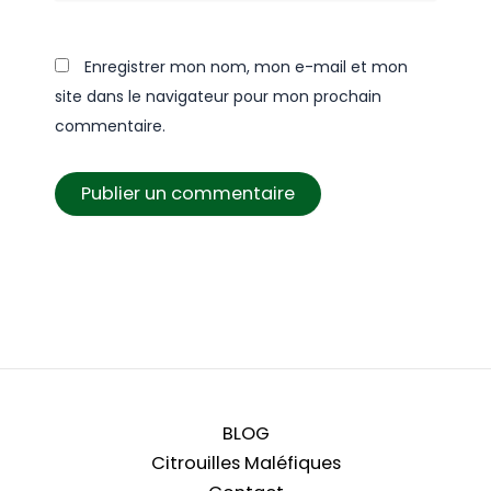
Enregistrer mon nom, mon e-mail et mon
site dans le navigateur pour mon prochain
commentaire.
BLOG
Citrouilles Maléfiques