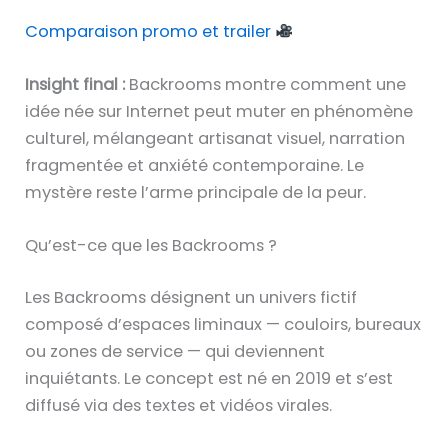
Comparaison promo et trailer
Insight final :
Backrooms montre comment une
idée née sur Internet peut muter en phénomène
culturel, mélangeant artisanat visuel, narration
fragmentée et anxiété contemporaine. Le
mystère reste l’arme principale de la peur.
Qu’est-ce que les Backrooms ?
Les Backrooms désignent un univers fictif
composé d’espaces liminaux — couloirs, bureaux
ou zones de service — qui deviennent
inquiétants. Le concept est né en 2019 et s’est
diffusé via des textes et vidéos virales.