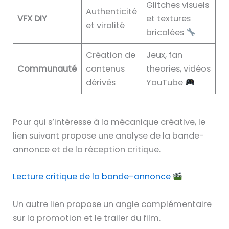
Glitches visuels
Authenticité
VFX DIY
et textures
et viralité
bricolées
Création de
Jeux, fan
Communauté
contenus
theories, vidéos
dérivés
YouTube
Pour qui s’intéresse à la mécanique créative, le
lien suivant propose une analyse de la bande-
annonce et de la réception critique.
Lecture critique de la bande-annonce
Un autre lien propose un angle complémentaire
sur la promotion et le trailer du film.