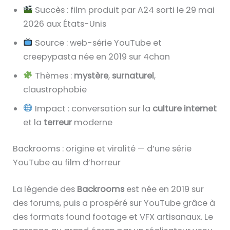
Succès : film produit par A24 sorti le 29 mai
2026 aux États-Unis
Source : web-série YouTube et
creepypasta née en 2019 sur 4chan
Thèmes :
mystère
,
surnaturel
,
claustrophobie
Impact : conversation sur la
culture internet
et la
terreur
moderne
Backrooms : origine et viralité — d’une série
YouTube au film d’horreur
La légende des
Backrooms
est née en 2019 sur
des forums, puis a prospéré sur YouTube grâce à
des formats found footage et VFX artisanaux. Le