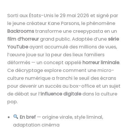
Sorti aux États-Unis le 29 mai 2026 et signé par
le jeune créateur Kane Parsons, le phénomène
Backrooms
transforme une creepypasta en un
film d’horreur
grand public. Adaptée d’une
série
YouTube
ayant accumulé des millions de vues,
l’œuvre joue sur la peur des lieux familiers
déformés — un concept appelé
horreur liminale
.
Ce décryptage explore comment une micro-
culture numérique a franchi le seuil des écrans
pour devenir un succès au box-office et un sujet
de débat sur l’
influence digitale
dans la culture
pop.
En bref
— origine virale, style liminal,
adaptation cinéma