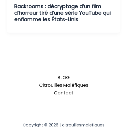
Backrooms : décryptage d’un film
d’horreur tiré d’une série YouTube qui
enflamme les États-Unis
BLOG
Citrouilles Maléfiques
Contact
Copyright © 2026 | citrouillesmalefiques