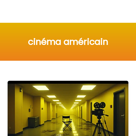
cinéma américain