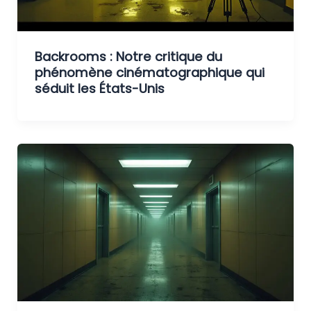
Backrooms : Notre critique du
phénomène cinématographique qui
séduit les États-Unis