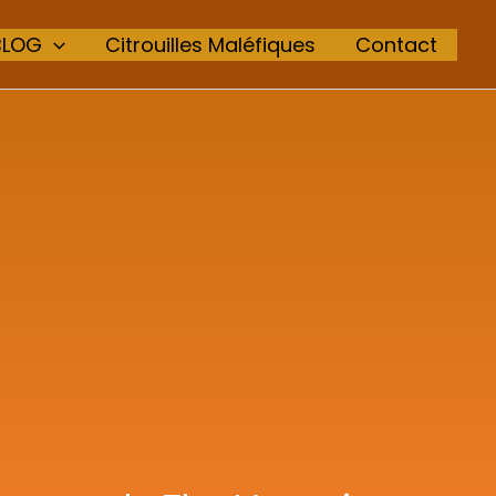
BLOG
Citrouilles Maléfiques
Contact