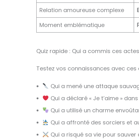
Relation amoureuse complexe
Moment emblématique
Quiz rapide : Qui a commis ces actes
Testez vos connaissances avec ces e
Qui a mené une attaque sauvag
Qui a déclaré « Je t’aime » dans
Qui a utilisé un charme envoûta
Qui a affronté des sorciers et 
Qui a risqué sa vie pour sauver c