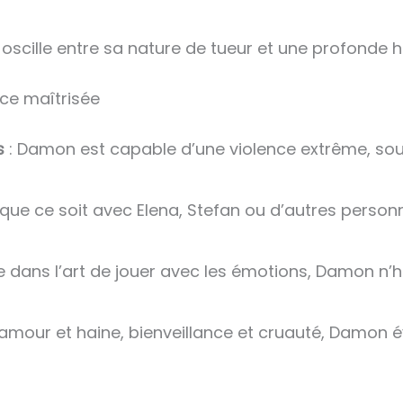
 oscille entre sa nature de tueur et une profonde
ce maîtrisée
s
: Damon est capable d’une violence extrême, sou
 que ce soit avec Elena, Stefan ou d’autres person
e dans l’art de jouer avec les émotions, Damon n’
 amour et haine, bienveillance et cruauté, Damon