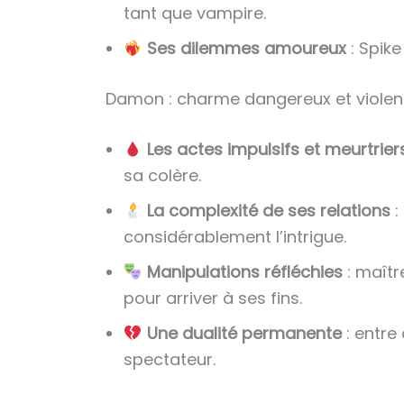
tant que vampire.
Ses dilemmes amoureux
: Spike
Damon : charme dangereux et violen
Les actes impulsifs et meurtrier
sa colère.
La complexité de ses relations
:
considérablement l’intrigue.
Manipulations réfléchies
: maîtr
pour arriver à ses fins.
Une dualité permanente
: entre
spectateur.