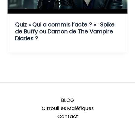
Quiz « Qui a commis l’acte ? » : Spike
de Buffy ou Damon de The Vampire
Diaries ?
BLOG
Citrouilles Maléfiques
Contact