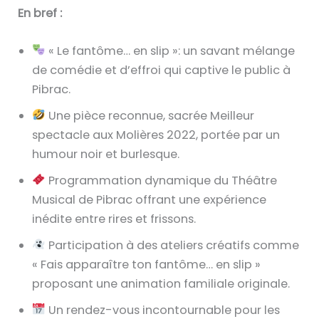
En bref :
« Le fantôme… en slip »: un savant mélange
de comédie et d’effroi qui captive le public à
Pibrac.
Une pièce reconnue, sacrée Meilleur
spectacle aux Molières 2022, portée par un
humour noir et burlesque.
Programmation dynamique du Théâtre
Musical de Pibrac offrant une expérience
inédite entre rires et frissons.
Participation à des ateliers créatifs comme
« Fais apparaître ton fantôme… en slip »
proposant une animation familiale originale.
Un rendez-vous incontournable pour les