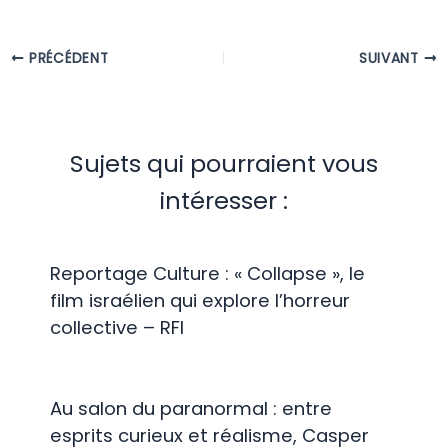
PRÉCÉDENT
SUIVANT
Sujets qui pourraient vous
intéresser :
Reportage Culture : « Collapse », le
film israélien qui explore l’horreur
collective – RFI
Au salon du paranormal : entre
esprits curieux et réalisme, Casper