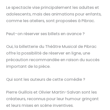
Le spectacle vise principalement les adultes et
adolescents, mais des animations pour enfants,
comme les ateliers, sont proposées à Pibrac.
Peut-on réserver ses billets en avance ?
Oui, la billetterie du Théâtre Musical de Pibrac
offre la possibilité de réserver en ligne, une
précaution recommandée en raison du succès
important de la pièce.
Qui sont les auteurs de cette comédie ?
Pierre Guillois et Olivier Martin-Salvan sont les
créateurs, reconnus pour leur humour grinçant
et leurs mises en scène inventives.