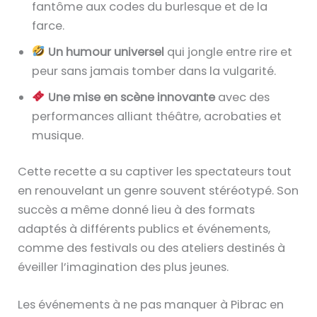
fantôme aux codes du burlesque et de la
farce.
Un humour universel
qui jongle entre rire et
peur sans jamais tomber dans la vulgarité.
Une mise en scène innovante
avec des
performances alliant théâtre, acrobaties et
musique.
Cette recette a su captiver les spectateurs tout
en renouvelant un genre souvent stéréotypé. Son
succès a même donné lieu à des formats
adaptés à différents publics et événements,
comme des festivals ou des ateliers destinés à
éveiller l’imagination des plus jeunes.
Les événements à ne pas manquer à Pibrac en