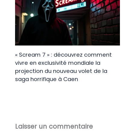
« Scream 7 » : découvrez comment
vivre en exclusivité mondiale la
projection du nouveau volet de la
saga horrifique à Caen
Laisser un commentaire