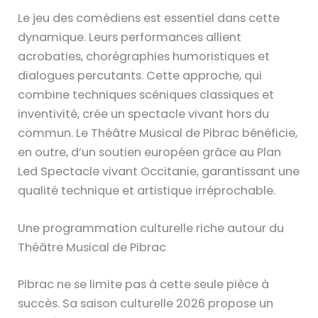
Le jeu des comédiens est essentiel dans cette
dynamique. Leurs performances allient
acrobaties, chorégraphies humoristiques et
dialogues percutants. Cette approche, qui
combine techniques scéniques classiques et
inventivité, crée un spectacle vivant hors du
commun. Le Théâtre Musical de Pibrac bénéficie,
en outre, d’un soutien européen grâce au Plan
Led Spectacle vivant Occitanie, garantissant une
qualité technique et artistique irréprochable.
Une programmation culturelle riche autour du
Théâtre Musical de Pibrac
Pibrac ne se limite pas à cette seule pièce à
succès. Sa saison culturelle 2026 propose un