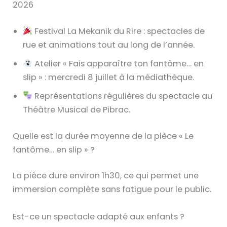
2026
Festival La Mekanik du Rire : spectacles de
rue et animations tout au long de l’année.
Atelier « Fais apparaître ton fantôme… en
slip » : mercredi 8 juillet à la médiathèque.
Représentations régulières du spectacle au
Théâtre Musical de Pibrac.
Quelle est la durée moyenne de la pièce « Le
fantôme… en slip » ?
La pièce dure environ 1h30, ce qui permet une
immersion complète sans fatigue pour le public.
Est-ce un spectacle adapté aux enfants ?