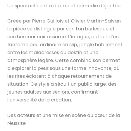
Un spectacle entre drame et comédie déjantée
Créée par Pierre Guillois et Olivier Martin-Salvan,
la pièce se distingue par son ton burlesque et
son humour noir assumé. L’intrigue, autour d’un
fantôme peu ordinaire en slip, jongle habilement
entre les maladresses du destin et une
atmosphère légère. Cette combinaison permet
d’explorer la peur sous une forme innovante, où
les rires éclatent à chaque retournement de
situation. Ce style a séduit un public large, des
jeunes adultes aux séniors, confirmant
l’universalité de la création.
Des acteurs et une mise en scène au cœur de la
réussite