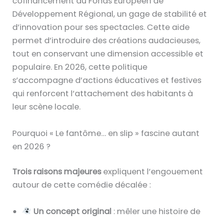
cofinancement du Fonds Européen de
Développement Régional, un gage de stabilité et
d’innovation pour ses spectacles. Cette aide
permet d’introduire des créations audacieuses,
tout en conservant une dimension accessible et
populaire. En 2026, cette politique
s’accompagne d’actions éducatives et festives
qui renforcent l’attachement des habitants à
leur scène locale.
Pourquoi « Le fantôme… en slip » fascine autant
en 2026 ?
Trois raisons majeures
expliquent l’engouement
autour de cette comédie décalée :
Un concept original
: mêler une histoire de