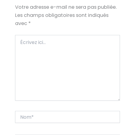
Votre adresse e-mail ne sera pas publiée.
Les champs obligatoires sont indiqués
avec
*
Écrivez
ici…
Nom*