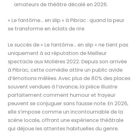
amateurs de théâtre décalé en 2026.
« Le fantôme… en slip » à Pibrac : quand la peur
se transforme en éclats de rire
Le succès de « Le fantôme… en slip » ne tient pas
uniquement à sa réputation de Meilleur
spectacle aux Molières 2022. Depuis son arrivée
à Pibrac, cette comédie attire un public avide
d’émotions mêlées. Avec plus de 80% des places
souvent vendues à l’avance, la pièce illustre
parfaitement comment humour et frayeur
peuvent se conjuguer sans fausse note. En 2026,
elle s’impose comme un incontournable de la
scène locale, offrant une expérience théâtrale
qui déjoue les attentes habituelles du genre.