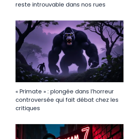
reste introuvable dans nos rues
« Primate » : plongée dans l’horreur
controversée qui fait débat chez les
critiques