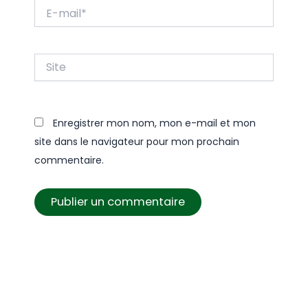
E-
mail*
Site
Enregistrer mon nom, mon e-mail et mon
site dans le navigateur pour mon prochain
commentaire.