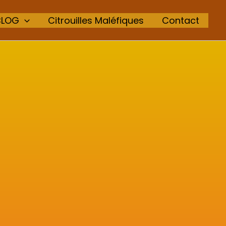
BLOG
Citrouilles Maléfiques
Contact