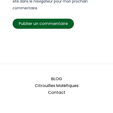
site dans le navigateur pour mon prochain
commentaire.
BLOG
Citrouilles Maléfiques
Contact