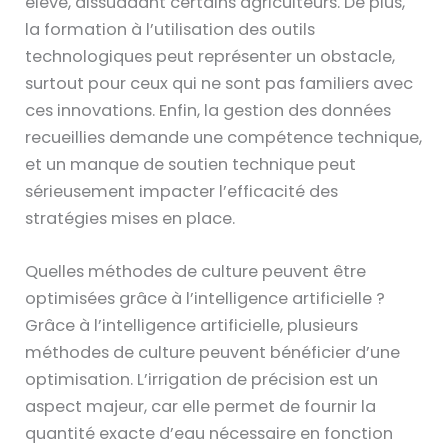
élevé, dissuadant certains agriculteurs. De plus,
la formation à l’utilisation des outils
technologiques peut représenter un obstacle,
surtout pour ceux qui ne sont pas familiers avec
ces innovations. Enfin, la gestion des données
recueillies demande une compétence technique,
et un manque de soutien technique peut
sérieusement impacter l’efficacité des
stratégies mises en place.
Quelles méthodes de culture peuvent être
optimisées grâce à l’intelligence artificielle ?
Grâce à l’intelligence artificielle, plusieurs
méthodes de culture peuvent bénéficier d’une
optimisation. L’irrigation de précision est un
aspect majeur, car elle permet de fournir la
quantité exacte d’eau nécessaire en fonction