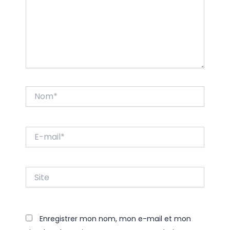
Nom*
E-
mail*
Site
Enregistrer mon nom, mon e-mail et mon