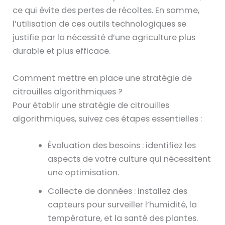
ce qui évite des pertes de récoltes. En somme,
l’utilisation de ces outils technologiques se
justifie par la nécessité d’une agriculture plus
durable et plus efficace.
Comment mettre en place une stratégie de
citrouilles algorithmiques ?
Pour établir une stratégie de citrouilles
algorithmiques, suivez ces étapes essentielles :
Évaluation des besoins : identifiez les
aspects de votre culture qui nécessitent
une optimisation.
Collecte de données : installez des
capteurs pour surveiller l’humidité, la
température, et la santé des plantes.