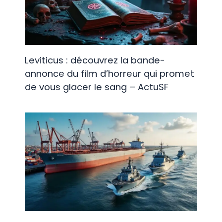
Leviticus : découvrez la bande-
annonce du film d’horreur qui promet
de vous glacer le sang – ActuSF