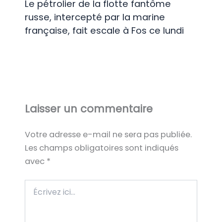
Le pétrolier de la flotte fantôme
russe, intercepté par la marine
française, fait escale à Fos ce lundi
Laisser un commentaire
Votre adresse e-mail ne sera pas publiée.
Les champs obligatoires sont indiqués
avec
*
Écrivez
ici…