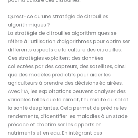
pour la culture des citrouilles.
Qu’est-ce qu’une stratégie de citrouilles
algorithmiques ?
La stratégie de citrouilles algorithmiques se
réfère à l’utilisation d’algorithmes pour optimiser
différents aspects de la culture des citrouilles.
Ces stratégies exploitent des données
collectées par des capteurs, des satellites, ainsi
que des modèles prédictifs pour aider les
agriculteurs à prendre des décisions éclairées.
Avec l’IA, les exploitations peuvent analyser des
variables telles que le climat, l’humidité du sol et
la santé des plantes. Cela permet de prédire les
rendements, d’identifier les maladies à un stade
précoce et d’optimiser les apports en
nutriments et en eau. En intégrant ces