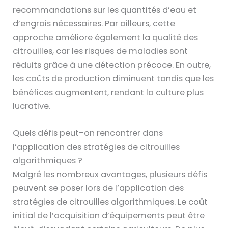
recommandations sur les quantités d’eau et
d’engrais nécessaires. Par ailleurs, cette
approche améliore également la qualité des
citrouilles, car les risques de maladies sont
réduits grâce à une détection précoce. En outre,
les coûts de production diminuent tandis que les
bénéfices augmentent, rendant la culture plus
lucrative.
Quels défis peut-on rencontrer dans
l’application des stratégies de citrouilles
algorithmiques ?
Malgré les nombreux avantages, plusieurs défis
peuvent se poser lors de l’application des
stratégies de citrouilles algorithmiques. Le coût
initial de l’acquisition d’équipements peut être