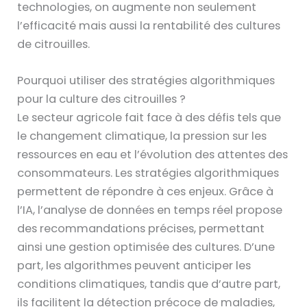
technologies, on augmente non seulement
l’efficacité mais aussi la rentabilité des cultures
de citrouilles.
Pourquoi utiliser des stratégies algorithmiques
pour la culture des citrouilles ?
Le secteur agricole fait face à des défis tels que
le changement climatique, la pression sur les
ressources en eau et l’évolution des attentes des
consommateurs. Les stratégies algorithmiques
permettent de répondre à ces enjeux. Grâce à
l’IA, l’analyse de données en temps réel propose
des recommandations précises, permettant
ainsi une gestion optimisée des cultures. D’une
part, les algorithmes peuvent anticiper les
conditions climatiques, tandis que d’autre part,
ils facilitent la détection précoce de maladies,