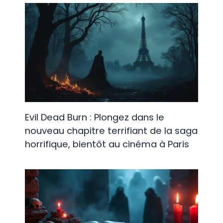
Evil Dead Burn : Plongez dans le
nouveau chapitre terrifiant de la saga
horrifique, bientôt au cinéma à Paris