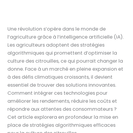
Une révolution s’opère dans le monde de
l’agriculture grâce à l’intelligence artificielle (IA).
Les agriculteurs adoptent des stratégies
algorithmiques qui promettent d’optimiser la
culture des citrouilles, ce qui pourrait changer la
donne. Face à un marché en pleine expansion et
à des défis climatiques croissants, il devient
essentiel de trouver des solutions innovantes.
Comment intégrer ces technologies pour
améliorer les rendements, réduire les coûts et
répondre aux attentes des consommateurs ?
Cet article explorera en profondeur la mise en
place de stratégies algorithmiques efficaces