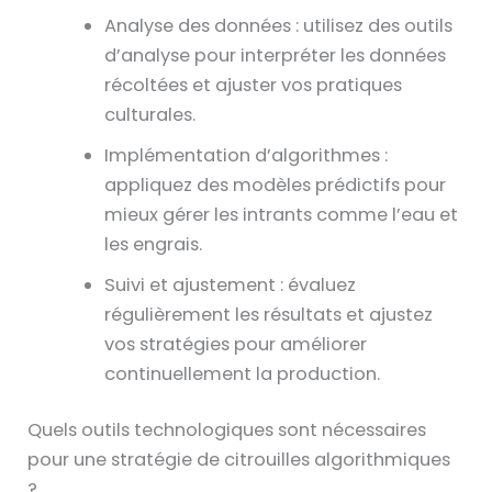
Analyse des données : utilisez des outils
d’analyse pour interpréter les données
récoltées et ajuster vos pratiques
culturales.
Implémentation d’algorithmes :
appliquez des modèles prédictifs pour
mieux gérer les intrants comme l’eau et
les engrais.
Suivi et ajustement : évaluez
régulièrement les résultats et ajustez
vos stratégies pour améliorer
continuellement la production.
Quels outils technologiques sont nécessaires
pour une stratégie de citrouilles algorithmiques
?