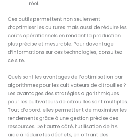
réel.
Ces outils permettent non seulement
d’optimiser les cultures mais aussi de réduire les
coûts opérationnels en rendant la production
plus précise et mesurable. Pour davantage
d’informations sur ces technologies, consultez
ce site.
Quels sont les avantages de l’optimisation par
algorithmes pour les cultivateurs de citrouilles ?
Les avantages des stratégies algorithmiques
pour les cultivateurs de citrouilles sont multiples.
Tout d’abord, elles permettent de maximiser les
rendements grâce à une gestion précise des
ressources. De l’autre côté, l’utilisation de l’IA
aide à réduire les déchets, en offrant des