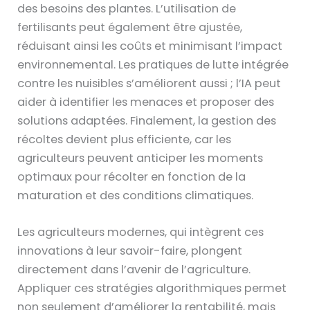
des besoins des plantes. L’utilisation de
fertilisants peut également être ajustée,
réduisant ainsi les coûts et minimisant l’impact
environnemental. Les pratiques de lutte intégrée
contre les nuisibles s’améliorent aussi ; l’IA peut
aider à identifier les menaces et proposer des
solutions adaptées. Finalement, la gestion des
récoltes devient plus efficiente, car les
agriculteurs peuvent anticiper les moments
optimaux pour récolter en fonction de la
maturation et des conditions climatiques.
Les agriculteurs modernes, qui intègrent ces
innovations à leur savoir-faire, plongent
directement dans l’avenir de l’agriculture.
Appliquer ces stratégies algorithmiques permet
non seulement d’améliorer la rentabilité, mais