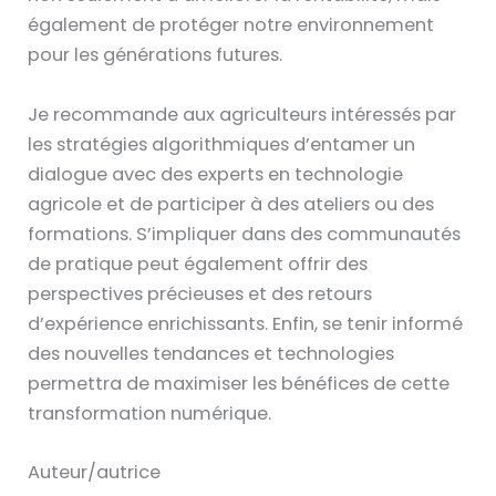
également de protéger notre environnement
pour les générations futures.
Je recommande aux agriculteurs intéressés par
les stratégies algorithmiques d’entamer un
dialogue avec des experts en technologie
agricole et de participer à des ateliers ou des
formations. S’impliquer dans des communautés
de pratique peut également offrir des
perspectives précieuses et des retours
d’expérience enrichissants. Enfin, se tenir informé
des nouvelles tendances et technologies
permettra de maximiser les bénéfices de cette
transformation numérique.
Auteur/autrice