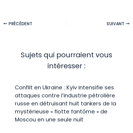
PRÉCÉDENT
SUIVANT
Sujets qui pourraient vous
intéresser :
Conflit en Ukraine : Kyiv intensifie ses
attaques contre l’industrie pétrolière
russe en détruisant huit tankers de la
mystérieuse « flotte fantôme » de
Moscou en une seule nuit