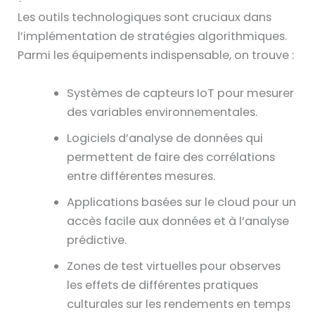
Les outils technologiques sont cruciaux dans
l’implémentation de stratégies algorithmiques.
Parmi les équipements indispensable, on trouve :
Systèmes de capteurs IoT pour mesurer
des variables environnementales.
Logiciels d’analyse de données qui
permettent de faire des corrélations
entre différentes mesures.
Applications basées sur le cloud pour un
accès facile aux données et à l’analyse
prédictive.
Zones de test virtuelles pour observes
les effets de différentes pratiques
culturales sur les rendements en temps