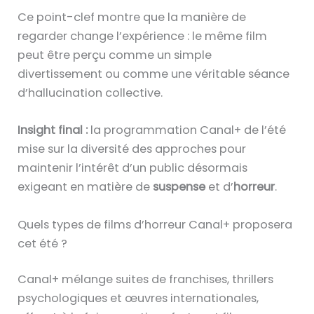
Ce point-clef montre que la manière de
regarder change l’expérience : le même film
peut être perçu comme un simple
divertissement ou comme une véritable séance
d’hallucination collective.
Insight final :
la programmation Canal+ de l’été
mise sur la diversité des approches pour
maintenir l’intérêt d’un public désormais
exigeant en matière de
suspense
et d’
horreur
.
Quels types de films d’horreur Canal+ proposera
cet été ?
Canal+ mélange suites de franchises, thrillers
psychologiques et œuvres internationales,