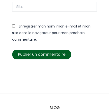
Site
Enregistrer mon nom, mon e-mail et mon
site dans le navigateur pour mon prochain
commentaire.
BLOG