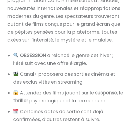
programmation Canal+ mêle suites attendues,
nouveautés internationales et réappropriations
modernes du genre. Les spectateurs trouveront
autant de films conçus pour le grand écran que
de pépites pensées pour la plateforme, toutes
axées sur l’intensité, le mystère et le malaise.
OBSESSION
a relancé le genre cet hiver ;
l’été suit avec une offre élargie.
Canal+ proposera des sorties cinéma et
des exclusivités en streaming.
Attendez des films jouant sur le
suspense
, le
thriller
psychologique et la terreur pure.
Certaines dates de sortie sont déjà
confirmées, d’autres restent à suivre.