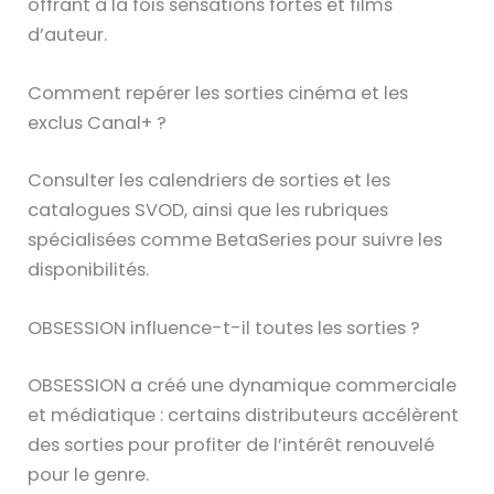
offrant à la fois sensations fortes et films
d’auteur.
Comment repérer les sorties cinéma et les
exclus Canal+ ?
Consulter les calendriers de sorties et les
catalogues SVOD, ainsi que les rubriques
spécialisées comme BetaSeries pour suivre les
disponibilités.
OBSESSION influence-t-il toutes les sorties ?
OBSESSION a créé une dynamique commerciale
et médiatique : certains distributeurs accélèrent
des sorties pour profiter de l’intérêt renouvelé
pour le genre.