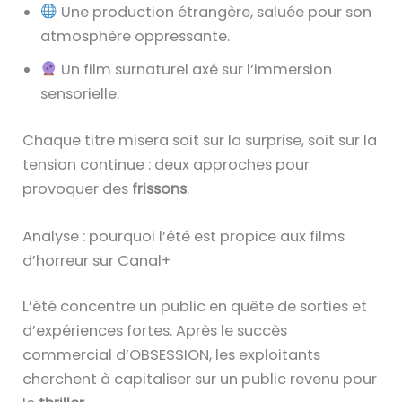
Une production étrangère, saluée pour son
atmosphère oppressante.
Un film surnaturel axé sur l’immersion
sensorielle.
Chaque titre misera soit sur la surprise, soit sur la
tension continue : deux approches pour
provoquer des
frissons
.
Analyse : pourquoi l’été est propice aux films
d’horreur sur Canal+
L’été concentre un public en quête de sorties et
d’expériences fortes. Après le succès
commercial d’OBSESSION, les exploitants
cherchent à capitaliser sur un public revenu pour