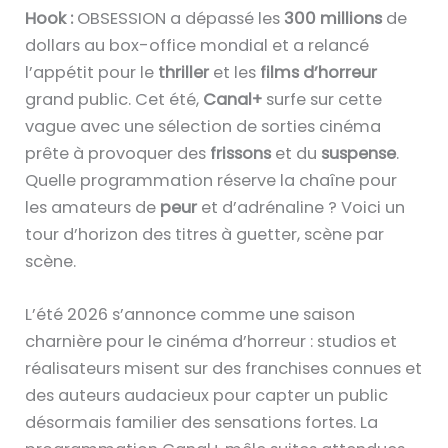
Hook :
OBSESSION a dépassé les
300 millions
de
dollars au box-office mondial et a relancé
l’appétit pour le
thriller
et les
films d’horreur
grand public. Cet été,
Canal+
surfe sur cette
vague avec une sélection de sorties cinéma
prête à provoquer des
frissons
et du
suspense
.
Quelle programmation réserve la chaîne pour
les amateurs de
peur
et d’adrénaline ? Voici un
tour d’horizon des titres à guetter, scène par
scène.
L’été 2026 s’annonce comme une saison
charnière pour le cinéma d’horreur : studios et
réalisateurs misent sur des franchises connues et
des auteurs audacieux pour capter un public
désormais familier des sensations fortes. La