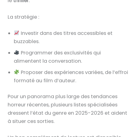
le
thriller
.
La stratégie :
Investir dans des titres accessibles et
buzzables.
Programmer des exclusivités qui
alimentent la conversation.
Proposer des expériences variées, de l’effroi
formaté au film d’auteur.
Pour un panorama plus large des tendances
horreur récentes, plusieurs listes spécialisées
dressent l’état du genre en 2025-2026 et aident
à situer ces sorties.