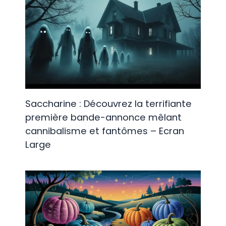
Saccharine : Découvrez la terrifiante
première bande-annonce mêlant
cannibalisme et fantômes – Ecran
Large