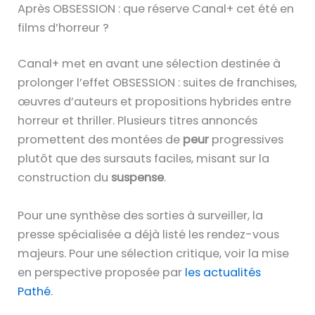
Après OBSESSION : que réserve Canal+ cet été en
films d’horreur ?
Canal+ met en avant une sélection destinée à
prolonger l’effet OBSESSION : suites de franchises,
œuvres d’auteurs et propositions hybrides entre
horreur et thriller. Plusieurs titres annoncés
promettent des montées de
peur
progressives
plutôt que des sursauts faciles, misant sur la
construction du
suspense
.
Pour une synthèse des sorties à surveiller, la
presse spécialisée a déjà listé les rendez-vous
majeurs. Pour une sélection critique, voir la mise
en perspective proposée par
les actualités
Pathé
.