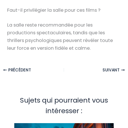
Faut-il privilégier la salle pour ces films ?
La salle reste recommandée pour les
productions spectaculaires, tandis que les
thrillers psychologiques peuvent révéler toute
leur force en version fidèle et calme.
PRÉCÉDENT
SUIVANT
Sujets qui pourraient vous
intéresser :