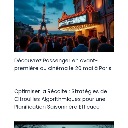
Découvrez Passenger en avant-
première au cinéma le 20 mai à Paris
Optimiser la Récolte : Stratégies de
Citrouilles Algorithmiques pour une
Planification Saisonnière Efficace