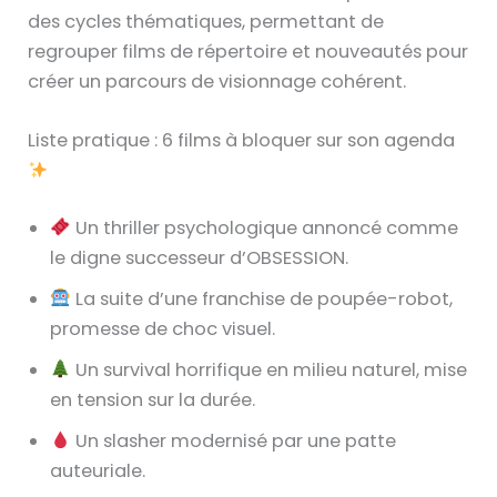
des cycles thématiques, permettant de
regrouper films de répertoire et nouveautés pour
créer un parcours de visionnage cohérent.
Liste pratique : 6 films à bloquer sur son agenda
Un thriller psychologique annoncé comme
le digne successeur d’OBSESSION.
La suite d’une franchise de poupée-robot,
promesse de choc visuel.
Un survival horrifique en milieu naturel, mise
en tension sur la durée.
Un slasher modernisé par une patte
auteuriale.