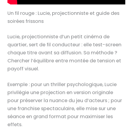
Un fil rouge : Lucie, projectionniste et guide des
soirées frissons
Lucie, projectionniste d’un petit cinéma de
quartier, sert de fil conducteur : elle test-screen
chaque titre avant sa diffusion. Sa méthode ?
Chercher l’équilibre entre montée de tension et
payoff visuel.
Exemple : pour un thriller psychologique, Lucie
privilégie une projection en version originale
pour préserver la nuance du jeu d’acteurs ; pour
une franchise spectaculaire, elle mise sur une
séance en grand format pour maximiser les
effets.