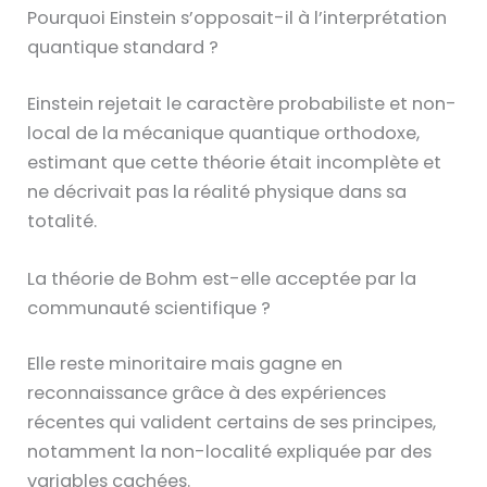
Pourquoi Einstein s’opposait-il à l’interprétation
quantique standard ?
Einstein rejetait le caractère probabiliste et non-
local de la mécanique quantique orthodoxe,
estimant que cette théorie était incomplète et
ne décrivait pas la réalité physique dans sa
totalité.
La théorie de Bohm est-elle acceptée par la
communauté scientifique ?
Elle reste minoritaire mais gagne en
reconnaissance grâce à des expériences
récentes qui valident certains de ses principes,
notamment la non-localité expliquée par des
variables cachées.