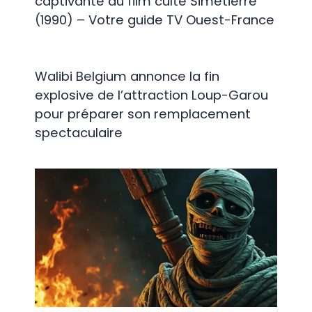
captivante du film culte Simetierre
(1990) – Votre guide TV Ouest-France
Walibi Belgium annonce la fin
explosive de l’attraction Loup-Garou
pour préparer son remplacement
spectaculaire