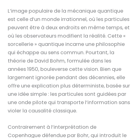
L’image populaire de la mécanique quantique
est celle d’un monde irrationnel, où les particules
peuvent être à deux endroits en même temps, et
où les observateurs modifient la réalité. Cette «
sorcellerie » quantique incarne une philosophie
qui échappe au sens commun. Pourtant, la
théorie de David Bohm, formulée dans les
années 1950, bouleverse cette vision. Bien que
largement ignorée pendant des décennies, elle
offre une explication plus déterministe, basée sur
une idée simple : les particules sont guidées par
une onde pilote qui transporte l’information sans
violer la causalité classique.
Contrairement à l’interprétation de
Copenhague défendue par Bohr, qui introduit le