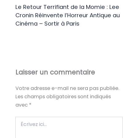
Le Retour Terrifiant de la Momie : Lee
Cronin Réinvente l’Horreur Antique au
Cinéma – Sortir à Paris
Laisser un commentaire
Votre adresse e-mail ne sera pas publiée.
Les champs obligatoires sont indiqués
avec
*
Écrivez
ici…