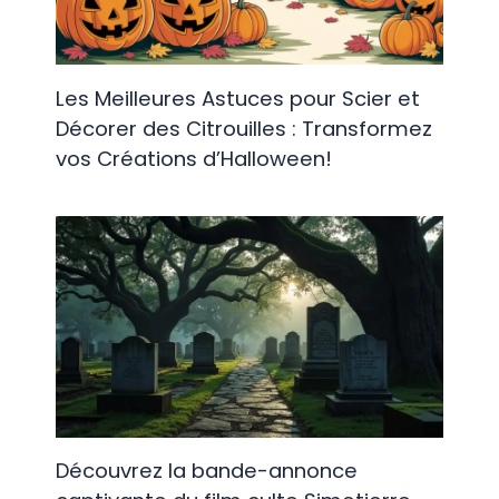
Les Meilleures Astuces pour Scier et
Décorer des Citrouilles : Transformez
vos Créations d’Halloween!
Découvrez la bande-annonce