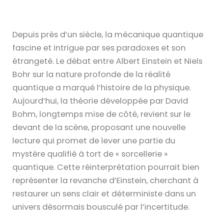
Depuis près d’un siècle, la mécanique quantique
fascine et intrigue par ses paradoxes et son
étrangeté. Le débat entre Albert Einstein et Niels
Bohr sur la nature profonde de la réalité
quantique a marqué l’histoire de la physique.
Aujourd’hui, la théorie développée par David
Bohm, longtemps mise de côté, revient sur le
devant de la scène, proposant une nouvelle
lecture qui promet de lever une partie du
mystère qualifié à tort de « sorcellerie »
quantique. Cette réinterprétation pourrait bien
représenter la revanche d’Einstein, cherchant à
restaurer un sens clair et déterministe dans un
univers désormais bousculé par l’incertitude.