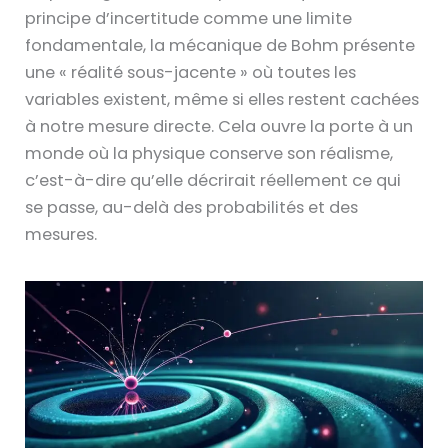
principe d’incertitude comme une limite
fondamentale, la mécanique de Bohm présente
une « réalité sous-jacente » où toutes les
variables existent, même si elles restent cachées
à notre mesure directe. Cela ouvre la porte à un
monde où la physique conserve son réalisme,
c’est-à-dire qu’elle décrirait réellement ce qui
se passe, au-delà des probabilités et des
mesures.