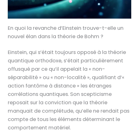
En quoi la revanche d’Einstein trouve-t-elle un
nouvel élan dans la théorie de Bohm ?
Einstein, qui s’était toujours opposé à la théorie
quantique orthodoxe, s’était particulièrement
offusqué par ce qu’il appelait la « non-
séparabilité » ou « non-localité », qualifiant d’«
action fantôme à distance » les étranges
corrélations quantiques. Son scepticisme
reposait sur la conviction que la théorie
manquait de complétude, qu’elle ne rendait pas
compte de tous les éléments déterminant le
comportement matériel.