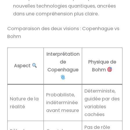
nouvelles technologies quantiques, ancrées
dans une compréhension plus claire.
Comparaison des deux visions : Copenhague vs
Bohm
Interprétation
de
Physique de
Aspect
Copenhague
Bohm
Déterministe,
Probabiliste,
Nature de la
guidée par des
indéterminée
réalité
variables
avant mesure
cachées
Pas de rôle