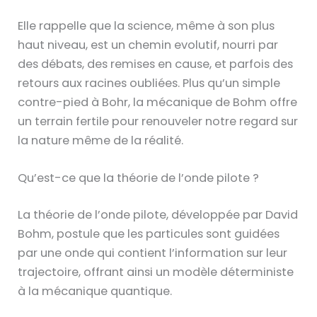
Elle rappelle que la science, même à son plus
haut niveau, est un chemin evolutif, nourri par
des débats, des remises en cause, et parfois des
retours aux racines oubliées. Plus qu’un simple
contre-pied à Bohr, la mécanique de Bohm offre
un terrain fertile pour renouveler notre regard sur
la nature même de la réalité.
Qu’est-ce que la théorie de l’onde pilote ?
La théorie de l’onde pilote, développée par David
Bohm, postule que les particules sont guidées
par une onde qui contient l’information sur leur
trajectoire, offrant ainsi un modèle déterministe
à la mécanique quantique.