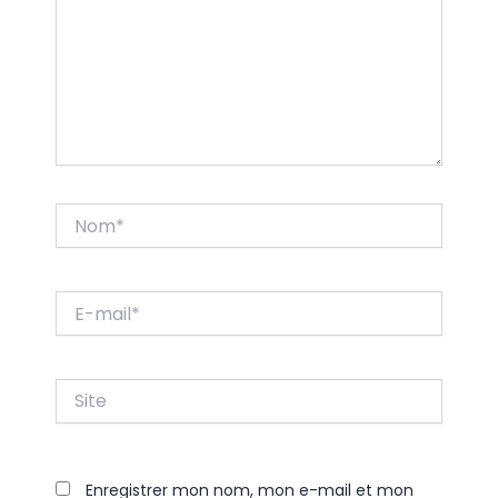
Nom*
E-
mail*
Site
Enregistrer mon nom, mon e-mail et mon