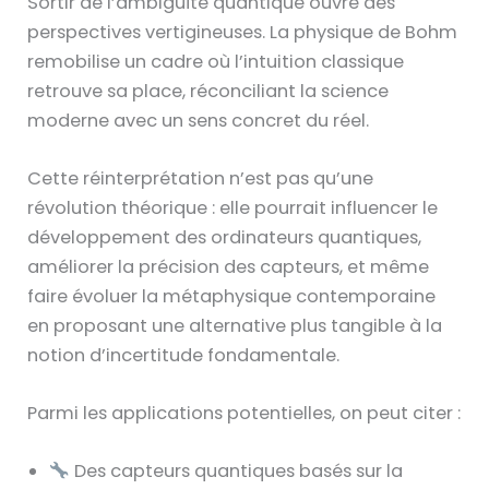
Sortir de l’ambiguïté quantique ouvre des
perspectives vertigineuses. La physique de Bohm
remobilise un cadre où l’intuition classique
retrouve sa place, réconciliant la science
moderne avec un sens concret du réel.
Cette réinterprétation n’est pas qu’une
révolution théorique : elle pourrait influencer le
développement des ordinateurs quantiques,
améliorer la précision des capteurs, et même
faire évoluer la métaphysique contemporaine
en proposant une alternative plus tangible à la
notion d’incertitude fondamentale.
Parmi les applications potentielles, on peut citer :
Des capteurs quantiques basés sur la