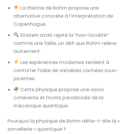
La théorie de Bohm propose une
alternative concrète à l’interprétation de
Copenhague.
Einstein avait rejeté la “non-localité”
comme une faille, un défi que Bohm relève
autrement.
Les expériences modernes tendent à
conforter l’idée de variables cachées sous-
jacentes.
Cette physique propose une vision
cohérente et moins paradoxale de la
mécanique quantique.
Pourquoi la physique de Bohm défie-t-elle la «
sorcellerie » quantique ?