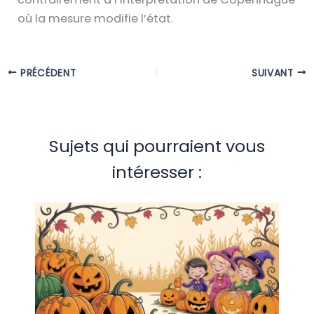
où la mesure modifie l’état.
PRÉCÉDENT
SUIVANT
Sujets qui pourraient vous
intéresser :