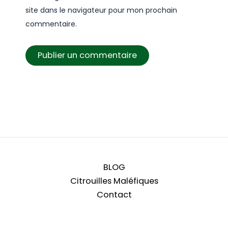
site dans le navigateur pour mon prochain
commentaire.
BLOG
Citrouilles Maléfiques
Contact