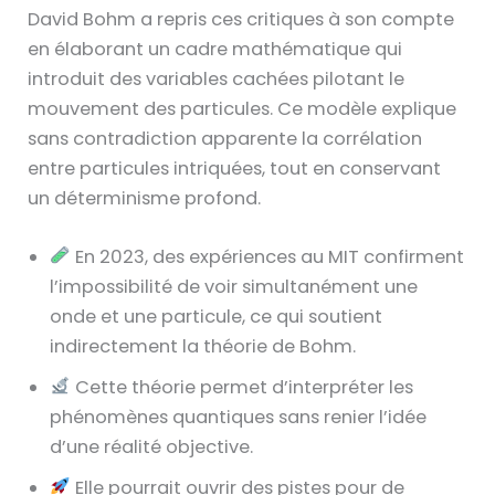
David Bohm a repris ces critiques à son compte
en élaborant un cadre mathématique qui
introduit des variables cachées pilotant le
mouvement des particules. Ce modèle explique
sans contradiction apparente la corrélation
entre particules intriquées, tout en conservant
un déterminisme profond.
En 2023, des expériences au MIT confirment
l’impossibilité de voir simultanément une
onde et une particule, ce qui soutient
indirectement la théorie de Bohm.
Cette théorie permet d’interpréter les
phénomènes quantiques sans renier l’idée
d’une réalité objective.
Elle pourrait ouvrir des pistes pour de