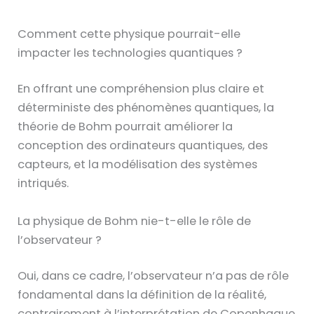
Comment cette physique pourrait-elle
impacter les technologies quantiques ?
En offrant une compréhension plus claire et
déterministe des phénomènes quantiques, la
théorie de Bohm pourrait améliorer la
conception des ordinateurs quantiques, des
capteurs, et la modélisation des systèmes
intriqués.
La physique de Bohm nie-t-elle le rôle de
l’observateur ?
Oui, dans ce cadre, l’observateur n’a pas de rôle
fondamental dans la définition de la réalité,
contrairement à l’interprétation de Copenhague