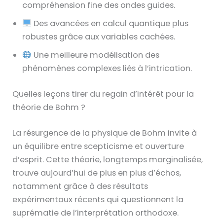
compréhension fine des ondes guides.
Des avancées en calcul quantique plus
robustes grâce aux variables cachées.
Une meilleure modélisation des
phénomènes complexes liés à l’intrication.
Quelles leçons tirer du regain d’intérêt pour la
théorie de Bohm ?
La résurgence de la physique de Bohm invite à
un équilibre entre scepticisme et ouverture
d’esprit. Cette théorie, longtemps marginalisée,
trouve aujourd’hui de plus en plus d’échos,
notamment grâce à des résultats
expérimentaux récents qui questionnent la
suprématie de l’interprétation orthodoxe.