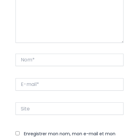
Nom*
E-
mail*
Site
Enregistrer mon nom, mon e-mail et mon