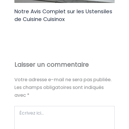
Notre Avis Complet sur les Ustensiles
de Cuisine Cuisinox
Laisser un commentaire
Votre adresse e-mail ne sera pas publiée.
Les champs obligatoires sont indiqués
avec
*
Écrivez
ici…