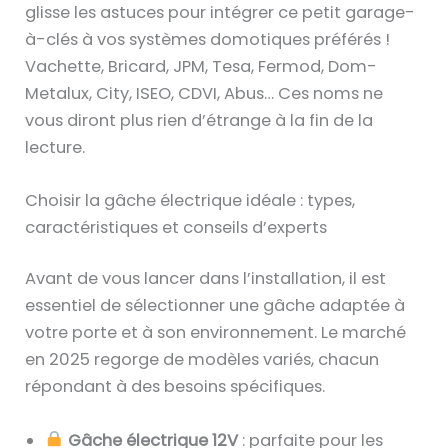
glisse les astuces pour intégrer ce petit garage-
à-clés à vos systèmes domotiques préférés !
Vachette, Bricard, JPM, Tesa, Fermod, Dom-
Metalux, City, ISEO, CDVI, Abus… Ces noms ne
vous diront plus rien d’étrange à la fin de la
lecture.
Choisir la gâche électrique idéale : types,
caractéristiques et conseils d’experts
Avant de vous lancer dans l’installation, il est
essentiel de sélectionner une gâche adaptée à
votre porte et à son environnement. Le marché
en 2025 regorge de modèles variés, chacun
répondant à des besoins spécifiques.
Gâche électrique 12V
: parfaite pour les