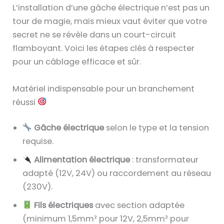
L’installation d’une gâche électrique n’est pas un
tour de magie, mais mieux vaut éviter que votre
secret ne se révèle dans un court-circuit
flamboyant. Voici les étapes clés à respecter
pour un câblage efficace et sûr.
Matériel indispensable pour un branchement
réussi
Gâche électrique
selon le type et la tension
requise.
Alimentation électrique
: transformateur
adapté (12V, 24V) ou raccordement au réseau
(230V).
Fils électriques
avec section adaptée
(minimum 1,5mm² pour 12V, 2,5mm² pour