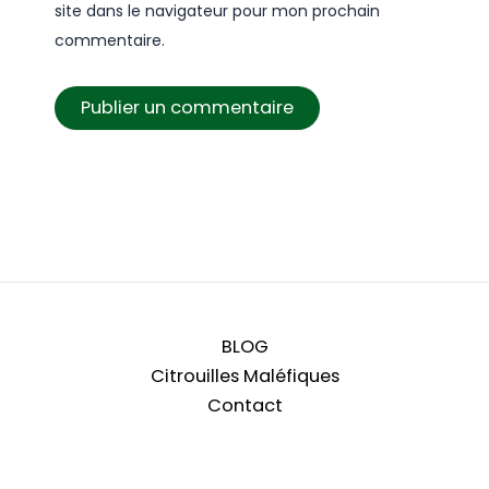
site dans le navigateur pour mon prochain
commentaire.
BLOG
Citrouilles Maléfiques
Contact