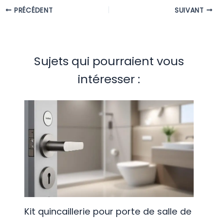
PRÉCÉDENT
SUIVANT
Sujets qui pourraient vous
intéresser :
Kit quincaillerie pour porte de salle de