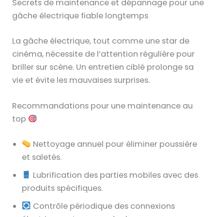
Secrets de maintenance et dépannage pour une
gâche électrique fiable longtemps
La gâche électrique, tout comme une star de
cinéma, nécessite de l’attention régulière pour
briller sur scène. Un entretien ciblé prolonge sa
vie et évite les mauvaises surprises.
Recommandations pour une maintenance au
top
Nettoyage annuel pour éliminer poussière
et saletés.
Lubrification des parties mobiles avec des
produits spécifiques.
Contrôle périodique des connexions