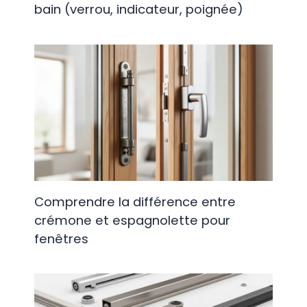
bain (verrou, indicateur, poignée)
Comprendre la différence entre
crémone et espagnolette pour
fenêtres