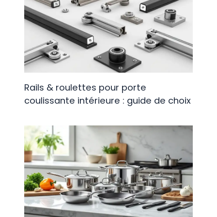
Rails & roulettes pour porte
coulissante intérieure : guide de choix