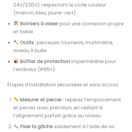
24V/230V), respectant le code couleur
(marron, bleu, jaune-vert).
Borniers à visser
pour une connexion propre
et fiable.
Outils
: perceuse, tournevis, multimètre,
niveau à bulle.
Boîtier de protection
imperméable pour
l’extérieur (IP65+).
Étapes d’installation sécurisées et sans accroc
Mesurer et percer
: repérez l’emplacement
et percez avec précision, en veillant à
l’alignement parfait grâce au niveau.
Fixer la gâche
solidement à l’aide de vis