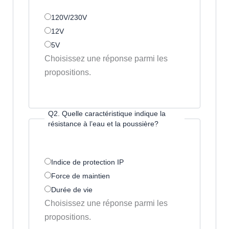
120V/230V
12V
5V
Choisissez une réponse parmi les
propositions.
Q2. Quelle caractéristique indique la
résistance à l’eau et la poussière?
Indice de protection IP
Force de maintien
Durée de vie
Choisissez une réponse parmi les
propositions.