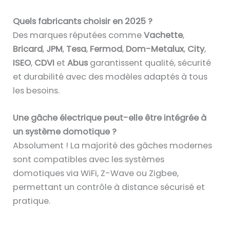
Quels fabricants choisir en 2025 ?
Des marques réputées comme
Vachette
,
Bricard
,
JPM
,
Tesa
,
Fermod
,
Dom-Metalux
,
City
,
ISEO
,
CDVI
et
Abus
garantissent qualité, sécurité
et durabilité avec des modèles adaptés à tous
les besoins.
Une gâche électrique peut-elle être intégrée à
un système domotique ?
Absolument ! La majorité des gâches modernes
sont compatibles avec les systèmes
domotiques via WiFi, Z-Wave ou Zigbee,
permettant un contrôle à distance sécurisé et
pratique.