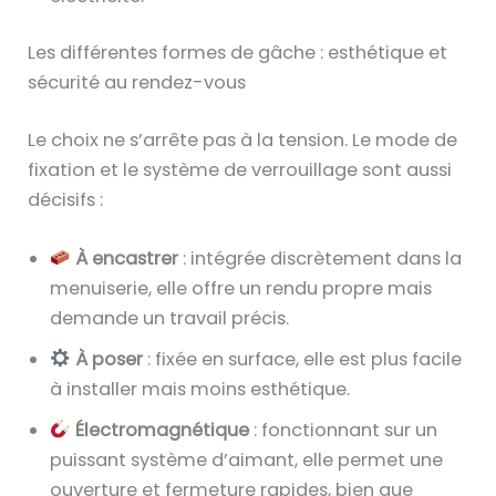
Les différentes formes de gâche : esthétique et
sécurité au rendez-vous
Le choix ne s’arrête pas à la tension. Le mode de
fixation et le système de verrouillage sont aussi
décisifs :
À encastrer
: intégrée discrètement dans la
menuiserie, elle offre un rendu propre mais
demande un travail précis.
À poser
: fixée en surface, elle est plus facile
à installer mais moins esthétique.
Électromagnétique
: fonctionnant sur un
puissant système d’aimant, elle permet une
ouverture et fermeture rapides, bien que