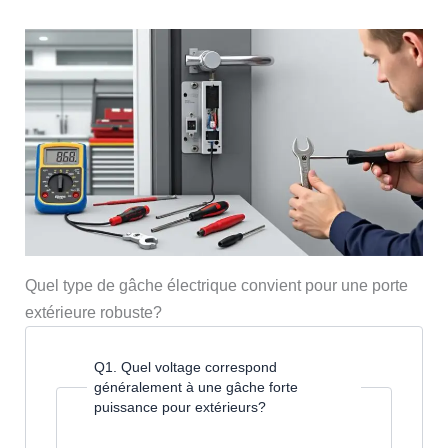
Quel type de gâche électrique convient pour une porte
extérieure robuste?
Q1. Quel voltage correspond
généralement à une gâche forte
puissance pour extérieurs?