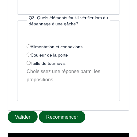
Q3. Quels éléments faut-il vérifier lors du
dépannage d’une gâche?
Alimentation et connexions
Couleur de la porte
Taille du tournevis
Choisissez une réponse parmi les
propositions.
Valider
Recommencer