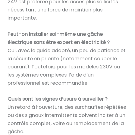
24V est préférée pour les accès plus sollicités
nécessitant une force de maintien plus
importante.
Peut-on installer soi-même une gâche
électrique sans être expert en électricité ?
Oui, avec le guide adapté, un peu de patience et
la sécurité en priorité (notamment couper le
courant). Toutefois, pour les modèles 230V ou
les systèmes complexes, l’aide d’un
professionnel est recommandée.
Quels sont les signes d’usure à surveiller ?
Un retard à l’ouverture, des surchauffes répétées
ou des signaux intermittents doivent inciter à un
contrôle complet, voire au remplacement de la
gâche.