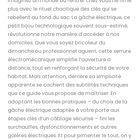
Imaginez un monde où rentrer chez vous ne rime
plus avec le rituel chaotique des clés qui se
rebellent au fond du sac. La gâche électrique, ce
petit bijou technologique souvent sous-estimé,
révolutionne notre manière d’accéder à nos
domiciles. Que vous soyez bricoleur du
dimanche ou professionnel aguerri, cette serrure
électromécanique simplifie l’ouverture à
distance, tout en renforçant la sécurité de votre
habitat. Mais attention, derrière sa simplicité
apparente se cachent des subtilités techniques
que ce guide vous propose de maîtriser. En
adoptant les bonnes pratiques – du choix de la
gâche électrique adaptée à votre porte aux
étapes clés d’un câblage sécurisé – fini les
surchauffes, dysfonctionnements et autres
galères électriques. Et pour pimenter le tout, on y