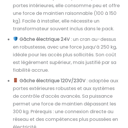
portes intérieures, elle consomme peu et offre
une force de maintien raisonnable (100 à 150
kg). Facile à installer, elle nécessite un
transformateur souvent inclus dans le pack.
Gâche électrique 24V
: un cran au-dessus
en robustesse, avec une force jusqu’à 250 kg,
idéale pour les accès plus sollicités. Son coût
est légèrement supérieur, mais justifié par sa
fiabilité accrue.
Gâche électrique 120V/230V
: adaptée aux
portes extérieures robustes et aux systèmes
de contrôle d’accès avancés. Sa puissance
permet une force de maintien dépassant les
300 kg. Prérequis : une connexion directe au
réseau et des compétences plus poussées en
électricité.