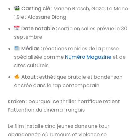
Casting clé :
Manon Bresch, Gazo, La Mano
1.9 et Alassane Diong
Date notable :
sortie en salles prévue le 30
septembre
Médias :
réactions rapides de la presse
spécialisée comme
Numéro Magazine
et de
sites culturels
Atout :
esthétique brutale et bande-son
ancrée dans le rap contemporain
Kraken : pourquoi ce thriller horrifique retient
l’attention du cinéma français
Le film installe cinq jeunes dans une tour
abandonnée où rumeurs et violence se