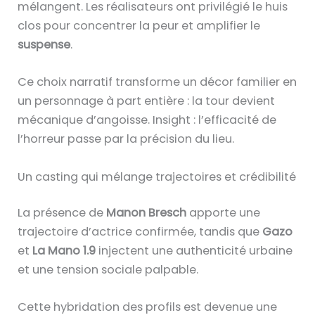
mélangent. Les réalisateurs ont privilégié le huis
clos pour concentrer la peur et amplifier le
suspense
.
Ce choix narratif transforme un décor familier en
un personnage à part entière : la tour devient
mécanique d’angoisse. Insight : l’efficacité de
l’horreur passe par la précision du lieu.
Un casting qui mélange trajectoires et crédibilité
La présence de
Manon Bresch
apporte une
trajectoire d’actrice confirmée, tandis que
Gazo
et
La Mano 1.9
injectent une authenticité urbaine
et une tension sociale palpable.
Cette hybridation des profils est devenue une