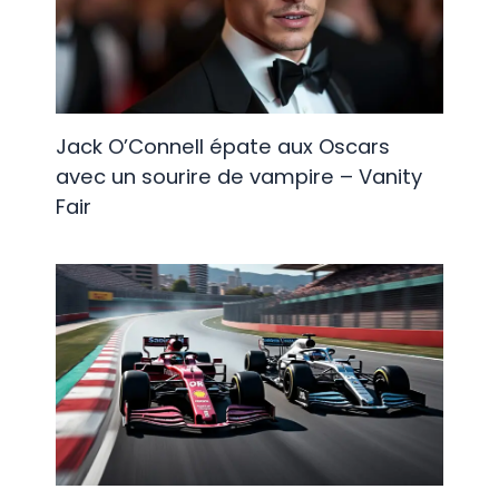
Jack O’Connell épate aux Oscars
avec un sourire de vampire – Vanity
Fair