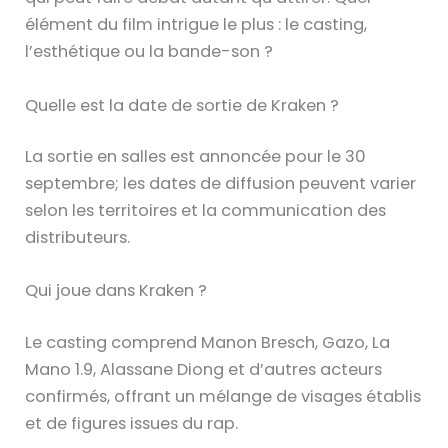
élément du film intrigue le plus : le casting,
l’esthétique ou la bande-son ?
Quelle est la date de sortie de Kraken ?
La sortie en salles est annoncée pour le 30
septembre; les dates de diffusion peuvent varier
selon les territoires et la communication des
distributeurs.
Qui joue dans Kraken ?
Le casting comprend Manon Bresch, Gazo, La
Mano 1.9, Alassane Diong et d’autres acteurs
confirmés, offrant un mélange de visages établis
et de figures issues du rap.