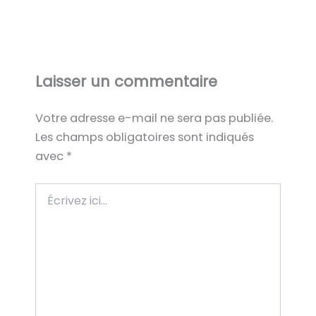
Laisser un commentaire
Votre adresse e-mail ne sera pas publiée.
Les champs obligatoires sont indiqués
avec
*
Écrivez
ici…