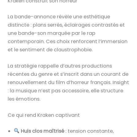
Kraken construit son horreur
La bande-annonce révèle une esthétique
distincte : plans serrés, éclairages contrastés et
une bande-son marquée par le rap
contemporain. Ces choix renforcent l’immersion
et le sentiment de claustrophobie.
La stratégie rappelle d’autres productions
récentes du genre et s’inscrit dans un courant de
renouvellement du film d’horreur français. Insight
: la musique n’est pas accessoire, elle structure
les émotions.
Ce qui rend Kraken captivant
Huis clos maîtrisé
: tension constante,