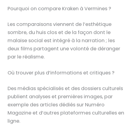
Pourquoi on compare Kraken à Vermines ?
Les comparaisons viennent de l’esthétique
sombre, du huis clos et de la façon dont le
malaise social est intégré à la narration ; les
deux films partagent une volonté de déranger
par le réalisme.
Où trouver plus d’informations et critiques ?
Des médias spécialisés et des dossiers culturels
publient analyses et premières images, par
exemple des articles dédiés sur Numéro
Magazine et d’autres plateformes culturelles en
ligne.