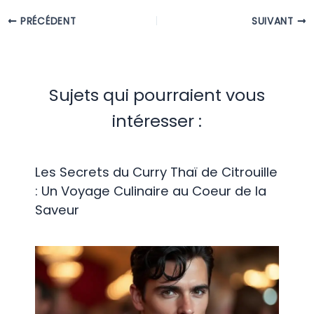
PRÉCÉDENT
SUIVANT
Sujets qui pourraient vous
intéresser :
Les Secrets du Curry Thaï de Citrouille
: Un Voyage Culinaire au Coeur de la
Saveur