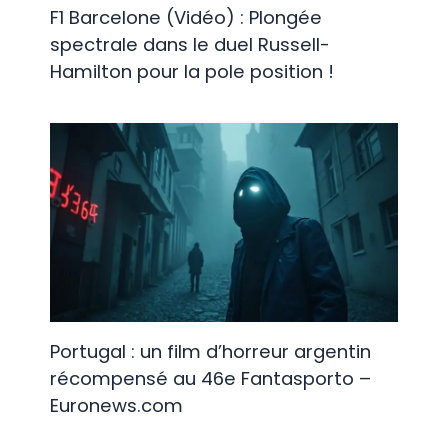
F1 Barcelone (Vidéo) : Plongée
spectrale dans le duel Russell-
Hamilton pour la pole position !
Portugal : un film d’horreur argentin
récompensé au 46e Fantasporto –
Euronews.com