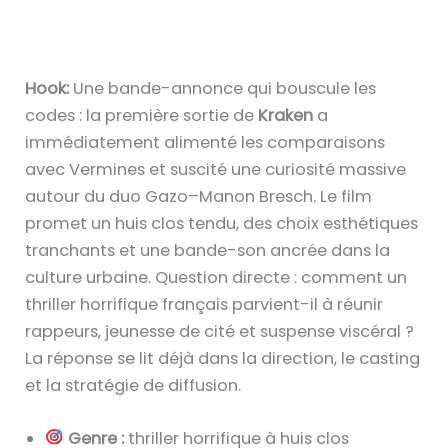
Hook:
Une bande-annonce qui bouscule les
codes : la première sortie de
Kraken
a
immédiatement alimenté les comparaisons
avec Vermines et suscité une curiosité massive
autour du duo Gazo–Manon Bresch. Le film
promet un huis clos tendu, des choix esthétiques
tranchants et une bande-son ancrée dans la
culture urbaine. Question directe : comment un
thriller horrifique français parvient-il à réunir
rappeurs, jeunesse de cité et suspense viscéral ?
La réponse se lit déjà dans la direction, le casting
et la stratégie de diffusion.
Genre :
thriller horrifique à huis clos