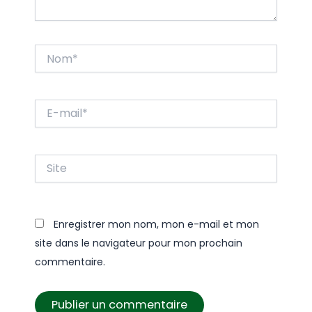
Nom*
E-
mail*
Site
Enregistrer mon nom, mon e-mail et mon
site dans le navigateur pour mon prochain
commentaire.