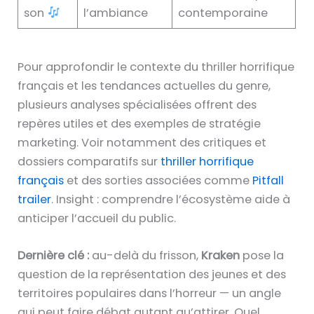
son
l’ambiance
contemporaine
Pour approfondir le contexte du thriller horrifique
français et les tendances actuelles du genre,
plusieurs analyses spécialisées offrent des
repères utiles et des exemples de stratégie
marketing. Voir notamment des critiques et
dossiers comparatifs sur
thriller horrifique
français
et des sorties associées comme
Pitfall
trailer
. Insight : comprendre l’écosystème aide à
anticiper l’accueil du public.
Dernière clé :
au-delà du frisson,
Kraken
pose la
question de la représentation des jeunes et des
territoires populaires dans l’horreur — un angle
qui peut faire débat autant qu’attirer. Quel